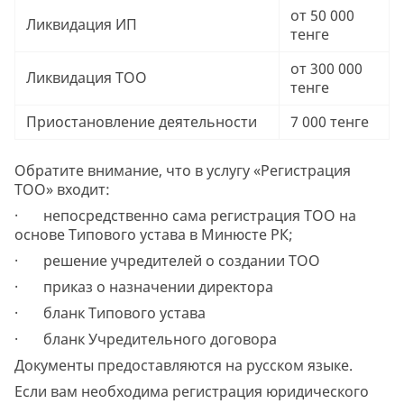
от 50 000
Ликвидация ИП
тенге
от 300 000
Ликвидация ТОО
тенге
Приостановление деятельности
7 000 тенге
Обратите внимание, что в услугу «Регистрация
ТОО» входит:
· непосредственно сама регистрация ТОО на
основе Типового устава в Минюсте РК;
· решение учредителей о создании ТОО
· приказ о назначении директора
· бланк Типового устава
· бланк Учредительного договора
Документы предоставляются на русском языке.
Если вам необходима регистрация юридического