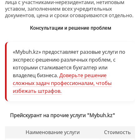
лица с участниками-нерезидентами, нетиповым
уставом, заполнением всех учредительных
документов, цена и сроки оговариваются отдельно.
Консультации и решение проблем
«Mybuh.kz» предоставляет разовые услуги по
экспресс-решению различных проблем, с
которыми сталкивается бухгалтер или
владелец бизнеса.
Доверьте решение
сложных задач профессионалам, чтобы
избежать штрафов.
Прейскурант на прочие услуги "Mybuh.kz"
Наименование услуги
Стоимость