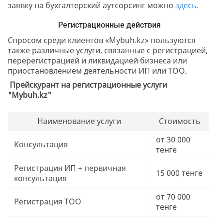
заявку на бухгалтерский аутсорсинг можно
здесь
.
Регистрационные действия
Спросом среди клиентов «Mybuh.kz» пользуются
также различные услуги, связанные с регистрацией,
перерегистрацией и ликвидацией бизнеса или
приостановлением деятельности ИП или ТОО.
Прейскурант на регистрационные услуги
"Mybuh.kz"
Наименование услуги
Стоимость
от 30 000
Консультация
тенге
Регистрация ИП + первичная
15 000 тенге
консультация
от 70 000
Регистрация ТОО
тенге