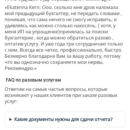
«Ekaterina Kern: Ооо, сколько мне дров наломала
мой предыдущий бухгалтер, не передать словами ,
понимая, что сама ничего не смогу исправить, и
удивляясь как можно столько накосячь, ( хотя, у
меня ИП на упрощенке)принялась за поиски
бухгалтерии , когда можно обратиться разово ,
оптатив услугу. И уже года три сотрудничаю только
с ним. Всегда все четко, профессионально, быстро.
Безмерно благодарна Вам за вашу работу, потому
что вы однозначно сохраняете мои нервы.
Рекомендую.»
FAQ по разовым услугам
Ответим на самые частые вопросы, которые
возникают у наших клиентов при заказе разовых
услуг:
Какие документы нужны для сдачи отчета?