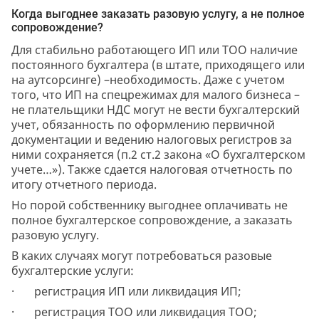
Когда выгоднее заказать разовую услугу, а не полное
сопровождение?
Для стабильно работающего ИП или ТОО наличие
постоянного бухгалтера (в штате, приходящего или
на аутсорсинге) –необходимость. Даже с учетом
того, что ИП на спецрежимах для малого бизнеса –
не плательщики НДС могут не вести бухгалтерский
учет, обязанность по оформлению первичной
документации и ведению налоговых регистров за
ними сохраняется (п.2 ст.2 закона «О бухгалтерском
учете…»). Также сдается налоговая отчетность по
итогу отчетного периода.
Но порой собственнику выгоднее оплачивать не
полное бухгалтерское сопровождение, а заказать
разовую услугу.
В каких случаях могут потребоваться разовые
бухгалтерские услуги:
· регистрация ИП или ликвидация ИП;
· регистрация ТОО или ликвидация ТОО;