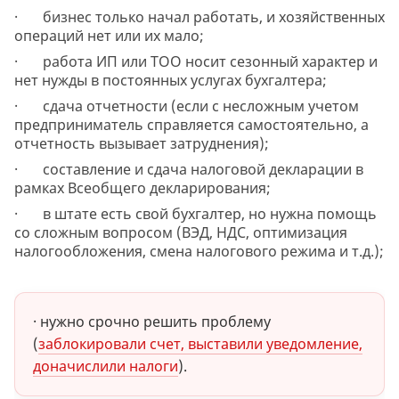
· бизнес только начал работать, и хозяйственных
операций нет или их мало;
· работа ИП или ТОО носит сезонный характер и
нет нужды в постоянных услугах бухгалтера;
· сдача отчетности (если с несложным учетом
предприниматель справляется самостоятельно, а
отчетность вызывает затруднения);
· составление и сдача налоговой декларации в
рамках Всеобщего декларирования;
· в штате есть свой бухгалтер, но нужна помощь
со сложным вопросом (ВЭД, НДС, оптимизация
налогообложения, смена налогового режима и т.д.);
· нужно срочно решить проблему
(
заблокировали счет, выставили уведомление,
доначислили налоги
).