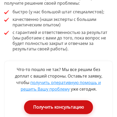
получите решение своей проблемы:
быстро (у нас большой штат специалистов);
качественно (наши эксперты с большим
практическим опытом)
с гарантией и ответственностью за результат
(мы работаем с вами до того, пока вопрос не
будет полностью закрыт и отвечаем за
результаты своей работы).
Что-то пошло не так? Мы все решим без
доплат с вашей стороны. Оставьте заявку,
чтобы
получить оперативную помощь и
решить Вашу проблему
уже сегодня.
Получить консультацию