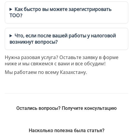
Как быстро вы можете зарегистрировать
ТОО?
Что, если после вашей работы у налоговой
возникнут вопросы?
Нужна разовая услуга? Оставьте заявку в форме
ниже и мы свяжемся с вами и все обсудим!
Мы работаем по всему Казахстану.
Остались вопросы? Получите консультацию
Насколько полезна была статья?