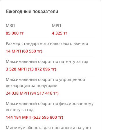
Ежегодные показатели
МЗП
МРП
85 000 тг
4 325 тг
Размер стандартного налогового вычета
14 МРП (60 550 тг)
Максимальный оборот по патенту за год
3 528 МРП (13 872 096 тг)
Максимальный оборот по упрощенной
декларации за полугодие
24 038 МРП (94 517 416 тг)
Максимальный оборот по фиксированному
вычету за год
144 184 МРП (623 595 800 тг)
Минимум оборота для постановки на учет