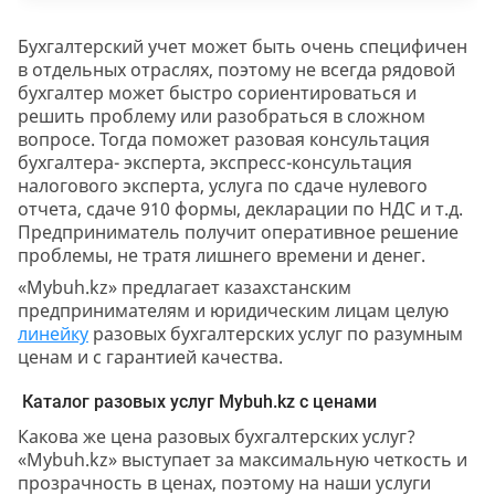
Бухгалтерский учет может быть очень специфичен
в отдельных отраслях, поэтому не всегда рядовой
бухгалтер может быстро сориентироваться и
решить проблему или разобраться в сложном
вопросе. Тогда поможет разовая консультация
бухгалтера- эксперта, экспресс-консультация
налогового эксперта, услуга по сдаче нулевого
отчета, сдаче 910 формы, декларации по НДС и т.д.
Предприниматель получит оперативное решение
проблемы, не тратя лишнего времени и денег.
«Mybuh.kz» предлагает казахстанским
предпринимателям и юридическим лицам целую
линейку
разовых бухгалтерских услуг по разумным
ценам и с гарантией качества.
Каталог разовых услуг Mybuh.kz с ценами
Какова же цена разовых бухгалтерских услуг?
«Mybuh.kz» выступает за максимальную четкость и
прозрачность в ценах, поэтому на наши услуги