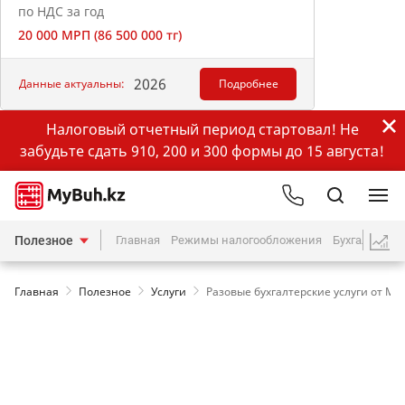
по НДС за год
20 000 МРП (86 500 000 тг)
2026
Данные актуальны:
Подробнее
Налоговый отчетный период стартовал! Не
забудьте сдать 910, 200 и 300 формы до 15 августа!
Полезное
Главная
Режимы налогообложения
Бухгалтерия
Главная
Полезное
Услуги
Разовые бухгалтерские услуги от Myb