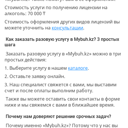
Стоимость услуги по получению лицензии на
алкоголь: 70 000 ₸
Стоимость оформления других видов лицензий вы
можете уточнить на
консультации
.
Как заказать разовую услугу в Mybuh.kz? 3 простых
шага
Заказать разовую услугу в «Mybuh.kz» можно в три
простых действия:
1. Выберите услугу в нашем
каталоге
.
2. Оставьте заявку онлайн.
3. Наш специалист свяжется с вами, мы выставим
счет и после оплаты выполним работу.
Также вы можете оставить свои контакты в форме
ниже и мы свяжемся с вами в ближайшее время.
Почему нам доверяют решение срочных задач?
Почему именно «Mybuh.kz»? Потому что у нас вы