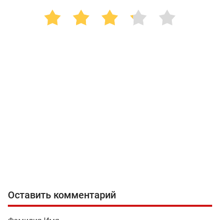
Оставить комментарий