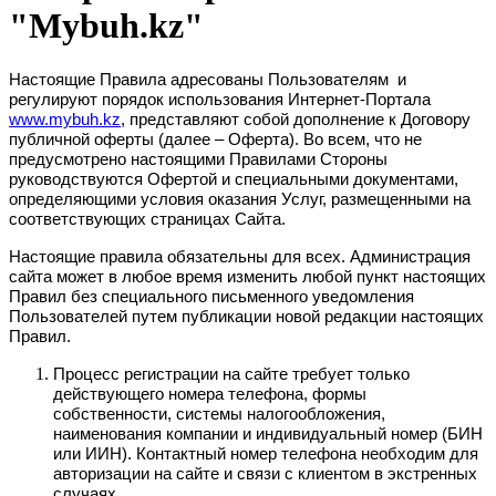
"Mybuh.kz"
Настоящие Правила адресованы Пользователям и
регулируют порядок использования Интернет-Портала
www.mybuh.kz
, представляют собой дополнение к Договору
публичной оферты (далее – Оферта). Во всем, что не
предусмотрено настоящими Правилами Стороны
руководствуются Офертой и специальными документами,
определяющими условия оказания Услуг, размещенными на
соответствующих страницах Сайта.
Настоящие правила обязательны для всех. Администрация
сайта может в любое время изменить любой пункт настоящих
Правил без специального письменного уведомления
Пользователей путем публикации новой редакции настоящих
Правил.
Процесс регистрации на сайте требует только
действующего номера телефона, формы
собственности, системы налогообложения,
наименования компании и индивидуальный номер (БИН
или ИИН). Контактный номер телефона необходим для
авторизации на сайте и связи с клиентом в экстренных
случаях.