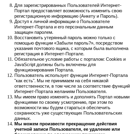
Для зарегистрированных Пользователей Интернет-
Портал предоставляет возможность изменить свою
регистрационную информацию (Анкету и Пароль).
Доступ к личной информации о Пользователе
Интернет-Портала и его персональным данным
защищен паролем.
Восстановить утерянный пароль можно только с
помощью функции «Забыли пароль?», посредством
указания почтового ящика, с которым была выполнена
регистрация в Интернет-Портале.
Обязательное условие работы с порталом: Cookies и
JavaScript должны быть включены для
функционирования Портала.
Пользователь использует функции Интернет-Портала
"как есть". Мы не принимаем на себя никакой
ответственности, в том числе за соответствие функций
Интернет-Портала желаниям Пользователя.
Мы имеем право изменять и дополнять Портал новыми
функциями по своему усмотрению, при этом по
возможности мы будем стараться обеспечить
сохранность уже существующих Пользовательских
данных.
Мы можем произвести прекращение действия
учетной записи Пользователя, ее удаление или