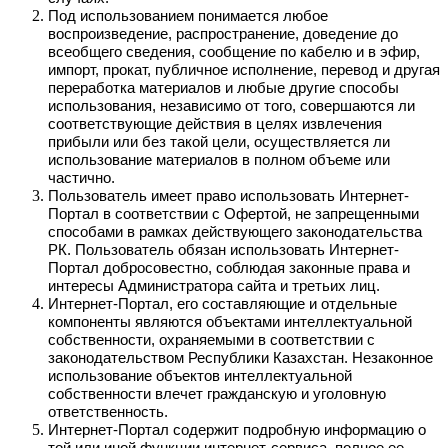
Под использованием понимается любое
воспроизведение, распространение, доведение до
всеобщего сведения, сообщение по кабелю и в эфир,
импорт, прокат, публичное исполнение, перевод и другая
переработка материалов и любые другие способы
использования, независимо от того, совершаются ли
соответствующие действия в целях извлечения
прибыли или без такой цели, осуществляется ли
использование материалов в полном объеме или
частично.
Пользователь имеет право использовать Интернет-
Портал в соответствии с Офертой, не запрещенными
способами в рамках действующего законодательства
РК. Пользователь обязан использовать Интернет-
Портал добросовестно, соблюдая законные права и
интересы Администратора сайта и третьих лиц.
Интернет-Портал, его составляющие и отдельные
компоненты являются объектами интеллектуальной
собственности, охраняемыми в соответствии с
законодательством Республики Казахстан. Незаконное
использование объектов интеллектуальной
собственности влечет гражданскую и уголовную
ответственность.
Интернет-Портал содержит подробную информацию о