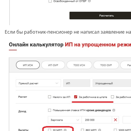
Если бы работник-пенсионер не написал заявление на