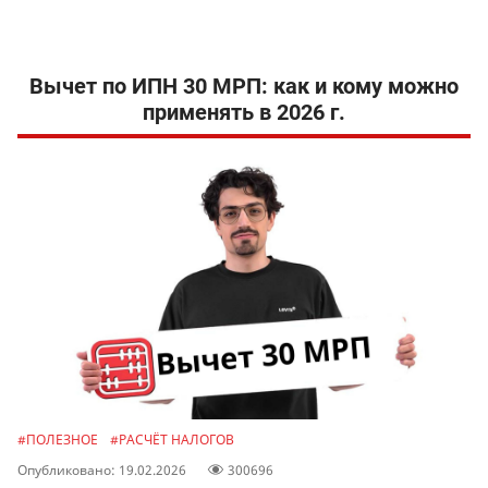
Вычет по ИПН 30 МРП: как и кому можно
применять в 2026 г.
#ПОЛЕЗНОЕ
#РАСЧЁТ НАЛОГОВ
Опубликовано: 19.02.2026
300696