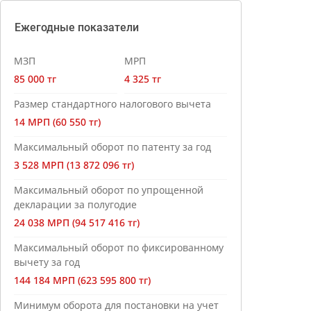
Ежегодные показатели
МЗП
МРП
85 000 тг
4 325 тг
Размер стандартного налогового вычета
14 МРП (60 550 тг)
Максимальный оборот по патенту за год
3 528 МРП (13 872 096 тг)
Максимальный оборот по упрощенной
декларации за полугодие
24 038 МРП (94 517 416 тг)
Максимальный оборот по фиксированному
вычету за год
144 184 МРП (623 595 800 тг)
Минимум оборота для постановки на учет