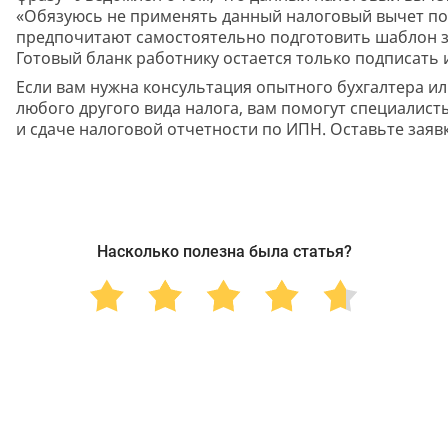
«Обязуюсь не применять данный налоговый вычет по
предпочитают самостоятельно подготовить шаблон за
Готовый бланк работнику остается только подписать и
Если вам нужна консультация опытного бухгалтера и
любого другого вида налога, вам помогут специалист
и сдаче налоговой отчетности по ИПН. Оставьте заявк
Насколько полезна была статья?