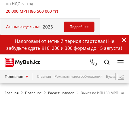
по НДС за год
20 000 МРП (86 500 000 тг)
2026
Данные актуальны:
Подробнее
Налоговый отчетный период стартовал! Не
забудьте сдать 910, 200 и 300 формы до 15 августа!
Полезное
Главная
Режимы налогообложения
Бухгалтерия
Главная
Полезное
Расчёт налогов
Вычет по ИПН 30 МРП: как и