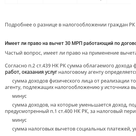
Подробнее о разнице в налогообложении граждан РК
Имеет ли право на вычет 30 МРП работающий по догов
Частый вопрос, имеет ли право на применение вычет
Согласно п.2 ст.439 НК РК сумма облагаемого дохода
работ, оказания услуг
налоговому агенту определяетс
сумма доходов физического лица от реализации тов
агенту, подлежащих налогообложению у источника вы
минус
сумма доходов, на которые уменьшается доход, по
предусмотренный п.1 ст.400 НК РК, за налоговый пер
минус
сумма налоговых вычетов социальных платежей, ука