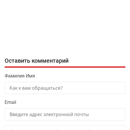
Оставить комментарий
Фамилия Имя
Email