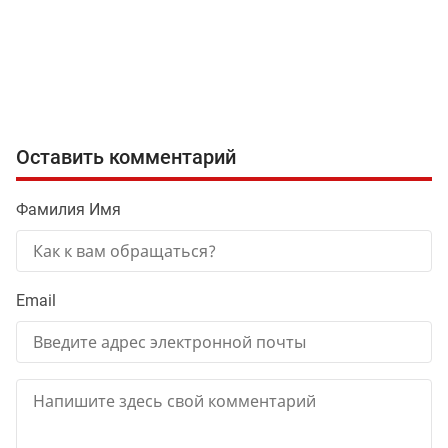
Оставить комментарий
Фамилия Имя
Email