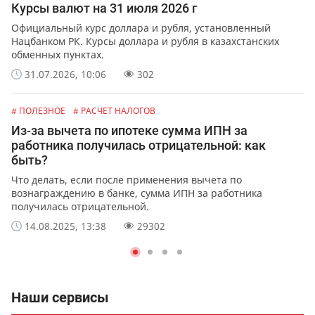
Курсы валют на 31 июля 2026 г
Официальный курс доллара и рубля, установленный
Нацбанком РК. Курсы доллара и рубля в казахстанских
обменных пунктах.
31.07.2026, 10:06
302
# ПОЛЕЗНОЕ
# РАСЧЕТ НАЛОГОВ
Из-за вычета по ипотеке сумма ИПН за
работника получилась отрицательной: как
быть?
Что делать, если после применения вычета по
вознаграждению в банке, сумма ИПН за работника
получилась отрицательной.
14.08.2025, 13:38
29302
Наши сервисы