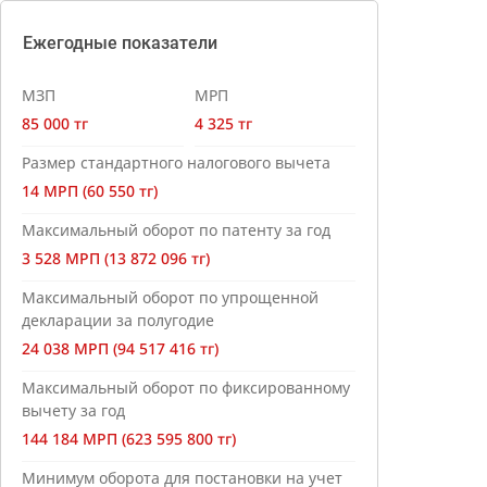
Ежегодные показатели
МЗП
МРП
85 000 тг
4 325 тг
Размер стандартного налогового вычета
14 МРП (60 550 тг)
Максимальный оборот по патенту за год
3 528 МРП (13 872 096 тг)
Максимальный оборот по упрощенной
декларации за полугодие
24 038 МРП (94 517 416 тг)
Максимальный оборот по фиксированному
вычету за год
144 184 МРП (623 595 800 тг)
Минимум оборота для постановки на учет