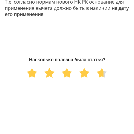
Т.е. согласно нормам нового НК РК основание для
применения вычета должно быть в наличии
на дату
его применения
.
Насколько полезна была статья?