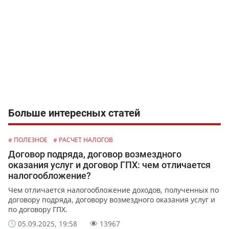
Больше интересных статей
# ПОЛЕЗНОЕ
# РАСЧЕТ НАЛОГОВ
Договор подряда, договор возмездного
оказания услуг и договор ГПХ: чем отличается
налогообложение?
Чем отличается налогообложение доходов, полученных по
договору подряда, договору возмездного оказания услуг и
по договору ГПХ.
05.09.2025, 19:58
13967