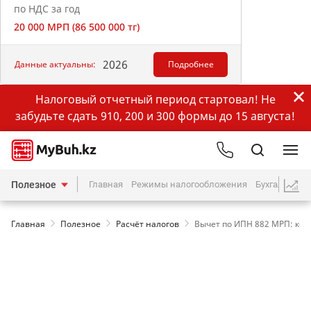
по НДС за год
20 000 МРП (86 500 000 тг)
2026
Данные актуальны:
Подробнее
Налоговый отчетный период стартовал! Не
забудьте сдать 910, 200 и 300 формы до 15 августа!
Полезное
Главная
Режимы налогообложения
Бухгалтерия
Главная
Полезное
Расчёт налогов
Вычет по ИПН 882 МРП: кому