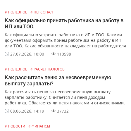
# ПОЛЕЗНОЕ
# ПЕРСОНАЛ
Как официально принять работника на работу в
ИП или ТОО.
Как официально устроить работника в ИП и ТОО. Какими
документами оформить прием работника на работу в ИП
или ТОО. Какие обязанности накладывает на работодателя
официальное оформление работников.
27.07.2026, 10:00
110598
# ПОЛЕЗНОЕ
# РАСЧЕТ НАЛОГОВ
Как рассчитать пеню за несвоевременную
выплату зарплаты?
Как рассчитать пеню за несвоевременную выплату
зарплаты работнику. Считается ли пеня доходом
работника. Облагается ли пеня налогами и отчислениями.
08.06.2026, 14:19
37732
# НОВОСТИ
# ФИНАНСЫ