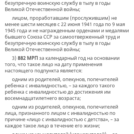
безупречную воинскую службу в тылу в годы
Великой Отечественной войны;
лицом, проработавшим (прослужившим) не
менее шести месяцев с 22 июня 1941 года по 9 мая
1945 года и не награжденным орденами и медалями
бывшего Союза ССР за самоотверженный труд и
безупречную воинскую службу в тылу в годы
Великой Отечественной войны;
3)
882 МРП
за календарный год на основании
того, что такое лицо на дату применения
настоящего подпункта является:
одним из родителей, опекунов, попечителей
ребенка с инвалидностью, – за каждого такого
ребенка с инвалидностью до достижения им
восемнадцатилетнего возраста;
одним из родителей, опекунов, попечителей
лица, признанного лицом с инвалидностью по
причине «лицо с инвалидностью с детства», – за
каждое такое лицо в течение его жизни;