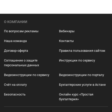
О КОМПАНИИ
По вопросам рекламы
Вебинары
Наша команда
Контакты
Договор-оферта
Правила пользования сайтом
Соглашение о защите
Инструкции по сервису
персональных данных
Видеоинструкции по сервису
Видеоинструкции по порталу
Счёт на оплату
Бухгалтерские услуги в Астане
Безопасность
Онлайн курс «Простая
бухгалтерия»