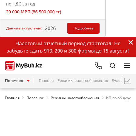
по НДС за год
20 000 МРП (86 500 000 тг)
2026
Данные актуальны:
Подробнее
Налоговый отчетный период стартовал! Не
забудьте сдать 910, 200 и 300 формы до 15 августа!
Полезное
Главная
Режимы налогообложения
Бухгалтерия
Главная
Полезное
Режимы налогообложения
ИП по общеустан