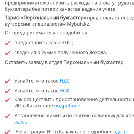
предпринимателю снизить расходы на оплату труда 
бухгалтера без потери качества ведения учета.
Тариф «Персональный бухгалтер»
предполагает перед
аутсорсинг специалистам Mybuh.kz.
От предпринимателя понадобится:
предоставить ключ ЭЦП;
сведения о сумме полученного дохода.
Оставить заявку в отдел Персональный бухгалтер
Узнайте, что такое
Н
ДС
Узнайте, что такое
ЭСФ
Как осуществить приостановление деятельности
ИП в Казахстане
подробнее
Установлены лимиты по снятию наличных для юр
здесь
Регистрация ИП в Казахстане подробнее
здесь