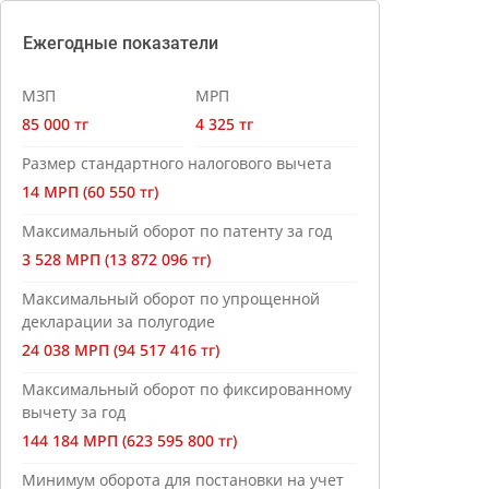
Ежегодные показатели
МЗП
МРП
85 000 тг
4 325 тг
Размер стандартного налогового вычета
14 МРП (60 550 тг)
Максимальный оборот по патенту за год
3 528 МРП (13 872 096 тг)
Максимальный оборот по упрощенной
декларации за полугодие
24 038 МРП (94 517 416 тг)
Максимальный оборот по фиксированному
вычету за год
144 184 МРП (623 595 800 тг)
Минимум оборота для постановки на учет