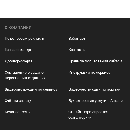
О КОМПАНИИ
По вопросам рекламы
Вебинары
Наша команда
Контакты
Договор-оферта
Правила пользования сайтом
Соглашение о защите
Инструкции по сервису
персональных данных
Видеоинструкции по сервису
Видеоинструкции по порталу
Счёт на оплату
Бухгалтерские услуги в Астане
Безопасность
Онлайн курс «Простая
бухгалтерия»