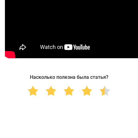
Насколько полезна была статья?