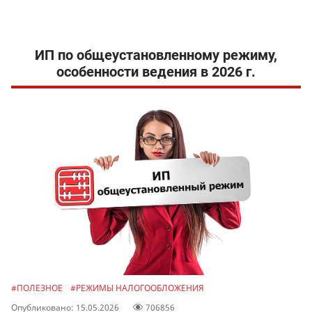
ИП по общеустановленному режиму,
особенности ведения в 2026 г.
#ПОЛЕЗНОЕ
#РЕЖИМЫ НАЛОГООБЛОЖЕНИЯ
Опубликовано: 15.05.2026
706856