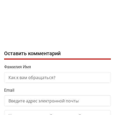
Оставить комментарий
Фамилия Имя
Email