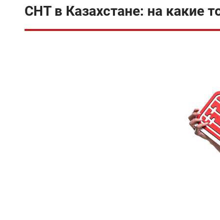
СНТ в Казахстане: на какие 