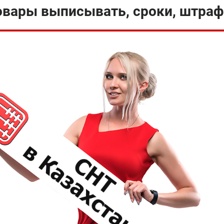
товары выписывать, сроки, штра