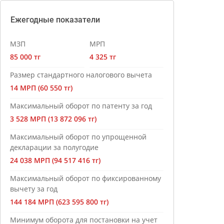
Ежегодные показатели
МЗП
МРП
85 000 тг
4 325 тг
Размер стандартного налогового вычета
14 МРП (60 550 тг)
Максимальный оборот по патенту за год
3 528 МРП (13 872 096 тг)
Максимальный оборот по упрощенной
декларации за полугодие
24 038 МРП (94 517 416 тг)
Максимальный оборот по фиксированному
вычету за год
144 184 МРП (623 595 800 тг)
Минимум оборота для постановки на учет