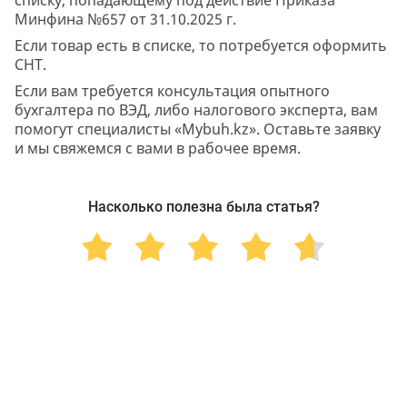
Минфина №657 от 31.10.2025 г.
Если товар есть в списке, то потребуется оформить
СНТ.
Если вам требуется консультация опытного
бухгалтера по ВЭД, либо налогового эксперта, вам
помогут специалисты «Mybuh.kz». Оставьте заявку
и мы свяжемся с вами в рабочее время.
Насколько полезна была статья?