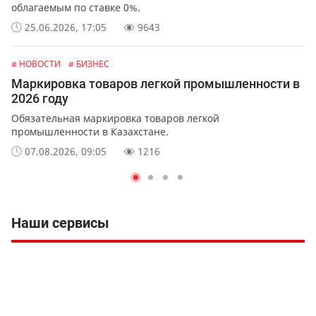
облагаемым по ставке 0%.
25.06.2026, 17:05
9643
# НОВОСТИ
# БИЗНЕС
Маркировка товаров легкой промышленности в
2026 году
Обязательная маркировка товаров легкой
промышленности в Казахстане.
07.08.2026, 09:05
1216
Наши сервисы
Всё, что н
налогооб