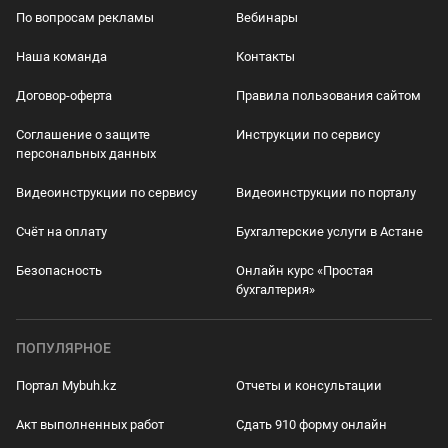
По вопросам рекламы
Вебинары
Наша команда
Контакты
Договор-оферта
Правила пользования сайтом
Соглашение о защите
Инструкции по сервису
персональных данных
Видеоинструкции по сервису
Видеоинструкции по порталу
Счёт на оплату
Бухгалтерские услуги в Астане
Безопасность
Онлайн курс «Простая
бухгалтерия»
ПОПУЛЯРНОЕ
Портал Mybuh.kz
Отчеты и консультации
Акт выполненных работ
Сдать 910 форму онлайн