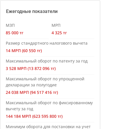
Ежегодные показатели
МЗП
МРП
85 000 тг
4 325 тг
Размер стандартного налогового вычета
14 МРП (60 550 тг)
Максимальный оборот по патенту за год
3 528 МРП (13 872 096 тг)
Максимальный оборот по упрощенной
декларации за полугодие
24 038 МРП (94 517 416 тг)
Максимальный оборот по фиксированному
вычету за год
144 184 МРП (623 595 800 тг)
Минимум оборота для постановки на учет