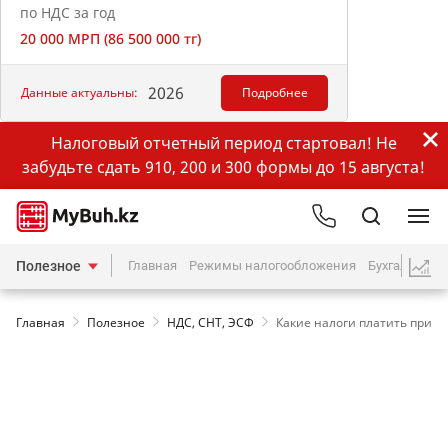
по НДС за год
20 000 МРП (86 500 000 тг)
2026
Данные актуальны:
Подробнее
Налоговый отчетный период стартовал! Не
забудьте сдать 910, 200 и 300 формы до 15 августа!
Полезное
Главная
Режимы налогообложения
Бухгалтерия
Главная
Полезное
НДС, СНТ, ЭСФ
Какие налоги платить при эк