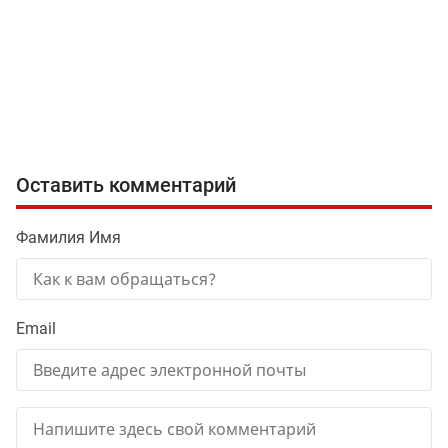
Оставить комментарий
Фамилия Имя
Email