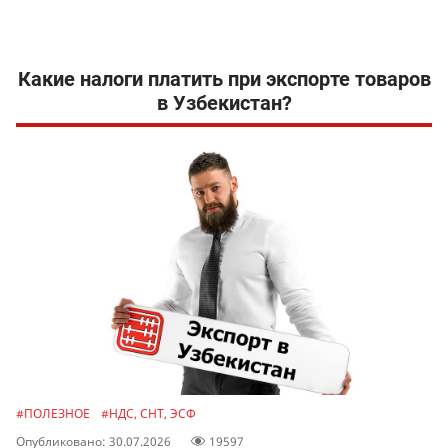
Какие налоги платить при экспорте товаров
в Узбекистан?
#ПОЛЕЗНОЕ
#НДС, СНТ, ЭСФ
Опубликовано: 30.07.2026
19597