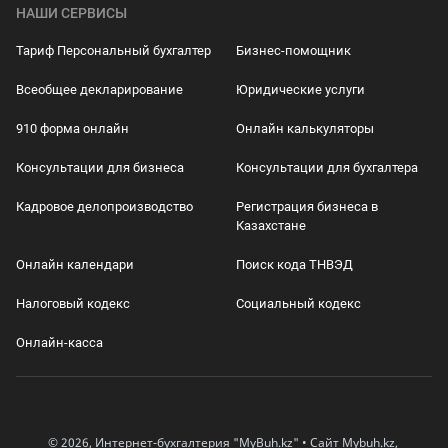
НАШИ СЕРВИСЫ
Тариф Персональный бухгалтер
Бизнес-помощник
Всеобщее декларирование
Юридические услуги
910 форма онлайн
Онлайн калькуляторы
Консультации для бизнеса
Консультации для бухгалтера
Кадровое делопроизводство
Регистрация бизнеса в
Казахстане
Онлайн календари
Поиск кода ТНВЭД
Налоговый кодекс
Социальный кодекс
Онлайн-касса
© 2026, Интернет-бухгалтерия "MyBuh.kz" • Сайт Mybuh.kz,