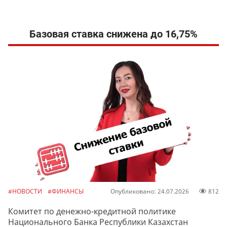
Базовая ставка снижена до 16,75%
#НОВОСТИ
#ФИНАНСЫ
Опубликовано: 24.07.2026
812
Комитет по денежно-кредитной политике
Национального Банка Республики Казахстан