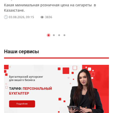
Какая минимальная розничная цена на сигареты в
Казахстане.
03.08.2026, 09:15
3836
Наши сервисы
Бухгалтерский аутсорсинг
для вашего бизнеса
ТАРИФ:
ПЕРСОНАЛЬНЫЙ
БУХГАЛТЕР
Подробнее