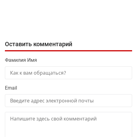
Оставить комментарий
Фамилия Имя
Email