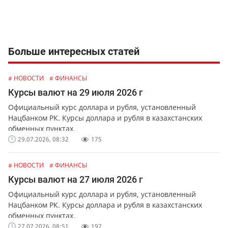
Больше интересных статей
# НОВОСТИ
# ФИНАНСЫ
Курсы валют на 29 июля 2026 г
Официальный курс доллара и рубля, установленный
Нацбанком РК. Курсы доллара и рубля в казахстанских
обменных пунктах.
29.07.2026, 08:32
175
# НОВОСТИ
# ФИНАНСЫ
Курсы валют на 27 июля 2026 г
Официальный курс доллара и рубля, установленный
Нацбанком РК. Курсы доллара и рубля в казахстанских
обменных пунктах.
27.07.2026, 08:51
197