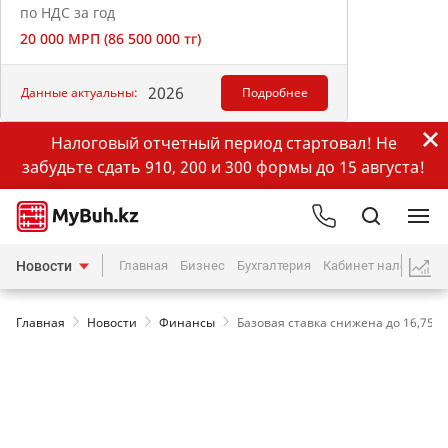
по НДС за год
20 000 МРП (86 500 000 тг)
2026
Данные актуальны:
Подробнее
Налоговый отчетный период стартовал! Не
забудьте сдать 910, 200 и 300 формы до 15 августа!
Новости
Главная
Бизнес
Бухгалтерия
Кабинет налогопла
Главная
Новости
Финансы
Базовая ставка снижена до 16,75%