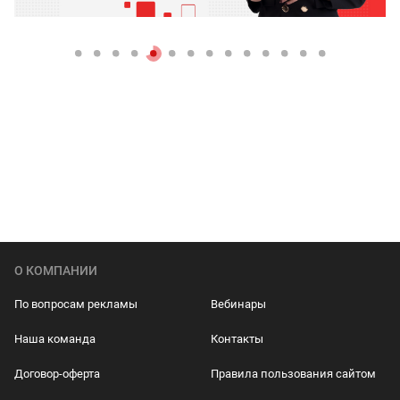
О КОМПАНИИ
По вопросам рекламы
Вебинары
Наша команда
Контакты
Договор-оферта
Правила пользования сайтом