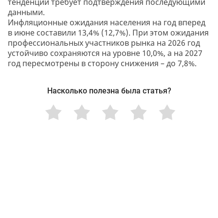
тенденций требует подтверждения последующими
данными.
Инфляционные ожидания населения на год вперед
в июне составили 13,4% (12,7%). При этом ожидания
профессиональных участников рынка на 2026 год
устойчиво сохраняются на уровне 10,0%, а на 2027
год пересмотрены в сторону снижения – до 7,8%.
Насколько полезна была статья?