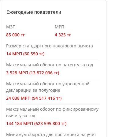
Ежегодные показатели
МЗП
МРП
85 000 тг
4 325 тг
Размер стандартного налогового вычета
14 МРП (60 550 тг)
Максимальный оборот по патенту за год
3 528 МРП (13 872 096 тг)
Максимальный оборот по упрощенной
декларации за полугодие
24 038 МРП (94 517 416 тг)
Максимальный оборот по фиксированному
вычету за год
144 184 МРП (623 595 800 тг)
Минимум оборота для постановки на учет