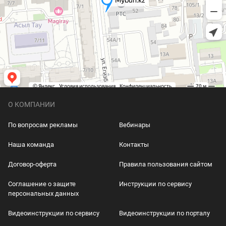
О КОМПАНИИ
По вопросам рекламы
Вебинары
Наша команда
Контакты
Договор-оферта
Правила пользования сайтом
Соглашение о защите
Инструкции по сервису
персональных данных
Видеоинструкции по сервису
Видеоинструкции по порталу