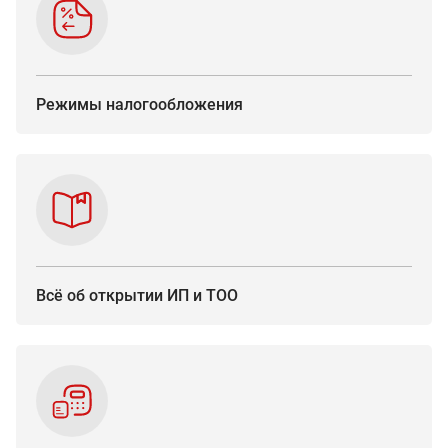
Режимы
налогообложения
Всё об открытии ИП и ТОО