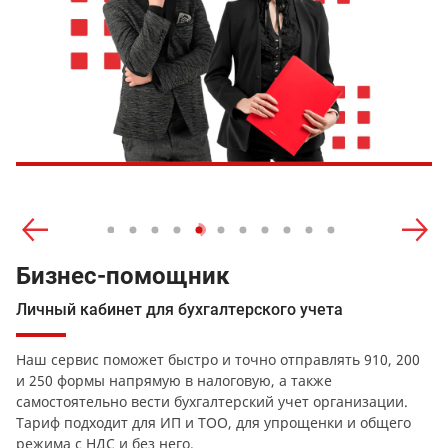
Бизнес-помощник
Личный кабинет для бухгалтерского учета
Наш сервис поможет быстро и точно отправлять 910, 200
и 250 формы напрямую в налоговую, а также
самостоятельно вести бухгалтерский учет организации.
Тариф подходит для ИП и ТОО, для упрощенки и общего
режима с НДС и без него.