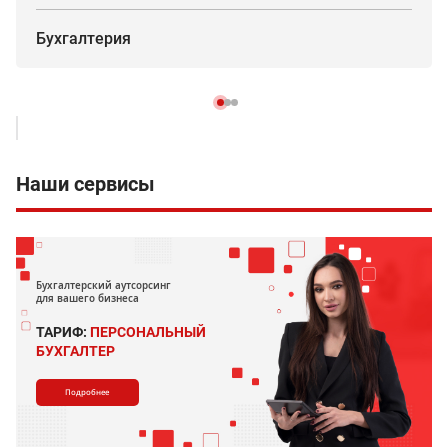
Бухгалтерия
Наши сервисы
Бухгалтерский аутсорсинг
для вашего бизнеса
ТАРИФ:
ПЕРСОНАЛЬНЫЙ
БУХГАЛТЕР
Подробнее