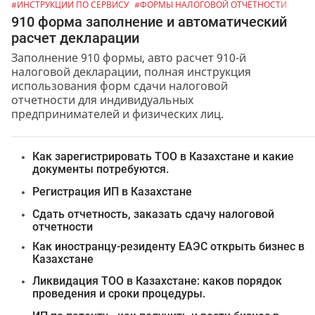
#ИНСТРУКЦИИ ПО СЕРВИСУ
#ФОРМЫ НАЛОГОВОЙ ОТЧЕТНОСТИ
910 форма заполнение и автоматический
расчет декларации
Заполнение 910 формы, авто расчет 910-й
налоговой декларации, полная инструкция
использования форм сдачи налоговой
отчетности для индивидуальных
предпринимателей и физических лиц.
Как зарегистрировать ТОО в Казахстане и какие
документы потребуются.
Регистрация ИП в Казахстане
Сдать отчетность, заказать сдачу налоговой
отчетности
Как иностранцу-резиденту ЕАЭС открыть бизнес в
Казахстане
Ликвидация ТОО в Казахстане: каков порядок
проведения и сроки процедуры.