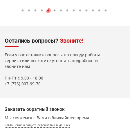
Остались вопросы?
Звоните!
Если у вас остались вопросы по поводу работы
сервиса или вы хотите уточнить подробности
звоните нам
Пн-Пт с 9.00 - 18.00
+7 (775) 007-99-70
Заказать обратный звонок
Мы свяжемся с Вами в ближайшее время
Соглашение о защите персональных данных