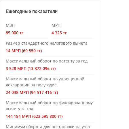
Ежегодные показатели
МЗП
МРП
85 000 тг
4 325 тг
Размер стандартного налогового вычета
14 МРП (60 550 тг)
Максимальный оборот по патенту за год
3 528 МРП (13 872 096 тг)
Максимальный оборот по упрощенной
декларации за полугодие
24 038 МРП (94 517 416 тг)
Максимальный оборот по фиксированному
вычету за год
144 184 МРП (623 595 800 тг)
Минимум оборота для постановки на учет