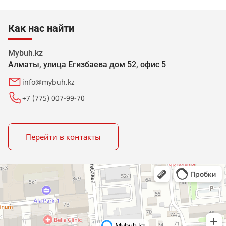
Как нас найти
Mybuh.kz
Алматы, улица Егизбаева дом 52, офис 5
info@mybuh.kz
+7 (775) 007-99-70
Перейти в контакты