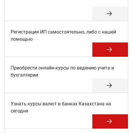
Регистрация ИП самостоятельно, либо с нашей
помощью
Приобрести онлайн-курсы по ведению учета и
бухгалтерии
Узнать курсы валют в банках Казахстана на
сегодня