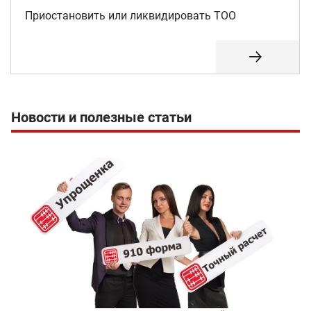
Приостановить или ликвидировать ТОО
Новости и полезные статьи