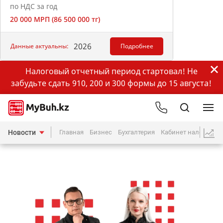
по НДС за год
20 000 МРП (86 500 000 тг)
2026
Данные актуальны:
Подробнее
Налоговый отчетный период стартовал! Не
забудьте сдать 910, 200 и 300 формы до 15 августа!
Новости
Главная
Бизнес
Бухгалтерия
Кабинет налогопла