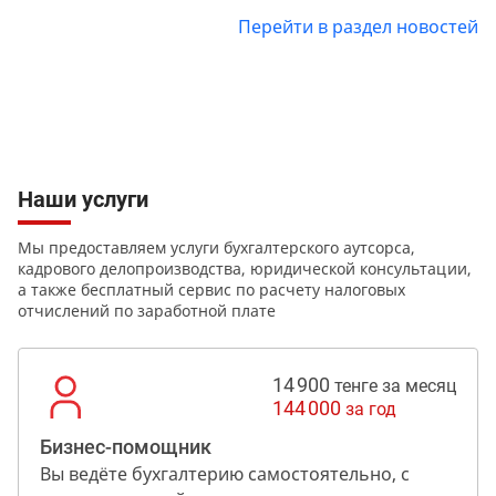
Перейти в раздел новостей
Наши услуги
Мы предоставляем услуги бухгалтерского аутсорса,
кадрового делопроизводства, юридической консультации,
а также бесплатный сервис по расчету налоговых
отчислений по заработной плате
14 900
тенге за месяц
144 000
за год
Бизнес-помощник
Вы ведёте бухгалтерию самостоятельно, с