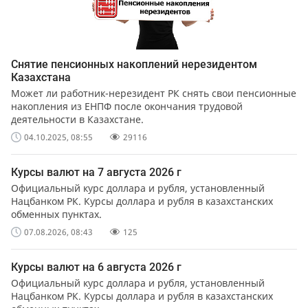
Снятие пенсионных накоплений нерезидентом
Казахстана
Может ли работник-нерезидент РК снять свои пенсионные
накопления из ЕНПФ после окончания трудовой
деятельности в Казахстане.
04.10.2025, 08:55
29116
Курсы валют на 7 августа 2026 г
Официальный курс доллара и рубля, установленный
Нацбанком РК. Курсы доллара и рубля в казахстанских
обменных пунктах.
07.08.2026, 08:43
125
Курсы валют на 6 августа 2026 г
Официальный курс доллара и рубля, установленный
Нацбанком РК. Курсы доллара и рубля в казахстанских