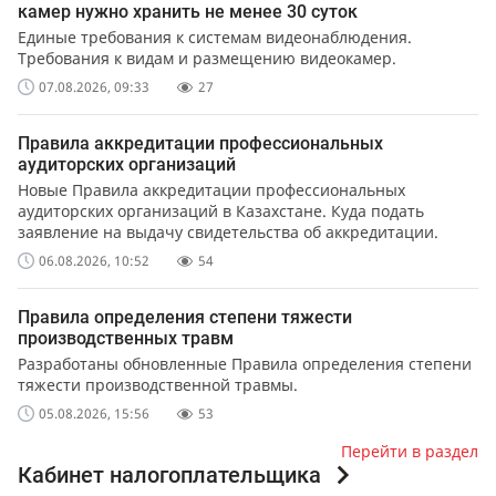
камер нужно хранить не менее 30 суток
Единые требования к системам видеонаблюдения.
Требования к видам и размещению видеокамер.
07.08.2026, 09:33
27
Правила аккредитации профессиональных
аудиторских организаций
Новые Правила аккредитации профессиональных
аудиторских организаций в Казахстане. Куда подать
заявление на выдачу свидетельства об аккредитации.
06.08.2026, 10:52
54
Правила определения степени тяжести
производственных травм
Разработаны обновленные Правила определения степени
тяжести производственной травмы.
05.08.2026, 15:56
53
Перейти в раздел
Кабинет налогоплательщика