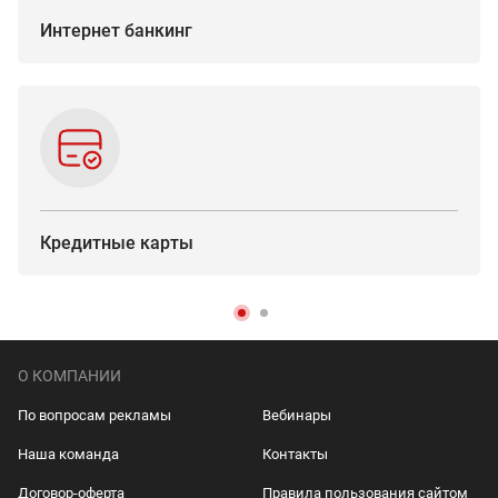
Интернет банкинг
Кредитные карты
О КОМПАНИИ
По вопросам рекламы
Вебинары
Наша команда
Контакты
Договор-оферта
Правила пользования сайтом