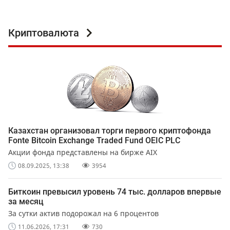
Криптовалюта
Казахстан организовал торги первого криптофонда
Fonte Bitcoin Exchange Traded Fund OEIC PLC
Акции фонда представлены на бирже AIX
08.09.2025, 13:38
3954
Биткоин превысил уровень 74 тыс. долларов впервые
за месяц
За сутки актив подорожал на 6 процентов
11.06.2026, 17:31
730