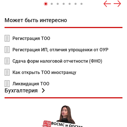
Может быть интересно
Регистрация ТОО
Регистрация ИП, отличия упрощенки от ОУР
Сдача форм налоговой отчетности (ФНО)
Как открыть ТОО иностранцу
Ликвидация ТОО
Бухгалтерия