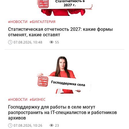
#НОВОСТИ
#БУХГАЛТЕРИЯ
Статистическая отчетность 2027: какие формы
отменят, какие оставят
07.08.2026, 10:48
55
#НОВОСТИ
#БИЗНЕС
Господдержку для работы в селе могут
распространить на IT-специалистов и работников
архивов
07.08.2026, 10:26
23