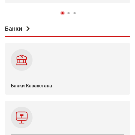
Банки
Банки Казахстана