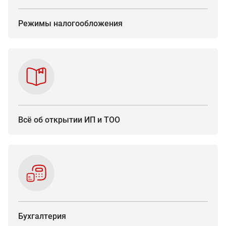
Режимы
налогообложения
Всё об открытии ИП и ТОО
Бухгалтерия