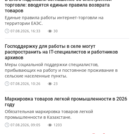
торговле: вводятся единые правила возврата
товаров
Единые правила работы интернет-торговли на
территории ЕАЭС.
07.08.2026, 16:33
30
Господдержку для работы в селе могут
распространить на IT-специалистов и работников
архивов
Меры социальной поддержки специалистов,
прибывающих на работу и постоянное проживание в
сельские населенные пункты.
07.08.2026, 10:26
23
Маркировка товаров легкой промышленности в 2026
году
Обязательная маркировка товаров легкой
промышленности в Казахстане.
07.08.2026, 09:05
1203