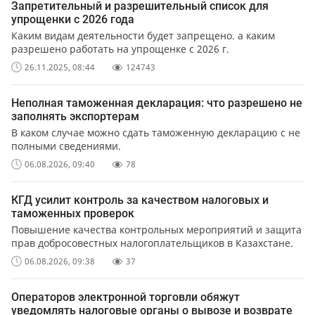
Запретительный и разрешительный список для
упрощенки с 2026 года
Каким видам деятельности будет запрещено. а каким
разрешено работать на упрощенке с 2026 г.
26.11.2025, 08:44
124743
Неполная таможенная декларация: что разрешено не
заполнять экспортерам
В каком случае можно сдать таможенную декларацию с не
полными сведениями.
06.08.2026, 09:40
78
КГД усилит контроль за качеством налоговых и
таможенных проверок
Повышение качества контрольных мероприятий и защита
прав добросовестных налогоплательщиков в Казахстане.
06.08.2026, 09:38
37
Операторов электронной торговли обяжут
уведомлять налоговые органы о вывозе и возврате