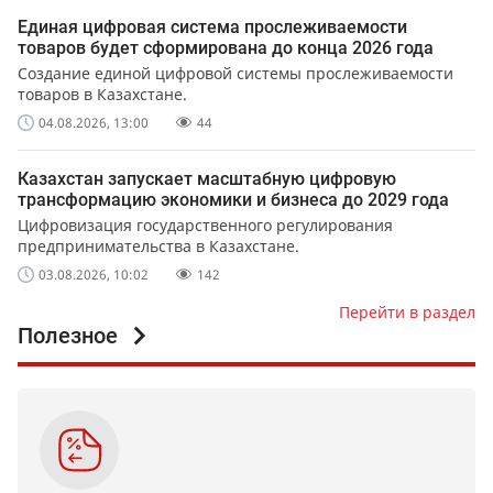
Единая цифровая система прослеживаемости
товаров будет сформирована до конца 2026 года
Создание единой цифровой системы прослеживаемости
товаров в Казахстане.
04.08.2026, 13:00
44
Казахстан запускает масштабную цифровую
трансформацию экономики и бизнеса до 2029 года
Цифровизация государственного регулирования
предпринимательства в Казахстане.
03.08.2026, 10:02
142
Перейти в раздел
Полезное