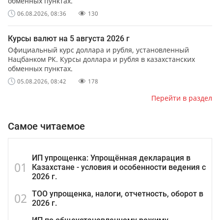
обменных пунктах.
06.08.2026, 08:36
130
Курсы валют на 5 августа 2026 г
Официальный курс доллара и рубля, установленный
Нацбанком РК. Курсы доллара и рубля в казахстанских
обменных пунктах.
05.08.2026, 08:42
178
Перейти в раздел
Самое читаемое
ИП упрощенка: Упрощённая декларация в
01
Казахстане - условия и особенности ведения с
2026 г.
ТОО упрощенка, налоги, отчетность, оборот в
02
2026 г.