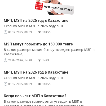
МРП, МЗП на 2026 год в Казахстане
Сколько МРП и МЗП в 2026 году в РК
09.12.2025, 08:59
18455
МЗП могут повысить до 150 000 тенге
В каком размере может быть утвержден размер МЗП в
Казахстане.
22.04.2026, 14:28
1499
МРП, МЗП на 2026 год в Казахстане
Сколько МРП и МЗП в 2026 году в РК
09.12.2025, 08:59
18455
Когда повысят МЗП в Казахстане?
В каком размере планируется утвердить МЗП в
Казахстане. Когда планируется повышение МЗП.