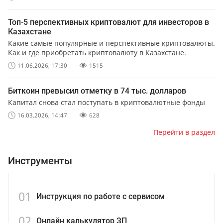
Топ-5 перспективных криптовалют для инвесторов в
Казахстане
Какие самые популярные и перспективные криптовалюты.
Как и где приобретать криптовалюту в Казахстане.
11.06.2026, 17:30
1515
Биткоин превысил отметку в 74 тыс. долларов
Капитал снова стал поступать в криптовалютные фонды
16.03.2026, 14:47
628
Перейти в раздел
Инструменты
01
Инструкция по работе с сервисом
02
Онлайн калькулятор ЗП