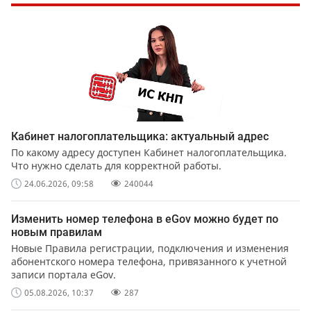
Кабинет налогоплательщика: актуальный адрес
По какому адресу доступен Кабинет налогоплательщика.
Что нужно сделать для корректной работы.
24.06.2026, 09:58
240044
Изменить номер телефона в eGov можно будет по
новым правилам
Новые Правила регистрации, подключения и изменения
абонентского номера телефона, привязанного к учетной
записи портала eGov.
05.08.2026, 10:37
287