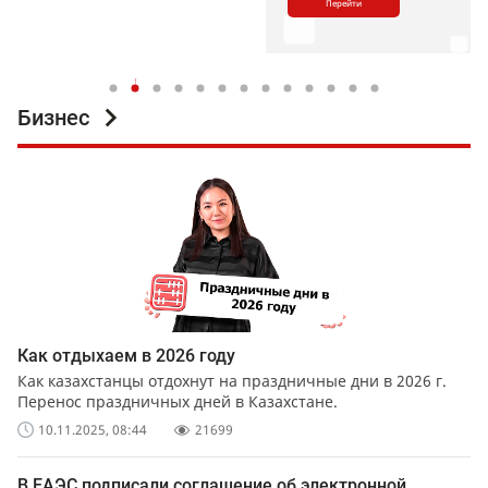
Перейти
Бизнес
Как отдыхаем в 2026 году
Как казахстанцы отдохнут на праздничные дни в 2026 г.
Перенос праздничных дней в Казахстане.
10.11.2025, 08:44
21699
В ЕАЭС подписали соглашение об электронной