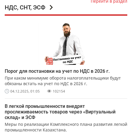
Перейти в раздел
НДС, СНТ, ЭСФ
Порог для постановки на учет по НДС в 2026 г.
При каком минимуме оборота налогоплательщики будут
обязаны встать на учет по НДС в 2026 г.
04.12.2025, 01:05
102154
В легкой промышленности внедрят
прослеживаемость товаров через «Виртуальный
склад» и ЭСФ
Меры по реализации Комплексного плана развития легкой
промышленности Казахстана.