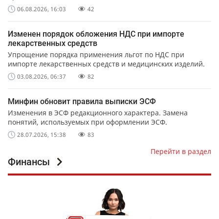
06.08.2026, 16:03
42
Изменен порядок обложения НДС при импорте
лекарственных средств
Упрощение порядка применения льгот по НДС при
импорте лекарственных средств и медицинских изделий.
03.08.2026, 06:37
82
Минфин обновит правила выписки ЭСФ
Изменения в ЭСФ редакционного характера. Замена
понятий, используемых при оформлении ЭСФ.
28.07.2026, 15:38
83
Перейти в раздел
Финансы