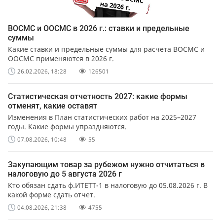
ВОСМС и ООСМС в 2026 г.: ставки и предельные
суммы
Какие ставки и предельные суммы для расчета ВОСМС и
ООСМС применяются в 2026 г.
26.02.2026, 18:28
126501
Статистическая отчетность 2027: какие формы
отменят, какие оставят
Изменения в План статистических работ на 2025–2027
годы. Какие формы упраздняются.
07.08.2026, 10:48
55
Закупающим товар за рубежом нужно отчитаться в
налоговую до 5 августа 2026 г
Кто обязан сдать ф.ИТЕТТ-1 в налоговую до 05.08.2026 г. В
какой форме сдать отчет.
04.08.2026, 21:38
4755