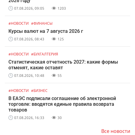
2026 году
07.08.2026, 09:05
1203
#НОВОСТИ
#ФИНАНСЫ
Курсы валют на 7 августа 2026 г
07.08.2026, 08:43
125
#НОВОСТИ
#БУХГАЛТЕРИЯ
Статистическая отчетность 2027: какие формы
отменят, какие оставят
07.08.2026, 10:48
55
#НОВОСТИ
#БИЗНЕС
В ЕАЭС подписали соглашение об электронной
торговле: вводятся единые правила возврата
товаров
07.08.2026, 16:33
30
Все новости
#НОВОСТИ
#ЮРИДИЧЕСКИЕ УСЛУГИ