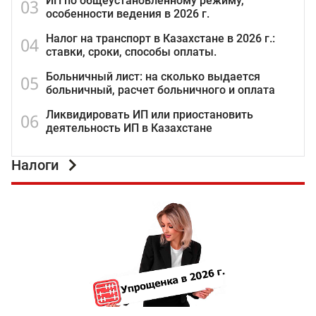
ИП по общеустановленному режиму,
03
особенности ведения в 2026 г.
Налог на транспорт в Казахстане в 2026 г.:
04
ставки, сроки, способы оплаты.
Больничный лист: на сколько выдается
05
больничный, расчет больничного и оплата
Ликвидировать ИП или приостановить
06
деятельность ИП в Казахстане
Налоги