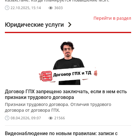
22.10.2025, 15:14
3603
Перейти в раздел
Юридические услуги
Договор ГПХ запрещено заключать, если в нем есть
признаки трудового договора
Признаки трудового договора. Отличия трудового
договора от договора ГПХ.
08.04.2026, 09:07
21566
Видеонаблюдение по новым правилам: записи с