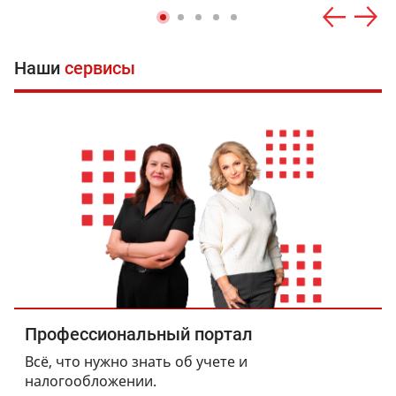
Наши
сервисы
Профессиональный портал
Всё, что нужно знать об учете и
налогообложении.