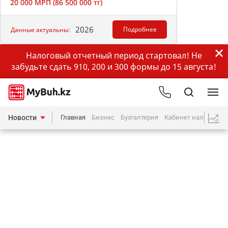
20 000 МРП (86 500 000 тг)
2026
Подробнее
Данные актуальны:
Налоговый отчетный период стартовал! Не
забудьте сдать 910, 200 и 300 формы до 15 августа!
Новости
Главная
Бизнес
Бухгалтерия
Кабинет налогопла