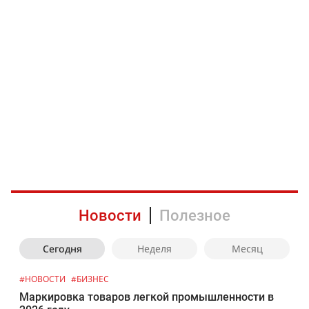
Новости
Полезное
Сегодня
Неделя
Месяц
#НОВОСТИ
#БИЗНЕС
Маркировка товаров легкой промышленности в