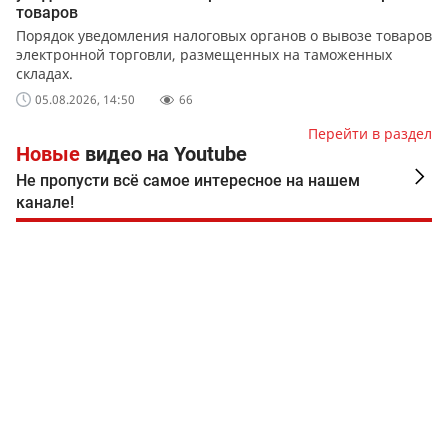
товаров
Порядок уведомления налоговых органов о вывозе товаров
электронной торговли, размещенных на таможенных
складах.
05.08.2026, 14:50
66
Перейти в раздел
Новые
видео на Youtube
Не пропусти всё самое интересное на нашем
канале!