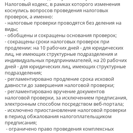
Налоговый кодекс, в рамках которого изменения
коснулись вопросов проведения налоговых
проверок, а именно:
- налоговые проверки проводятся без деления на
виды;
- обобщены и сокращены основания проверок;
- сокращены сроки налоговых проверок при
продлении: на 10 рабочих дней - для юридических
лиц, не имеющих структурные подразделения и
индивидуальных предпринимателей, на 20 рабочих
дней - для юридических лиц, имеющих структурные
подразделения;
- регламентировано продление срока исковой
давности до завершения налоговой проверки;
- регламентировано вручение документов
налоговой проверки, за исключением предписания,
электронным способом посредством веб-портала;
- исключено приостановление налоговой проверки
в период обжалования налогоплательщиком
предписания;
- ограничено право проведения комплексных