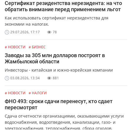
Сертификат резидентства нерезидента: на что
обратить внимание перед применением льгот
Как использовать сертификат нерезидентства для
экономии на налогах.
29.07.2026, 17:17
78
# НОВОСТИ
# БИЗНЕС
Заводы за 305 млн долларов построят в
Жамбылской области
Инвесторы - китайская и южно-корейская компании
03.08.2026, 13:34
881
# НОВОСТИ
# НАЛОГИ
ФНО 493: сроки сдачи перенесут, кто сдает
пересмотрят
Сдача отчетности организациями, оказывающими услуги
водоснабжения, водоотведения, канализации, газо- и
электроснабжения, теплоснабжения, сбора отходов,