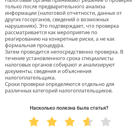
только после предварительного анализа
информации (налоговой отчетности, данных от
других госорганов, сведений о возможных
нарушениях). Это подтверждает, что проверка
рассматривается как мероприятие по
реагированию на конкретные риски, а не как
формальная процедура.
Затем проводится непосредственно проверка. В
течение установленного срока специалисты
налоговых органов собирают и анализируют
документы, сведения и объяснения
налогоплательщика.
Сроки проверки определяются отдельно для
различных категорий налогоплательщиков.
Насколько полезна была статья?