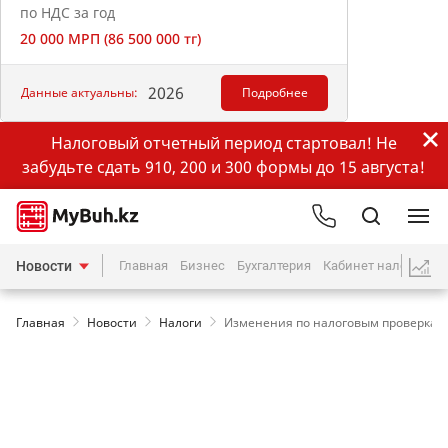
по НДС за год
20 000 МРП (86 500 000 тг)
2026
Данные актуальны:
Подробнее
Налоговый отчетный период стартовал! Не
забудьте сдать 910, 200 и 300 формы до 15 августа!
Новости
Главная
Бизнес
Бухгалтерия
Кабинет налогопла
Главная
Новости
Налоги
Изменения по налоговым проверкам с