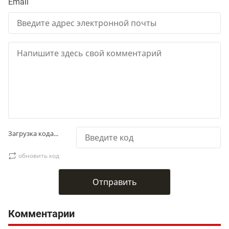
Email
Загрузка кода...
обновить код
Комментарии