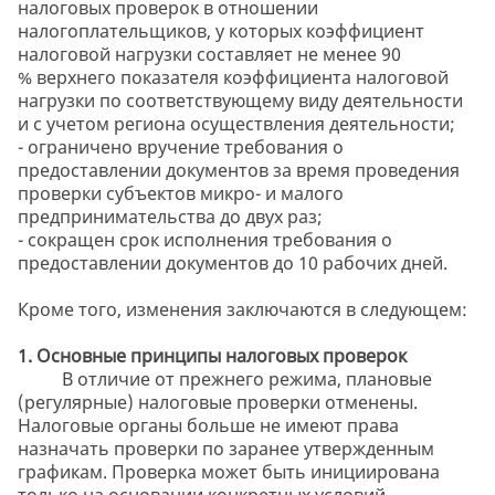
налоговых проверок в отношении
налогоплательщиков, у которых коэффициент
налоговой нагрузки составляет не менее 90
% верхнего показателя коэффициента налоговой
нагрузки по соответствующему виду деятельности
и с учетом региона осуществления деятельности;
- ограничено вручение требования о
предоставлении документов за время проведения
проверки субъектов микро- и малого
предпринимательства до двух раз;
- сокращен срок исполнения требования о
предоставлении документов до 10 рабочих дней.
Кроме того, изменения заключаются в следующем:
1. Основные принципы налоговых проверок
В отличие от прежнего режима, плановые
(регулярные) налоговые проверки отменены.
Налоговые органы больше не имеют права
назначать проверки по заранее утвержденным
графикам. Проверка может быть инициирована
только на основании конкретных условий,