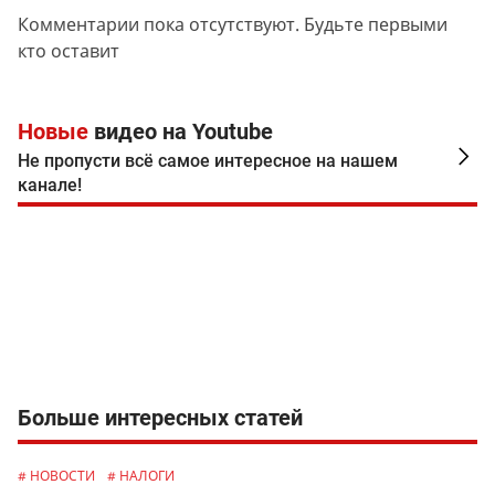
Комментарии пока отсутствуют. Будьте первыми
кто оставит
Новые
видео на Youtube
Не пропусти всё самое интересное на нашем
канале!
Больше интересных статей
# НОВОСТИ
# НАЛОГИ