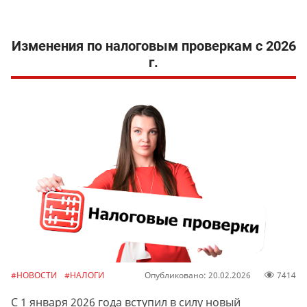
Изменения по налоговым проверкам с 2026
г.
#НОВОСТИ
#НАЛОГИ
Опубликовано: 20.02.2026
7414
С 1 января 2026 года вступил в силу новый