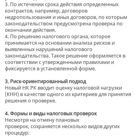
3. По истечении срока действия определенных
контрактов, например, договоров
недропользования и иных договоров, по которым
законодательством предусмотрена проверка по
окончании действия.
4. По решению налогового органа, которое
принимается на основании анализа рисков и
выявленных нарушений налогового
законодательства. Такое решение оформляется в
соответствии с утвержденными правилами и
фиксируется в установленной форме.
3. Риск-ориентированный подход
Новый НК РК вводит оценку налоговой нагрузки
(КНН) в качестве одного из критериев для принятия
решения о проверке.
4. Формы и виды налоговых проверок
Несмотря на отмену плановых
проверок, сохраняется несколько видов других
процедур: