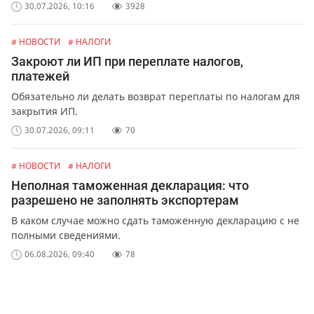
обслуживания лифтов и перевозок.
30.07.2026, 10:16
3928
# НОВОСТИ
# НАЛОГИ
Закроют ли ИП при переплате налогов,
платежей
Обязательно ли делать возврат переплаты по налогам для
закрытия ИП.
30.07.2026, 09:11
70
# НОВОСТИ
# НАЛОГИ
Неполная таможенная декларация: что
разрешено не заполнять экспортерам
В каком случае можно сдать таможенную декларацию с не
полными сведениями.
06.08.2026, 09:40
78