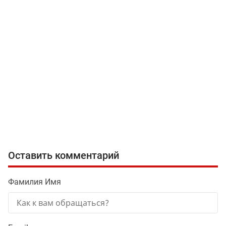
Оставить комментарий
Фамилия Имя