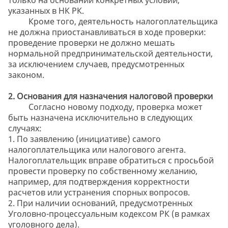
указанных в НК РК.
Кроме того, деятельность налогоплательщика
не должна приостанавливаться в ходе проверки:
проведение проверки не должно мешать
нормальной предпринимательской деятельности,
за исключением случаев, предусмотренных
законом.
2. Основания для назначения налоговой проверки
Согласно новому подходу, проверка может
быть назначена исключительно в следующих
случаях:
1. По заявлению (инициативе) самого
налогоплательщика или налогового агента.
Налогоплательщик вправе обратиться с просьбой
провести проверку по собственному желанию,
например, для подтверждения корректности
расчетов или устранения спорных вопросов.
2. При наличии оснований, предусмотренных
Уголовно-процессуальным кодексом РК (в рамках
уголовного дела).