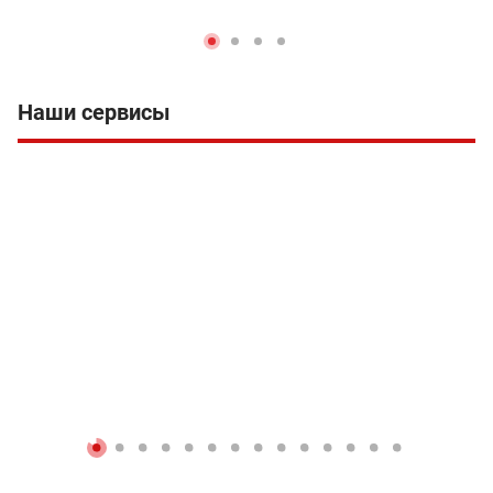
Наши сервисы