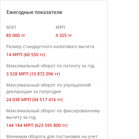
Ежегодные показатели
МЗП
МРП
85 000 тг
4 325 тг
Размер стандартного налогового вычета
14 МРП (60 550 тг)
Максимальный оборот по патенту за год
3 528 МРП (13 872 096 тг)
Максимальный оборот по упрощенной
декларации за полугодие
24 038 МРП (94 517 416 тг)
Максимальный оборот по фиксированному
вычету за год
144 184 МРП (623 595 800 тг)
Минимум оборота для постановки на учет