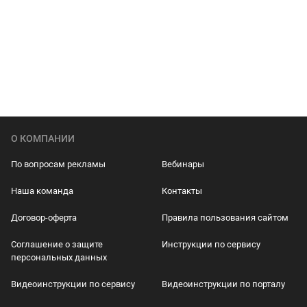
О КОМПАНИИ
По вопросам рекламы
Вебинары
Наша команда
Контакты
Договор-оферта
Правила пользования сайтом
Соглашение о защите
Инструкции по сервису
персональных данных
Видеоинструкции по сервису
Видеоинструкции по порталу