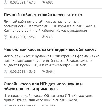
10.03.2021, 16:17
6937
Личный кабинет онлайн кассы: что это.
Личный кабинет онлайн кассы: назначение и
возможности. Что такое личный кабинет онлайн кассы.
Как попасть в личный кабинет. Каков функционал
кабинета онлайн кас...
10.03.2021, 15:57
9377
Чек онлайн кассы: какие виды чеков бывают.
Чек онлайн кассы: бумажная и электронная форма. Какие
виды чеков формирует онлайн касса. В каких случаях
выдается бумажный, а в каких – электронный чек.
10.03.2021, 15:43
5964
Онлайн касса для ИП: для чего нужна и
обязательно ли применять.
Что такое онлайн касса. Обязаны ли ИП в Казахстане
применять ее. Для чего нужна онлайн касса.