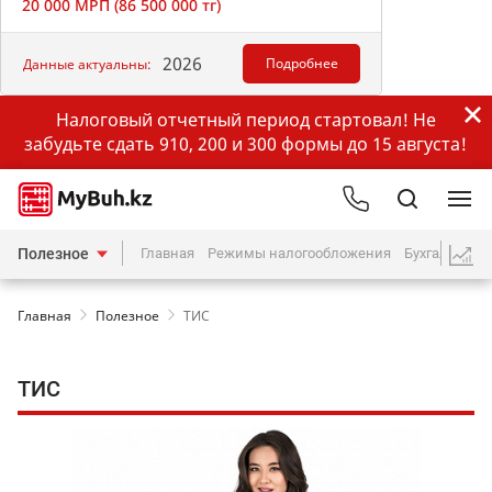
20 000 МРП (86 500 000 тг)
2026
Подробнее
Данные актуальны:
Налоговый отчетный период стартовал! Не
забудьте сдать 910, 200 и 300 формы до 15 августа!
Полезное
Главная
Режимы налогообложения
Бухгалтерия
Главная
Полезное
ТИС
ТИС