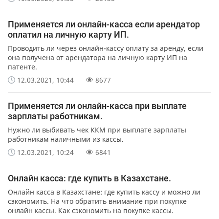
Применяется ли онлайн-касса если арендатор
оплатил на личную карту ИП.
Проводить ли через онлайн-кассу оплату за аренду, если
она получена от арендатора на личную карту ИП на
патенте.
12.03.2021, 10:44
8677
Применяется ли онлайн-касса при выплате
зарплаты работникам.
Нужно ли выбивать чек ККМ при выплате зарплаты
работникам наличными из кассы.
12.03.2021, 10:24
6841
Онлайн касса: где купить в Казахстане.
Онлайн касса в Казахстане: где купить кассу и можно ли
сэкономить. На что обратить внимание при покупке
онлайн кассы. Как сэкономить на покупке кассы.