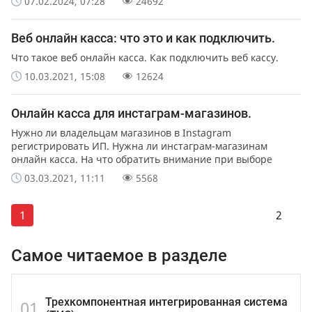
07.02.2024, 07:28
24692
Веб онлайн касса: что это и как подключить.
Что такое веб онлайн касса. Как подключить веб кассу.
10.03.2021, 15:08
12624
Онлайн касса для инстаграм-магазинов.
Нужно ли владельцам магазинов в Instagram
регистрировать ИП. Нужна ли инстаграм-магазинам
онлайн касса. На что обратить внимание при выборе
кассы.
03.03.2021, 11:11
5568
1
2
Самое читаемое в разделе
Трехкомпонентная интегрированная система
01