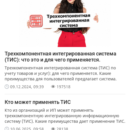
Трехкомпонентная интегрированная система
(ТИС): что это и для чего применяется.
Трехкомпонентная интегрированная система (ТИС) по
учету товаров и услуг): для чего применяется. Какие
преимущества для пользователей предлагает система.
Какие льготы предусмотрены для пользователей.
09.12.2024, 09:39
197518
Кто может применять ТИС
Кто из организаций и ИП может применять
трехкомпонентную интегрированную информационную
систему (ТИС). Какие преимущества дает применение ТИС.
10.06.2025, 09:58
28138