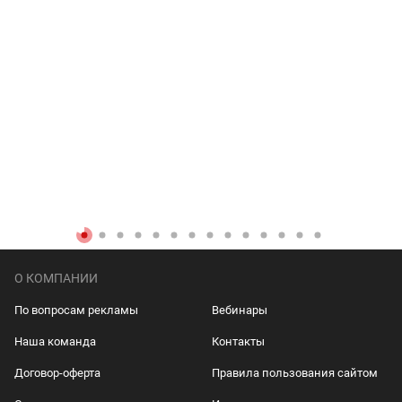
О КОМПАНИИ
По вопросам рекламы
Вебинары
Наша команда
Контакты
Договор-оферта
Правила пользования сайтом