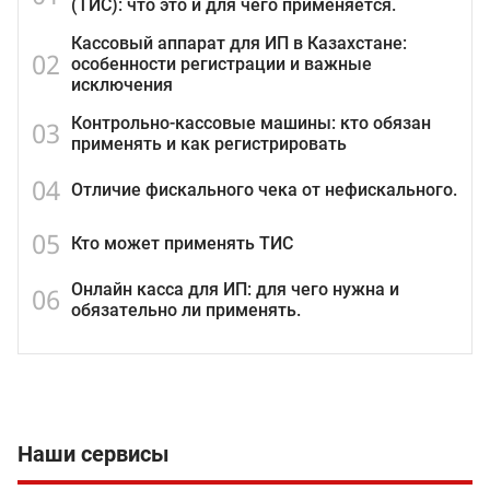
(ТИС): что это и для чего применяется.
Кассовый аппарат для ИП в Казахстане:
02
особенности регистрации и важные
исключения
Контрольно-кассовые машины: кто обязан
03
применять и как регистрировать
04
Отличие фискального чека от нефискального.
05
Кто может применять ТИС
Онлайн касса для ИП: для чего нужна и
06
обязательно ли применять.
Наши сервисы