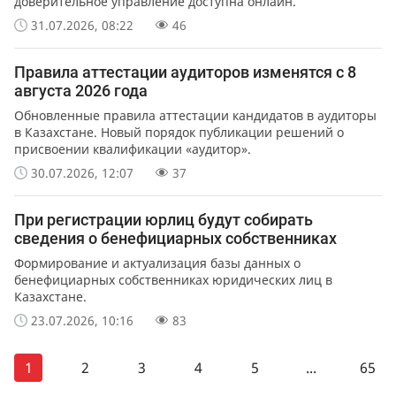
доверительное управление доступна онлайн.
31.07.2026, 08:22
46
Правила аттестации аудиторов изменятся с 8
августа 2026 года
Обновленные правила аттестации кандидатов в аудиторы
в Казахстане. Новый порядок публикации решений о
присвоении квалификации «аудитор».
30.07.2026, 12:07
37
При регистрации юрлиц будут собирать
сведения о бенефициарных собственниках
Формирование и актуализация базы данных о
бенефициарных собственниках юридических лиц в
Казахстане.
23.07.2026, 10:16
83
1
2
3
4
5
...
65