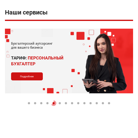
Наши сервисы
Бухгалтерский аутсорсинг
для вашего бизнеса
ТАРИФ:
ПЕРСОНАЛЬНЫЙ
БУХГАЛТЕР
Подробнее