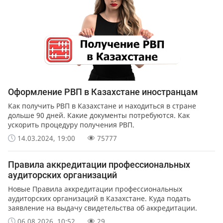
Оформление РВП в Казахстане иностранцам
Как получить РВП в Казахстане и находиться в стране
дольше 90 дней. Какие документы потребуются. Как
ускорить процедуру получения РВП.
14.03.2024, 19:00
75777
Правила аккредитации профессиональных
аудиторских организаций
Новые Правила аккредитации профессиональных
аудиторских организаций в Казахстане. Куда подать
заявление на выдачу свидетельства об аккредитации.
06.08.2026, 10:52
29