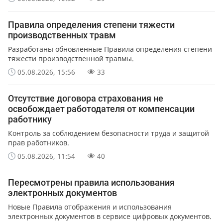
Правила определения степени тяжести
производственных травм
Разработаны обновленные Правила определения степени
тяжести производственной травмы.
05.08.2026, 15:56
33
Отсутствие договора страхования не
освобождает работодателя от компенсации
работнику
Контроль за соблюдением безопасности труда и защитой
прав работников.
05.08.2026, 11:54
40
Пересмотрены правила использования
электронных документов
Новые Правила отображения и использования
электронных документов в сервисе цифровых документов.