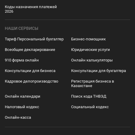
Коды назначения платежей
2026
НАШИ СЕРВИСЫ
Тариф Персональный бухгалтер
Бизнес-помощник
Всеобщее декларирование
Юридические услуги
910 форма онлайн
Онлайн калькуляторы
Консультации для бизнеса
Консультации для бухгалтера
Кадровое делопроизводство
Регистрация бизнеса в
Казахстане
Онлайн календари
Поиск кода ТНВЭД
Налоговый кодекс
Социальный кодекс
Онлайн-касса