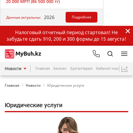
20 000 МРП (86 500 000 тг)
2026
Подробнее
Данные актуальны:
Налоговый отчетный период стартовал! Не
забудьте сдать 910, 200 и 300 формы до 15 августа!
Новости
Главная
Бизнес
Бухгалтерия
Кабинет налогопла
Главная
Новости
Юридические услуги
Юридические услуги