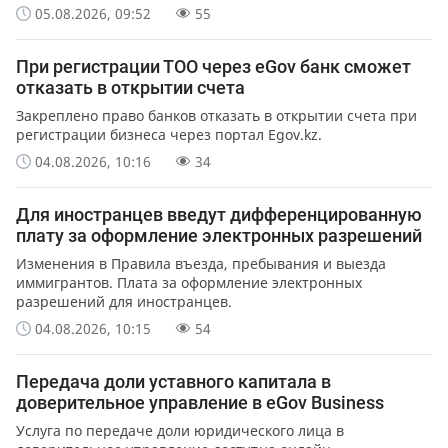
05.08.2026, 09:52
55
При регистрации ТОО через eGov банк сможет
отказать в открытии счета
Закреплено право банков отказать в открытии счета при
регистрации бизнеса через портал Egov.kz.
04.08.2026, 10:16
34
Для иностранцев введут дифференцированную
плату за оформление электронных разрешений
Изменения в Правила въезда, пребывания и выезда
иммигрантов. Плата за оформление электронных
разрешений для иностранцев.
04.08.2026, 10:15
54
Передача доли уставного капитала в
доверительное управление в eGov Business
Услуга по передаче доли юридического лица в