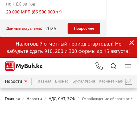
по НДС за год
20 000 МРП (86 500 000 тг)
2026
Данные актуальны:
Подробнее
Налоговый отчетный период стартовал! Не
забудьте сдать 910, 200 и 300 формы до 15 августа!
Новости
Главная
Бизнес
Бухгалтерия
Кабинет налогопла
Главная
Новости
НДС, СНТ, ЭСФ
Освобождение оборота от НДС