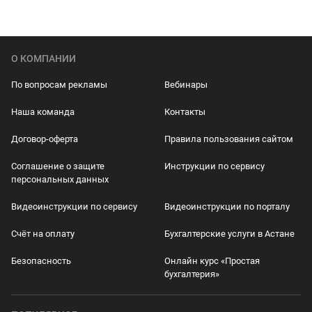
О КОМПАНИИ
По вопросам рекламы
Вебинары
Наша команда
Контакты
Договор-оферта
Правила пользования сайтом
Соглашение о защите
Инструкции по сервису
персональных данных
Видеоинструкции по сервису
Видеоинструкции по порталу
Счёт на оплату
Бухгалтерские услуги в Астане
Безопасность
Онлайн курс «Простая
бухгалтерия»