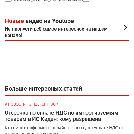
Новые
видео на Youtube
Не пропусти всё самое интересное на нашем
канале!
Больше интересных статей
# НОВОСТИ
# НДС, СНТ, ЭСФ
Отсрочка по оплате НДС по импортируемым
товарам в ИС Кеден: кому разрешена
Кто сможет оформить онлайн отсрочку по уплате НДС по
импортируемым товарам.