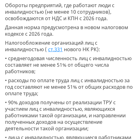
Обороты предприятий, где работают люди с
инвалидностью (не менее 10 сотрудников),
освобождаются от НДС и КПН с 2026 года.
Данная норма предусмотрена в новом налоговом
кодексе с 2026 года.
Налогообложение организаций лиц с
инвалидностью (
ст.
331
нового НК РК):
• среднегодовая численность лиц с инвалидностью
составляет не менее 51% от общего числа
работников;
• расходы по оплате труда лиц с инвалидностью за
год составляют не менее 51% от общих расходов по
оплате труда;
• 90% доходов получены от реализации ТРУ с
участием лиц с инвалидностью, являющихся
работниками такой организации, и направлении
полученных доходов на осуществление
деятельности такой организации;
• лица с инвалидностью, являющиеся работниками