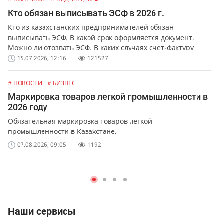
Кто обязан выписывать ЭСФ в 2026 г.
Кто из казахстанских предпринимателей обязан
выписывать ЭСФ. В какой срок оформляется документ.
Можно ли отозвать ЭСФ. В каких случаях счет-фактуру
можно выписать в бумажной форме.
15.07.2026, 12:16
121527
# НОВОСТИ
# БИЗНЕС
Маркировка товаров легкой промышленности в
2026 году
Обязательная маркировка товаров легкой
промышленности в Казахстане.
07.08.2026, 09:05
1192
Наши сервисы