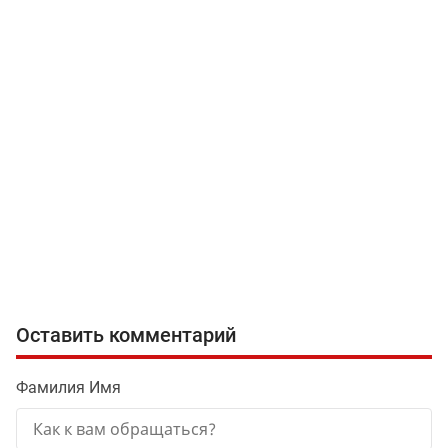
Оставить комментарий
Фамилия Имя