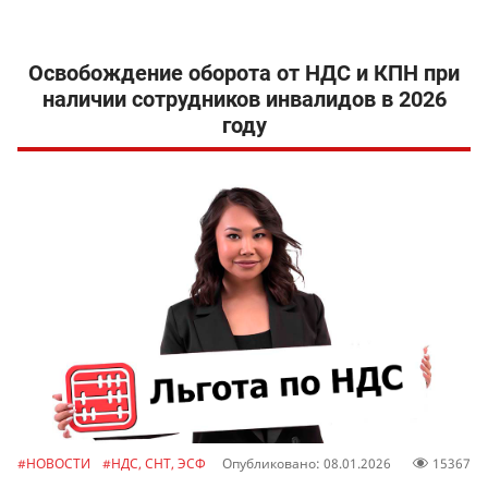
Освобождение оборота от НДС и КПН при
наличии сотрудников инвалидов в 2026
году
#НОВОСТИ
#НДС, СНТ, ЭСФ
Опубликовано: 08.01.2026
15367