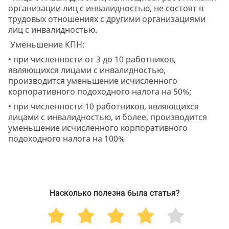
организации лиц с инвалидностью, не состоят в
трудовых отношениях с другими организациями
лиц с инвалидностью.
Уменьшение КПН:
• при численности от 3 до 10 работников,
являющихся лицами с инвалидностью,
производится уменьшение исчисленного
корпоративного подоходного налога на 50%;
• при численности 10 работников, являющихся
лицами с инвалидностью, и более, производится
уменьшение исчисленного корпоративного
подоходного налога на 100%
Насколько полезна была статья?