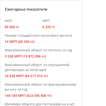
Ежегодные показатели
МЗП
МРП
85 000 тг
4 325 тг
Размер стандартного налогового вычета
14 МРП (60 550 тг)
Максимальный оборот по патенту за год
3 528 МРП (13 872 096 тг)
Максимальный оборот по упрощенной
декларации за полугодие
24 038 МРП (94 517 416 тг)
Максимальный оборот по фиксированному
вычету за год
144 184 МРП (623 595 800 тг)
Минимум оборота для постановки на учет