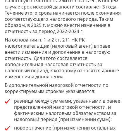
налоговую отчетность или отозвать ее. В общем
случае срок исковой давности составляет 3 года.
Течение этого срока начинается после окончания
соответствующего налогового периода. Таким
образом, в 2025 г. можно внести изменения в
отчетность за период 2022-2024 г.
На основании п. 1 и 2 ст. 211 НК РК
налогоплательщик (налоговый агент) вправе
внести изменения и дополнения в налоговую
отчетность. Для этого составляется
дополнительная налоговая отчетность за
налоговый период, к которому относятся данные
изменения и дополнения.
В дополнительной налоговой отчетности по
корректируемым строкам указывается:
разница между суммами, указанными в ранее
представленной налоговой отчетности, и
фактическим налоговым обязательством за
налоговый период (при изменении сумм);
новое значение (при изменении остальных