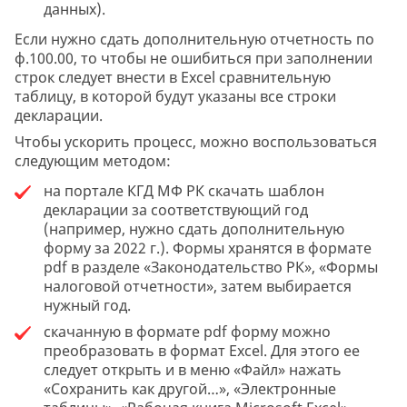
данных).
Если нужно сдать дополнительную отчетность по
ф.100.00, то чтобы не ошибиться при заполнении
строк следует внести в Excel сравнительную
таблицу, в которой будут указаны все строки
декларации.
Чтобы ускорить процесс, можно воспользоваться
следующим методом:
на портале КГД МФ РК скачать шаблон
декларации за соответствующий год
(например, нужно сдать дополнительную
форму за 2022 г.). Формы хранятся в формате
pdf в разделе «Законодательство РК», «Формы
налоговой отчетности», затем выбирается
нужный год.
cкачанную в формате pdf форму можно
преобразовать в формат Excel. Для этого ее
следует открыть и в меню «Файл» нажать
«Сохранить как другой…», «Электронные