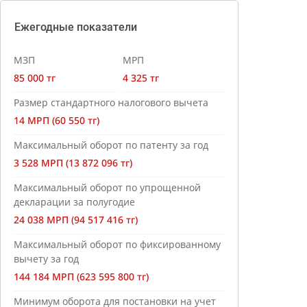
Ежегодные показатели
МЗП
МРП
85 000 тг
4 325 тг
Размер стандартного налогового вычета
14 МРП (60 550 тг)
Максимальный оборот по патенту за год
3 528 МРП (13 872 096 тг)
Максимальный оборот по упрощенной
декларации за полугодие
24 038 МРП (94 517 416 тг)
Максимальный оборот по фиксированному
вычету за год
144 184 МРП (623 595 800 тг)
Минимум оборота для постановки на учет