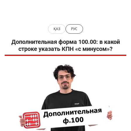
ҚАЗ
РУС
Дополнительная форма 100.00: в какой
строке указать КПН «с минусом»?