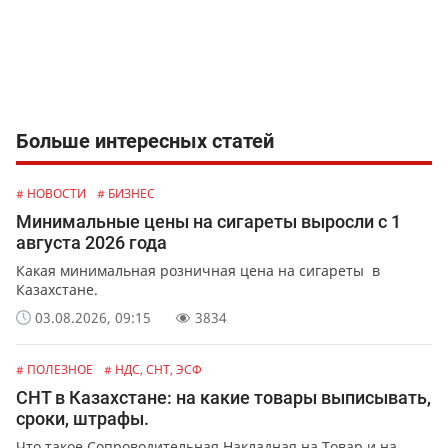
Больше интересных статей
# НОВОСТИ
# БИЗНЕС
Минимальные цены на сигареты выросли с 1
августа 2026 года
Какая минимальная розничная цена на сигареты в
Казахстане.
03.08.2026, 09:15
3834
# ПОЛЕЗНОЕ
# НДС, СНТ, ЭСФ
СНТ в Казахстане: на какие товары выписывать,
сроки, штрафы.
Что такое Сопроводительная Накладная на Товар и на