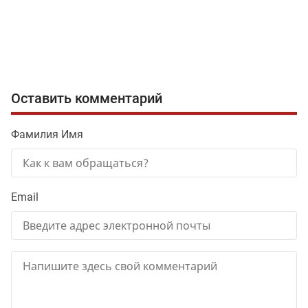
Оставить комментарий
Фамилия Имя
Email