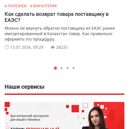
# ПОЛЕЗНОЕ
# БУХГАЛТЕРИЯ
Как сделать возврат товара поставщику в
ЕАЭС?
Можно ли вернуть обратно поставщику из ЕАЭС ранее
импортированный в Казахстан товар. Как правильно
оформить эту процедуру.
13.07.2026, 09:29
28235
Наши сервисы
Бухгалтерский аутсорсинг
для вашего бизнеса