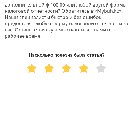
дополнительной ф.100.00 или любой другой формы
налоговой отчетности? Обратитесь в «Mybuh.kz».
Наши специалисты быстро и без ошибок
предоставят любую форму налоговой отчетности за
вас. Оставьте заявку и мы свяжемся с вами в
рабочее время.
Насколько полезна была статья?