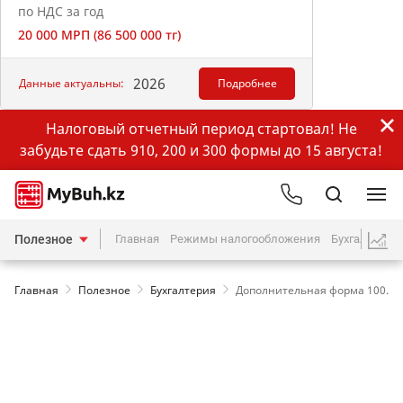
по НДС за год
20 000 МРП (86 500 000 тг)
2026
Данные актуальны:
Подробнее
Налоговый отчетный период стартовал! Не
забудьте сдать 910, 200 и 300 формы до 15 августа!
Полезное
Главная
Режимы налогообложения
Бухгалтерия
Главная
Полезное
Бухгалтерия
Дополнительная форма 100.00: 