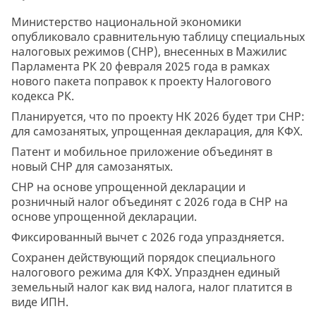
Министерство национальной экономики
опубликовало сравнительную таблицу специальных
налоговых режимов (СНР), внесенных в Мажилис
Парламента РК 20 февраля 2025 года в рамках
нового пакета поправок к проекту Налогового
кодекса РК.
Планируется, что по проекту НК 2026 будет три СНР:
для самозанятых, упрощенная декларация, для КФХ.
Патент и мобильное приложение объединят в
новый СНР для самозанятых.
СНР на основе упрощенной декларации и
розничный налог объединят с 2026 года в СНР на
основе упрощенной декларации.
Фиксированный вычет с 2026 года упраздняется.
Сохранен действующий порядок специального
налогового режима для КФХ. Упразднен единый
земельный налог как вид налога, налог платится в
виде ИПН.