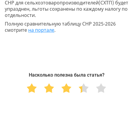
СНР для сельхозтоваропроизводителей(СХТП) будет
упразднен, льготы сохранены по каждому налогу по
отдельности.
Полную сравнительную таблицу СНР 2025-2026
смотрите
на портале
.
Насколько полезна была статья?