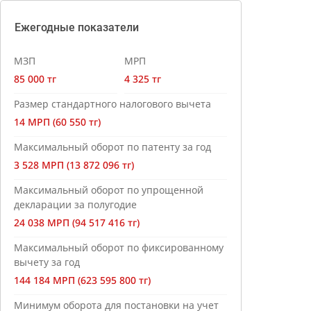
Ежегодные показатели
МЗП
МРП
85 000 тг
4 325 тг
Размер стандартного налогового вычета
14 МРП (60 550 тг)
Максимальный оборот по патенту за год
3 528 МРП (13 872 096 тг)
Максимальный оборот по упрощенной
декларации за полугодие
24 038 МРП (94 517 416 тг)
Максимальный оборот по фиксированному
вычету за год
144 184 МРП (623 595 800 тг)
Минимум оборота для постановки на учет