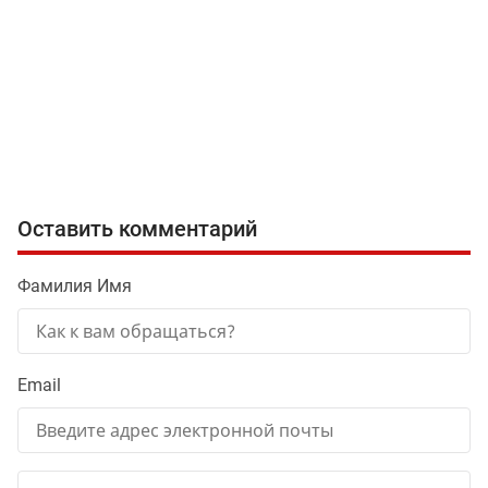
Оставить комментарий
Фамилия Имя
Email