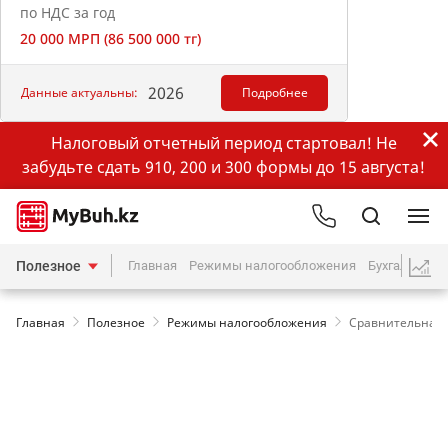
по НДС за год
20 000 МРП (86 500 000 тг)
2026
Данные актуальны:
Подробнее
Налоговый отчетный период стартовал! Не
забудьте сдать 910, 200 и 300 формы до 15 августа!
Полезное
Главная
Режимы налогообложения
Бухгалтерия
Главная
Полезное
Режимы налогообложения
Сравнительная 