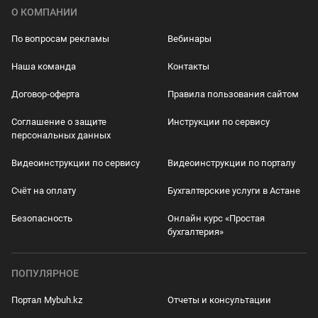
О КОМПАНИИ
По вопросам рекламы
Вебинары
Наша команда
Контакты
Договор-оферта
Правила пользования сайтом
Соглашение о защите
Инструкции по сервису
персональных данных
Видеоинструкции по сервису
Видеоинструкции по порталу
Счёт на оплату
Бухгалтерские услуги в Астане
Безопасность
Онлайн курс «Простая
бухгалтерия»
ПОПУЛЯРНОЕ
Портал Mybuh.kz
Отчеты и консультации