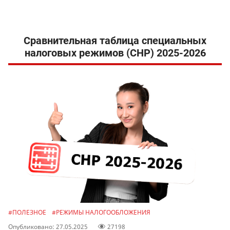
Сравнительная таблица специальных
налоговых режимов (СНР) 2025-2026
#ПОЛЕЗНОЕ
#РЕЖИМЫ НАЛОГООБЛОЖЕНИЯ
Опубликовано: 27.05.2025
27198