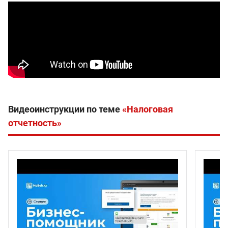
Видеоинструкции по теме
«Налоговая
отчетность»