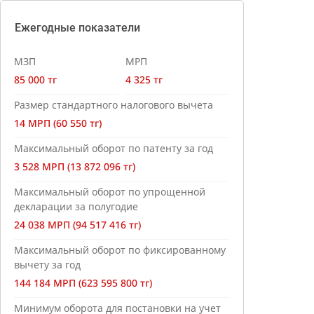
Ежегодные показатели
МЗП
МРП
85 000 тг
4 325 тг
Размер стандартного налогового вычета
14 МРП (60 550 тг)
Максимальный оборот по патенту за год
3 528 МРП (13 872 096 тг)
Максимальный оборот по упрощенной
декларации за полугодие
24 038 МРП (94 517 416 тг)
Максимальный оборот по фиксированному
вычету за год
144 184 МРП (623 595 800 тг)
Минимум оборота для постановки на учет