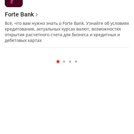
Forte Bank
Всё, что вам нужно знать о Forte Bank. Узнайте об условиях
кредитования, актуальных курсах валют, возможностях
открытия расчетного счета для бизнеса и кредитных и
дебетовых картах