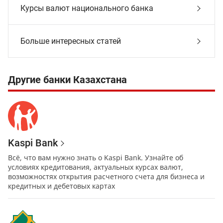
Курсы валют национального банка
Больше интересных статей
Другие банки Казахстана
Kaspi Bank
Всё, что вам нужно знать о Kaspi Bank. Узнайте об
условиях кредитования, актуальных курсах валют,
возможностях открытия расчетного счета для бизнеса и
кредитных и дебетовых картах