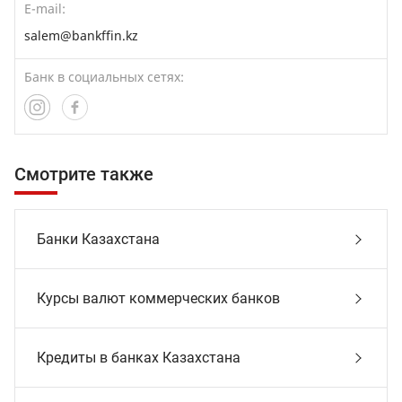
E-mail:
salem@bankffin.kz
Банк в социальных сетях:
Смотрите также
Банки Казахстана
Курсы валют коммерческих банков
Кредиты в банках Казахстана