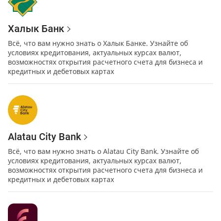
Халык Банк
Всё, что вам нужно знать о Халык Банке. Узнайте об
условиях кредитования, актуальных курсах валют,
возможностях открытия расчетного счета для бизнеса и
кредитных и дебетовых картах
Alatau City Bank
Всё, что вам нужно знать о Alatau City Bank. Узнайте об
условиях кредитования, актуальных курсах валют,
возможностях открытия расчетного счета для бизнеса и
кредитных и дебетовых картах