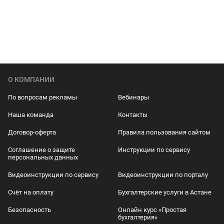
О КОМПАНИИ
По вопросам рекламы
Вебинары
Наша команда
Контакты
Договор-оферта
Правила пользования сайтом
Соглашение о защите
Инструкции по сервису
персональных данных
Видеоинструкции по сервису
Видеоинструкции по порталу
Счёт на оплату
Бухгалтерские услуги в Астане
Безопасность
Онлайн курс «Простая
бухгалтерия»