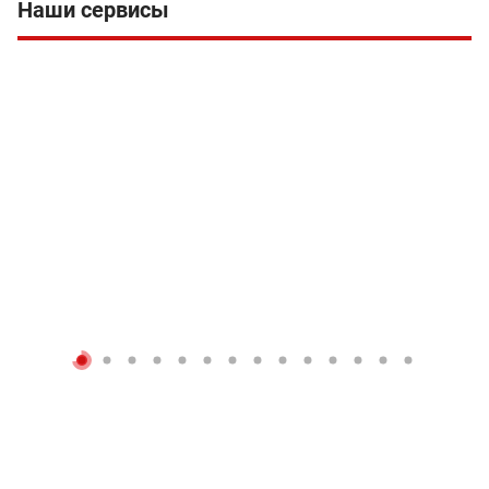
Наши сервисы