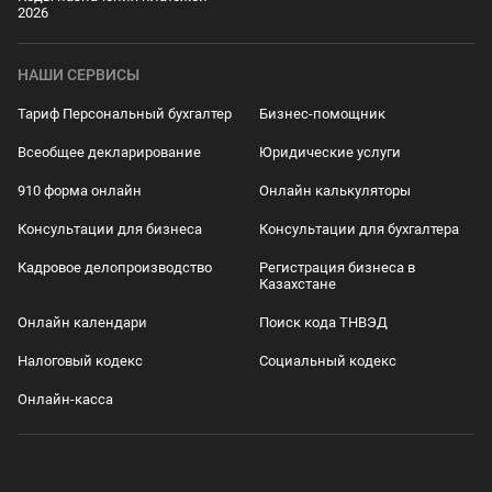
2026
НАШИ СЕРВИСЫ
Тариф Персональный бухгалтер
Бизнес-помощник
Всеобщее декларирование
Юридические услуги
910 форма онлайн
Онлайн калькуляторы
Консультации для бизнеса
Консультации для бухгалтера
Кадровое делопроизводство
Регистрация бизнеса в
Казахстане
Онлайн календари
Поиск кода ТНВЭД
Налоговый кодекс
Социальный кодекс
Онлайн-касса