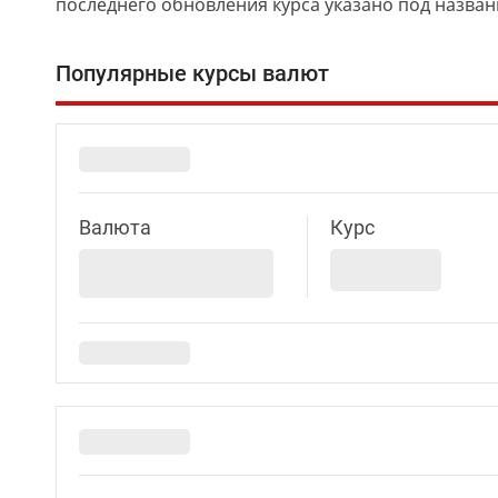
последнего обновления курса указано под назван
Популярные курсы валют
Валюта
Курс