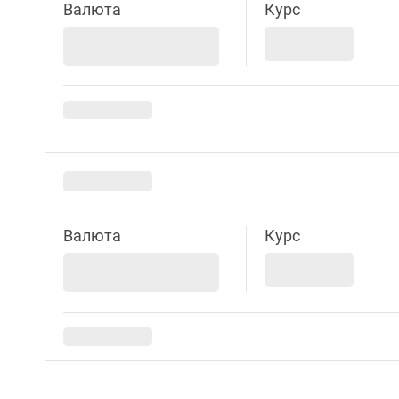
Валюта
Курс
Валюта
Курс