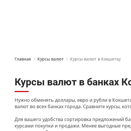
Главная
Курсы валют
Курсы валют в Кокшетау
Курсы валют в банках К
Нужно обменять доллары, евро и рубли в Кокшет
валют во всех банках города. Сравните курсы, к
Для вашего удобства сортировка предложений ба
курсами покупки и продажи. Менее выгодные пр