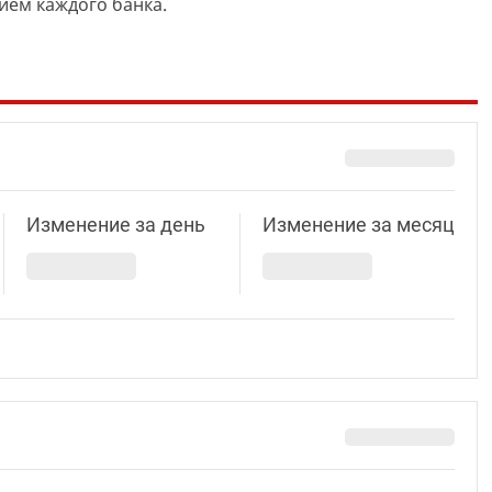
ием каждого банка.
Изменение за день
Изменение за месяц