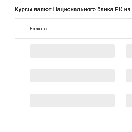
Курсы валют Национального банка РК на 0
Валюта