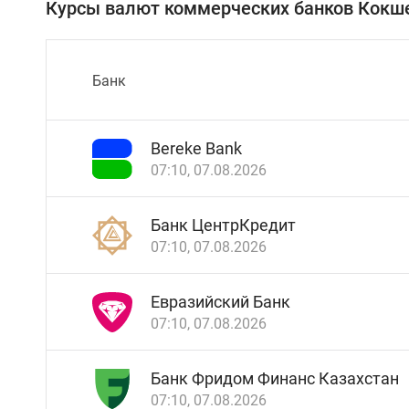
Курсы валют коммерческих банков Кокше
Банк
Bereke Bank
07:10, 07.08.2026
Банк ЦентрКредит
07:10, 07.08.2026
Евразийский Банк
07:10, 07.08.2026
Банк Фридом Финанс Казахстан
07:10, 07.08.2026