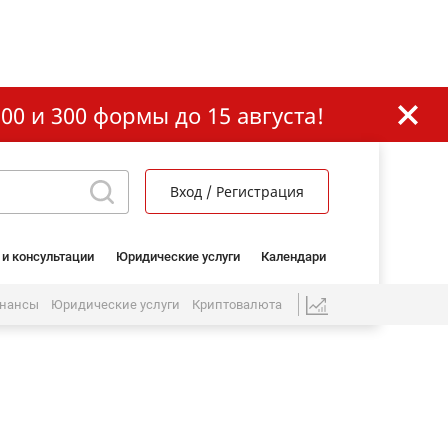
00 и 300 формы до 15 августа!
Вход / Регистрация
 и консультации
Юридические услуги
Календари
нансы
Юридические услуги
Криптовалюта