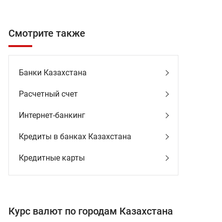
Смотрите также
Банки Казахстана
Расчетный счет
Интернет-банкинг
Кредиты в банках Казахстана
Кредитные карты
Курс валют по городам Казахстана