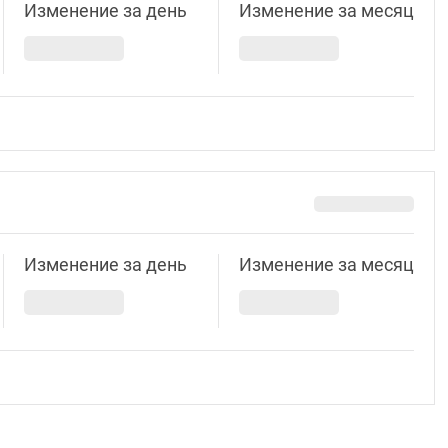
Изменение за день
Изменение за месяц
Изменение за день
Изменение за месяц