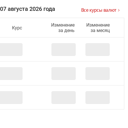
7 августа 2026 года
Все курсы валют
Изменение
Изменение
Курс
за день
за месяц