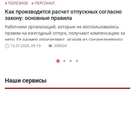
# ПОЛЕЗНОЕ
# ПЕРСОНАЛ
Как производится расчет отпускных согласно
закону: основные правила
Работники организаций, которые не воспользовались
правом на ежегодный отпуск, получают компенсацию за
него. Ее размер определяют, исходя из среднедневного
заработка сотрудника.
15.07.2026, 09:19
398834
Наши сервисы