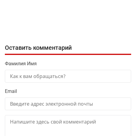
Оставить комментарий
Фамилия Имя
Email