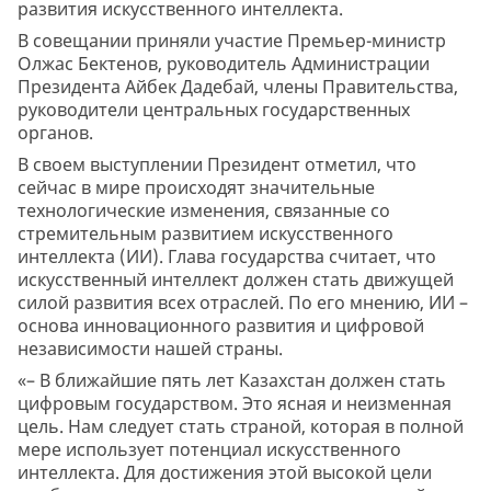
развития искусственного интеллекта.
В совещании приняли участие Премьер-министр
Олжас Бектенов, руководитель Администрации
Президента Айбек Дадебай, члены Правительства,
руководители центральных государственных
органов.
В своем выступлении Президент отметил, что
сейчас в мире происходят значительные
технологические изменения, связанные со
стремительным развитием искусственного
интеллекта (ИИ). Глава государства считает, что
искусственный интеллект должен стать движущей
силой развития всех отраслей. По его мнению, ИИ –
основа инновационного развития и цифровой
независимости нашей страны.
«– В ближайшие пять лет Казахстан должен стать
цифровым государством. Это ясная и неизменная
цель. Нам следует стать страной, которая в полной
мере использует потенциал искусственного
интеллекта. Для достижения этой высокой цели