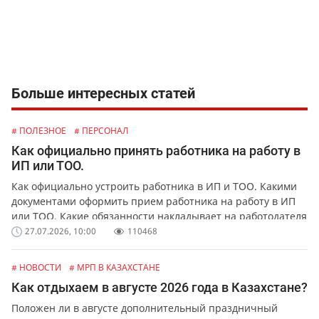
Больше интересных статей
# ПОЛЕЗНОЕ
# ПЕРСОНАЛ
Как официально принять работника на работу в
ИП или ТОО.
Как официально устроить работника в ИП и ТОО. Какими
документами оформить прием работника на работу в ИП
или ТОО. Какие обязанности накладывает на работодателя
официальное оформление работников.
27.07.2026, 10:00
110468
# НОВОСТИ
# МРП В КАЗАХСТАНЕ
Как отдыхаем в августе 2026 года в Казахстане?
Положен ли в августе дополнительный праздничный