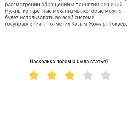
рассмотрении обращений и принятии решений.
Нужны конкретные механизмы, которые можно
будет использовать во всей системе
госуправления», – отметил Касым-Жомарт Токаев.
Насколько полезна была статья?