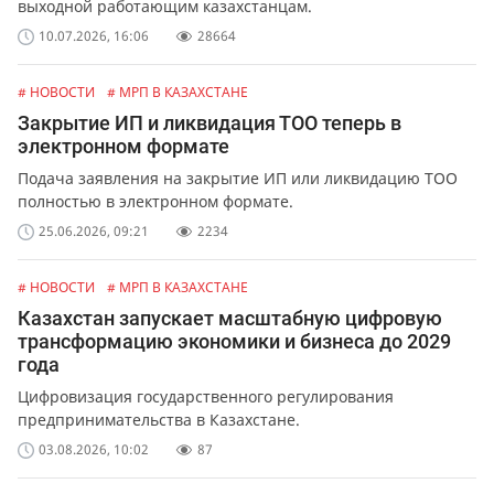
выходной работающим казахстанцам.
10.07.2026, 16:06
28664
# НОВОСТИ
# МРП В КАЗАХСТАНЕ
Закрытие ИП и ликвидация ТОО теперь в
электронном формате
Подача заявления на закрытие ИП или ликвидацию ТОО
полностью в электронном формате.
25.06.2026, 09:21
2234
# НОВОСТИ
# МРП В КАЗАХСТАНЕ
Казахстан запускает масштабную цифровую
трансформацию экономики и бизнеса до 2029
года
Цифровизация государственного регулирования
предпринимательства в Казахстане.
03.08.2026, 10:02
87