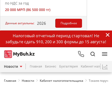
по НДС за год
20 000 МРП (86 500 000 тг)
2026
Данные актуальны:
Подробнее
Налоговый отчетный период стартовал! Не
забудьте сдать 910, 200 и 300 формы до 15 августа!
Новости
Главная
Бизнес
Бухгалтерия
Кабинет налогопла
Главная
Новости
Кабинет налогоплательщика
Токаев поручил