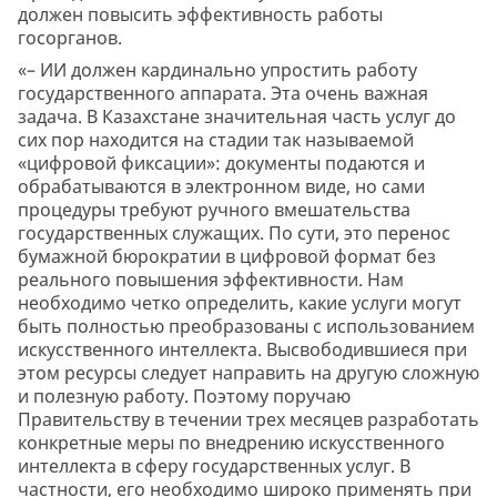
должен повысить эффективность работы
госорганов.
«– ИИ должен кардинально упростить работу
государственного аппарата. Эта очень важная
задача. В Казахстане значительная часть услуг до
сих пор находится на стадии так называемой
«цифровой фиксации»: документы подаются и
обрабатываются в электронном виде, но сами
процедуры требуют ручного вмешательства
государственных служащих. По сути, это перенос
бумажной бюрократии в цифровой формат без
реального повышения эффективности. Нам
необходимо четко определить, какие услуги могут
быть полностью преобразованы с использованием
искусственного интеллекта. Высвободившиеся при
этом ресурсы следует направить на другую сложную
и полезную работу. Поэтому поручаю
Правительству в течении трех месяцев разработать
конкретные меры по внедрению искусственного
интеллекта в сферу государственных услуг. В
частности, его необходимо широко применять при