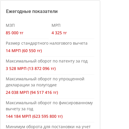
Ежегодные показатели
МЗП
МРП
85 000 тг
4 325 тг
Размер стандартного налогового вычета
14 МРП (60 550 тг)
Максимальный оборот по патенту за год
3 528 МРП (13 872 096 тг)
Максимальный оборот по упрощенной
декларации за полугодие
24 038 МРП (94 517 416 тг)
Максимальный оборот по фиксированному
вычету за год
144 184 МРП (623 595 800 тг)
Минимум оборота для постановки на учет