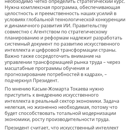
необходимо четко определить стратегический курс.
Нужна комплексная программа, обеспечивающая
целостность и преемственность наших усилий в
условиях глобальной технологической конкуренции
и динамичного развития ИИ. Правительству
совместно с Агентством по стратегическому
планированию и реформам надлежит разработать
системный документ по развитию искусственного
интеллекта и цифровой трансформации страны.
Важно также сосредоточить внимание на
управлении трансформацией рынка труда – через
масштабные программы обучения и
прогнозирование потребностей в кадрах», –
подчеркнул Президент.
По мнению Касым-Жомарта Токаева нужно
приступить к внедрению искусственного
интеллекта в реальный сектор экономики. Задача
нелегкая, но жизненно необходимая, потому что
будет способствовать тотальной модернизации
экономики, росту производительности труда.
Президент считает, что искусственный интеллект