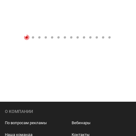
О КОМПАНИИ
По вопросам рекламы
Вебинары
Наша команда
Контакты