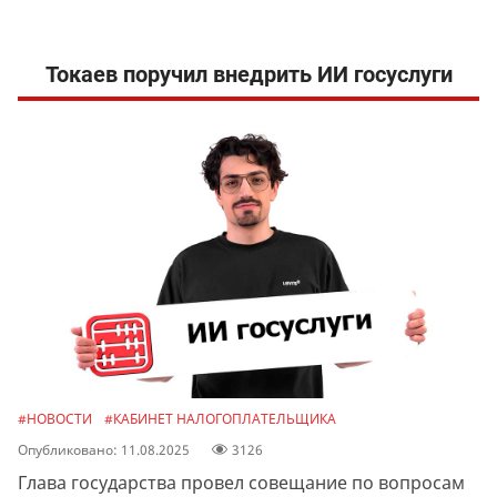
Токаев поручил внедрить ИИ госуслуги
#НОВОСТИ
#КАБИНЕТ НАЛОГОПЛАТЕЛЬЩИКА
Опубликовано: 11.08.2025
3126
Глава государства провел совещание по вопросам