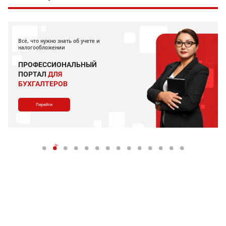
Всё, что нужно знать об учете и
налогообложении
ПРОФЕССИОНАЛЬНЫЙ
ПОРТАЛ
ДЛЯ
БУХГАЛТЕРОВ
Перейти