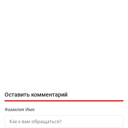
Оставить комментарий
Фамилия Имя