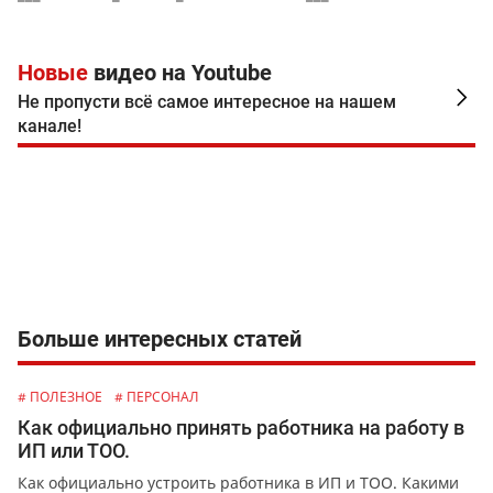
Новые
видео на Youtube
Не пропусти всё самое интересное на нашем
канале!
Больше интересных статей
# ПОЛЕЗНОЕ
# ПЕРСОНАЛ
Как официально принять работника на работу в
ИП или ТОО.
Как официально устроить работника в ИП и ТОО. Какими