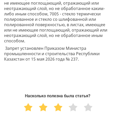
не имеющее поглощающий, отражающий или
неотражающий слой, но не обработанное каким-
либо иным способом, 7005 - стекло термически
полированное и стекло со шлифованной или
полированной поверхностью, в листах, имеющее
или не имеющее поглощающий, отражающий или
неотражающий слой, но не обработанное иным
способом.
Запрет установлен Приказом Министра
промышленности и строительства Республики
Казахстан от 15 мая 2026 года № 237.
Насколько полезна была статья?