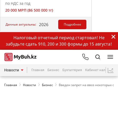
по НДС за год
20 000 МРП (86 500 000 тг)
2026
Данные актуальны:
Подробнее
Налоговый отчетный период стартовал! Не
забудьте сдать 910, 200 и 300 формы до 15 августа!
Новости
Главная
Бизнес
Бухгалтерия
Кабинет налогопла
Главная
Новости
Бизнес
Введен запрет на ввоз некоторых ст