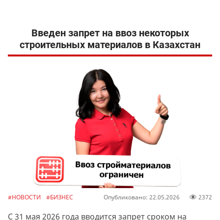
Введен запрет на ввоз некоторых
строительных материалов в Казахстан
#НОВОСТИ
#БИЗНЕС
Опубликовано: 22.05.2026
2372
С 31 мая 2026 года вводится запрет сроком на