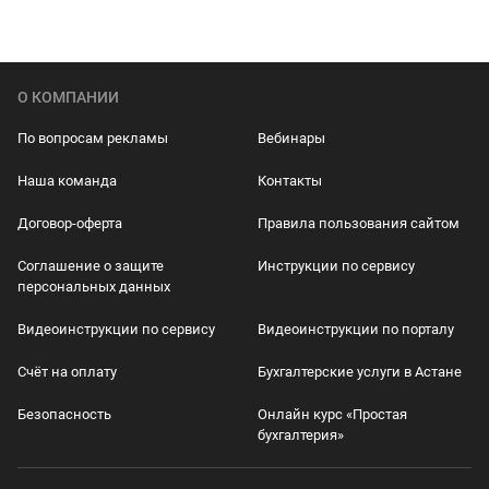
О КОМПАНИИ
По вопросам рекламы
Вебинары
Наша команда
Контакты
Договор-оферта
Правила пользования сайтом
Соглашение о защите
Инструкции по сервису
персональных данных
Видеоинструкции по сервису
Видеоинструкции по порталу
Счёт на оплату
Бухгалтерские услуги в Астане
Безопасность
Онлайн курс «Простая
бухгалтерия»