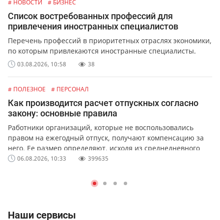
# НОВОСТИ
# БИЗНЕС
Список востребованных профессий для
привлечения иностранных специалистов
Перечень профессий в приоритетных отраслях экономики,
по которым привлекаются иностранные специалисты.
03.08.2026, 10:58
38
# ПОЛЕЗНОЕ
# ПЕРСОНАЛ
Как производится расчет отпускных согласно
закону: основные правила
Работники организаций, которые не воспользовались
правом на ежегодный отпуск, получают компенсацию за
него. Ее размер определяют, исходя из среднедневного
заработка сотрудника.
06.08.2026, 10:33
399635
Наши сервисы