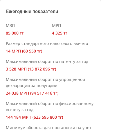
Ежегодные показатели
МЗП
МРП
85 000 тг
4 325 тг
Размер стандартного налогового вычета
14 МРП (60 550 тг)
Максимальный оборот по патенту за год
3 528 МРП (13 872 096 тг)
Максимальный оборот по упрощенной
декларации за полугодие
24 038 МРП (94 517 416 тг)
Максимальный оборот по фиксированному
вычету за год
144 184 МРП (623 595 800 тг)
Минимум оборота для постановки на учет