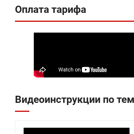
Оплата тарифа
Видеоинструкции по те