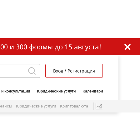
00 и 300 формы до 15 августа!
Вход / Регистрация
 и консультации
Юридические услуги
Календари
нансы
Юридические услуги
Криптовалюта