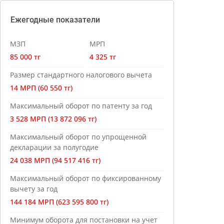
Ежегодные показатели
МЗП
МРП
85 000 тг
4 325 тг
Размер стандартного налогового вычета
14 МРП (60 550 тг)
Максимальный оборот по патенту за год
3 528 МРП (13 872 096 тг)
Максимальный оборот по упрощенной
декларации за полугодие
24 038 МРП (94 517 416 тг)
Максимальный оборот по фиксированному
вычету за год
144 184 МРП (623 595 800 тг)
Минимум оборота для постановки на учет