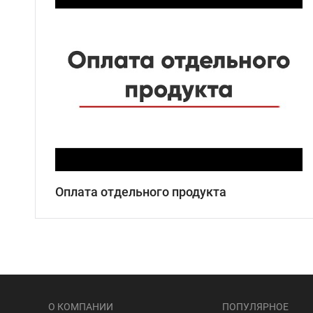
Оплата отдельного продукта
О КОМПАНИИ
ПОПУЛЯРНОЕ