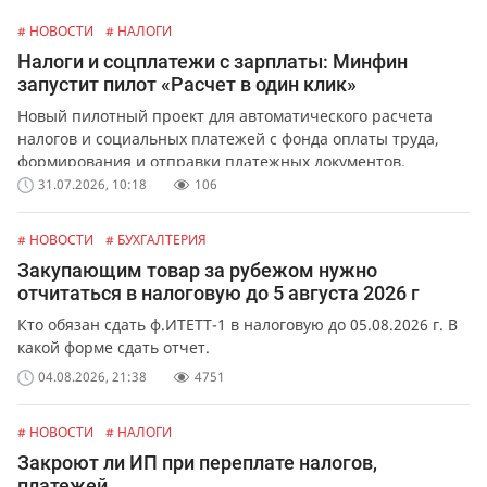
# НОВОСТИ
# НАЛОГИ
Налоги и соцплатежи с зарплаты: Минфин
запустит пилот «Расчет в один клик»
Новый пилотный проект для автоматического расчета
налогов и социальных платежей с фонда оплаты труда,
формирования и отправки платежных документов.
31.07.2026, 10:18
106
# НОВОСТИ
# БУХГАЛТЕРИЯ
Закупающим товар за рубежом нужно
отчитаться в налоговую до 5 августа 2026 г
Кто обязан сдать ф.ИТЕТТ-1 в налоговую до 05.08.2026 г. В
какой форме сдать отчет.
04.08.2026, 21:38
4751
# НОВОСТИ
# НАЛОГИ
Закроют ли ИП при переплате налогов,
платежей