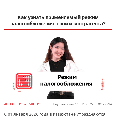
Как узнать применяемый режим
налогообложения: свой и контрагента?
#НОВОСТИ
#НАЛОГИ
Опубликовано: 13.11.2025
22594
С 01 января 2026 года в Казахстане упраздняются