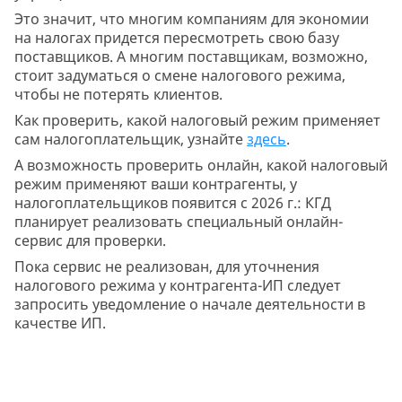
Это значит, что многим компаниям для экономии
на налогах придется пересмотреть свою базу
поставщиков. А многим поставщикам, возможно,
стоит задуматься о смене налогового режима,
чтобы не потерять клиентов.
Как проверить, какой налоговый режим применяет
сам налогоплательщик, узнайте
здесь
.
А возможность проверить онлайн, какой налоговый
режим применяют ваши контрагенты, у
налогоплательщиков появится с 2026 г.: КГД
планирует реализовать специальный онлайн-
сервис для проверки.
Пока сервис не реализован, для уточнения
налогового режима у контрагента-ИП следует
запросить уведомление о начале деятельности в
качестве ИП.