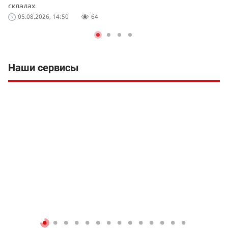
складах.
05.08.2026, 14:50
64
Наши сервисы