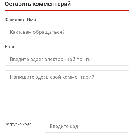
Оставить комментарий
Фамилия Имя
Email
Загрузка кода...