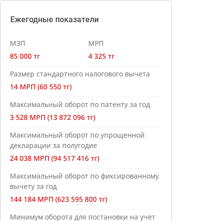
Ежегодные показатели
МЗП
МРП
85 000 тг
4 325 тг
Размер стандартного налогового вычета
14 МРП (60 550 тг)
Максимальный оборот по патенту за год
3 528 МРП (13 872 096 тг)
Максимальный оборот по упрощенной
декларации за полугодие
24 038 МРП (94 517 416 тг)
Максимальный оборот по фиксированному
вычету за год
144 184 МРП (623 595 800 тг)
Минимум оборота для постановки на учет