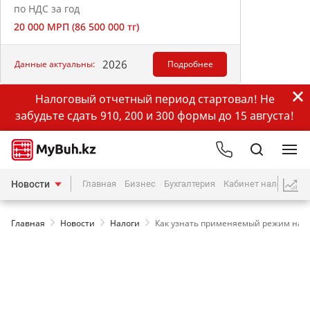
по НДС за год
20 000 МРП (86 500 000 тг)
2026
Данные актуальны:
Подробнее
Налоговый отчетный период стартовал! Не
забудьте сдать 910, 200 и 300 формы до 15 августа!
Новости
Главная
Бизнес
Бухгалтерия
Кабинет налогопла
Главная
Новости
Налоги
Как узнать применяемый режим нало