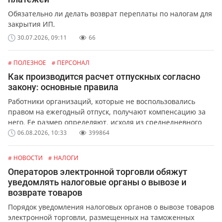
Обязательно ли делать возврат переплаты по налогам для
закрытия ИП.
30.07.2026, 09:11
66
# ПОЛЕЗНОЕ
# ПЕРСОНАЛ
Как производится расчет отпускных согласно
закону: основные правила
Работники организаций, которые не воспользовались
правом на ежегодный отпуск, получают компенсацию за
него. Ее размер определяют, исходя из среднедневного
заработка сотрудника.
06.08.2026, 10:33
399864
# НОВОСТИ
# НАЛОГИ
Операторов электронной торговли обяжут
уведомлять налоговые органы о вывозе и
возврате товаров
Порядок уведомления налоговых органов о вывозе товаров
электронной торговли, размещенных на таможенных