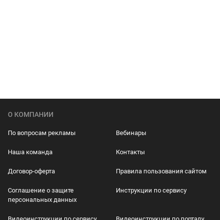
О КОМПАНИИ
По вопросам рекламы
Вебинары
Наша команда
Контакты
Договор-оферта
Правила пользования сайтом
Соглашение о защите
Инструкции по сервису
персональных данных
Видеоинструкции по сервису
Видеоинструкции по порталу