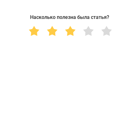
Насколько полезна была статья?