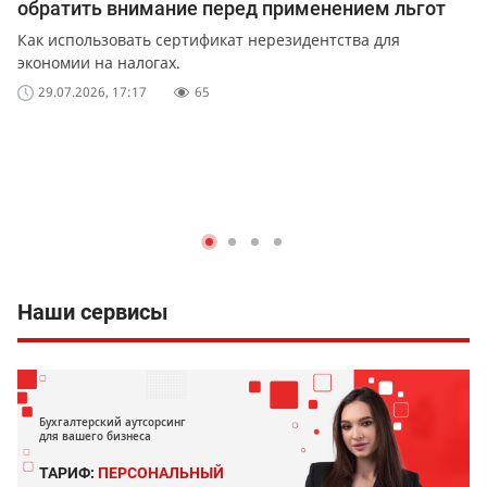
обратить внимание перед применением льгот
Как использовать сертификат нерезидентства для
экономии на налогах.
29.07.2026, 17:17
65
Наши сервисы
Бухгалтерский аутсорсинг
для вашего бизнеса
ТАРИФ:
ПЕРСОНАЛЬНЫЙ