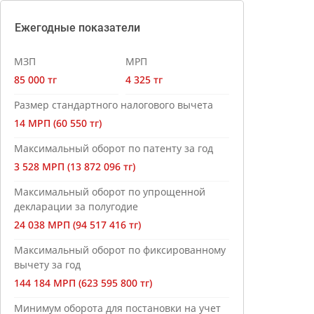
Ежегодные показатели
МЗП
МРП
85 000 тг
4 325 тг
Размер стандартного налогового вычета
14 МРП (60 550 тг)
Максимальный оборот по патенту за год
3 528 МРП (13 872 096 тг)
Максимальный оборот по упрощенной
декларации за полугодие
24 038 МРП (94 517 416 тг)
Максимальный оборот по фиксированному
вычету за год
144 184 МРП (623 595 800 тг)
Минимум оборота для постановки на учет