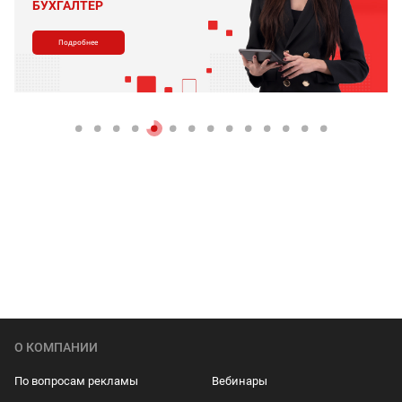
БУХГАЛТЕР
Подробнее
О КОМПАНИИ
По вопросам рекламы
Вебинары