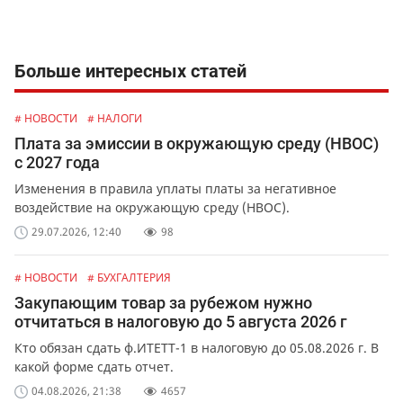
Больше интересных статей
# НОВОСТИ
# НАЛОГИ
Плата за эмиссии в окружающую среду (НВОС)
с 2027 года
Изменения в правила уплаты платы за негативное
воздействие на окружающую среду (НВОС).
29.07.2026, 12:40
98
# НОВОСТИ
# БУХГАЛТЕРИЯ
Закупающим товар за рубежом нужно
отчитаться в налоговую до 5 августа 2026 г
Кто обязан сдать ф.ИТЕТТ-1 в налоговую до 05.08.2026 г. В
какой форме сдать отчет.
04.08.2026, 21:38
4657