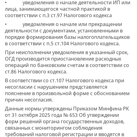
• уведомления о начале деятельности ИП или
лица, занимающегося частной практикой в
соответствии с п.3 ст.97 Налогового кодекса
• уведомления о начале или прекращении
деятельности с документами, установленными в
порядке формирования базы налогоплательщиков
в соответствии с п.5 ст.104 Налогового кодекса.
При неисполнении уведомления в указанный срок,
ОГД производится приостановление расходных
операций по банковским счетам в соответствии со
ст.86 Налогового кодекса.
В соответствии со ст.107 Налогового кодекса при
несогласии с нарушением представляется
пояснение в произвольной форме с обоснованием
причин несогласия.
Данные нормы утверждены Приказом Минфина РК
от 31 октября 2025 года № 653 Об утверждении
форм решений органа государственных доходов,
связанных с мониторингом соблюдения
требований налоговой регистрации и вводятся в