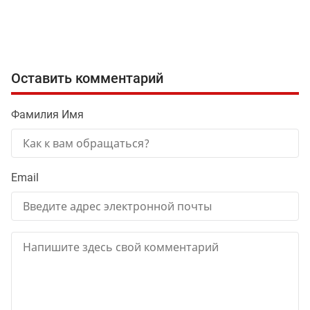
Оставить комментарий
Фамилия Имя
Email