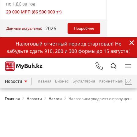
по НДС за год
20 000 МРП (86 500 000 тг)
2026
Данные актуальны:
Подробнее
Налоговый отчетный период стартовал! Не
забудьте сдать 910, 200 и 300 формы до 15 августа!
Новости
Главная
Бизнес
Бухгалтерия
Кабинет налогопла
Главная
Новости
Налоги
Налоговики уведомят о пропущенно