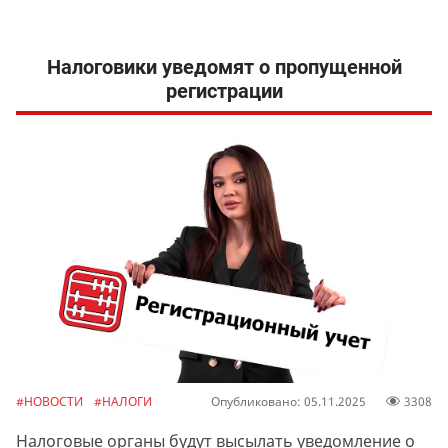
Налоговики уведомят о пропущенной
регистрации
#НОВОСТИ
#НАЛОГИ
Опубликовано: 05.11.2025
3308
Налоговые органы будут высылать уведомление о