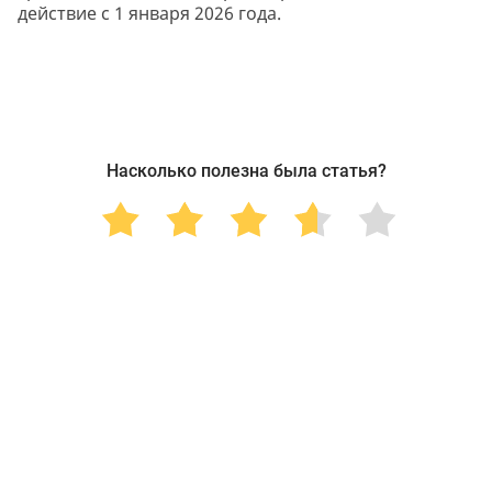
действие с 1 января 2026 года.
Насколько полезна была статья?