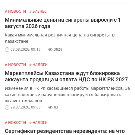
# НОВОСТИ
# БИЗНЕС
Минимальные цены на сигареты выросли с 1
августа 2026 года
Какая минимальная розничная цена на сигареты в
Казахстане.
03.08.2026, 09:15
3828
# НОВОСТИ
# НАЛОГИ
Маркетплейсы Казахстана ждут блокировка
аккаунта продавца и оплата НДС по НК РК 2027
Изменения в НК РК касающиеся работы маркетплейсов. За
какие налоговые нарушения планируется блокировать
аккаунт продавца.
29.07.2026, 09:08
83
# НОВОСТИ
# НАЛОГИ
Сертификат резидентства нерезидента: на что