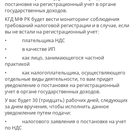
постановке на регистрационный учет в органе
государственных доходов.
КГД МФ РК будет вести мониторинг соблюдения
требований налоговой регистрации и в случае, если
вы не встали на регистрационный учет:
• плательщика НДС
• в качестве ИП
• как лицо, занимающегося частной
практикой
• как налогоплательщика, осуществляющего
отдельные виды деятельности, то вам придет
уведомление о постановке на регистрационный
учет в органе государственных доходов.
У вас будет 30 (тридцать) рабочих дней, следующих
за днем вручения, чтобы исполнить данное
уведомление путем подачи:
• налогового заявления о постановке на учет
по НДС