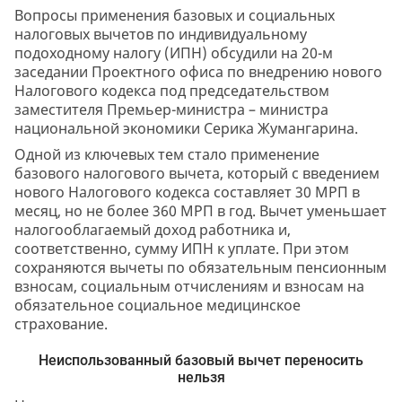
Вопросы применения базовых и социальных
налоговых вычетов по индивидуальному
подоходному налогу (ИПН) обсудили на 20-м
заседании Проектного офиса по внедрению нового
Налогового кодекса под председательством
заместителя Премьер-министра – министра
национальной экономики Серика Жумангарина.
Одной из ключевых тем стало применение
базового налогового вычета, который с введением
нового Налогового кодекса составляет 30 МРП в
месяц, но не более 360 МРП в год. Вычет уменьшает
налогооблагаемый доход работника и,
соответственно, сумму ИПН к уплате. При этом
сохраняются вычеты по обязательным пенсионным
взносам, социальным отчислениям и взносам на
обязательное социальное медицинское
страхование.
Неиспользованный базовый вычет переносить
нельзя