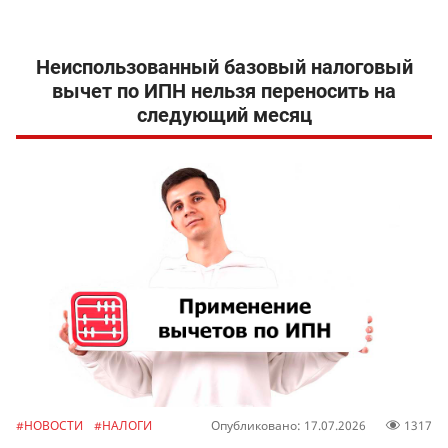
Неиспользованный базовый налоговый
вычет по ИПН нельзя переносить на
следующий месяц
#НОВОСТИ
#НАЛОГИ
Опубликовано: 17.07.2026
1317