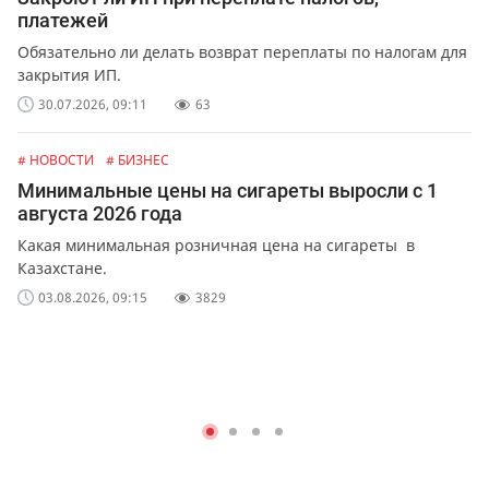
платежей
Обязательно ли делать возврат переплаты по налогам для
закрытия ИП.
30.07.2026, 09:11
63
# НОВОСТИ
# БИЗНЕС
Минимальные цены на сигареты выросли с 1
августа 2026 года
Какая минимальная розничная цена на сигареты в
Казахстане.
03.08.2026, 09:15
3829