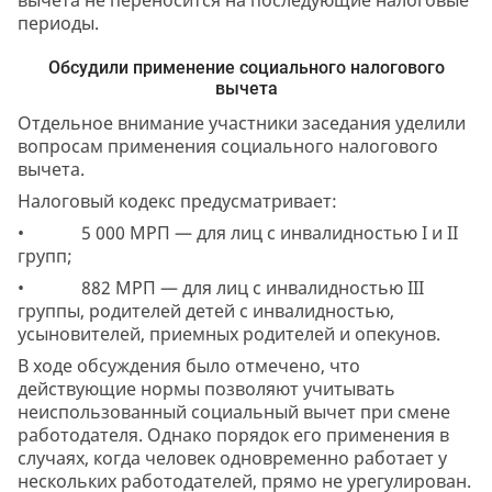
периоды.
Обсудили применение социального налогового
вычета
Отдельное внимание участники заседания уделили
вопросам применения социального налогового
вычета.
Налоговый кодекс предусматривает:
• 5 000 МРП — для лиц с инвалидностью I и II
групп;
• 882 МРП — для лиц с инвалидностью III
группы, родителей детей с инвалидностью,
усыновителей, приемных родителей и опекунов.
В ходе обсуждения было отмечено, что
действующие нормы позволяют учитывать
неиспользованный социальный вычет при смене
работодателя. Однако порядок его применения в
случаях, когда человек одновременно работает у
нескольких работодателей, прямо не урегулирован.