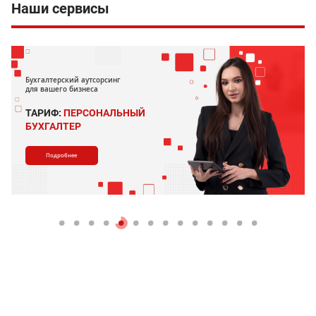
Наши сервисы
Бухгалтерский аутсорсинг
для вашего бизнеса
ТАРИФ:
ПЕРСОНАЛЬНЫЙ
БУХГАЛТЕР
Подробнее