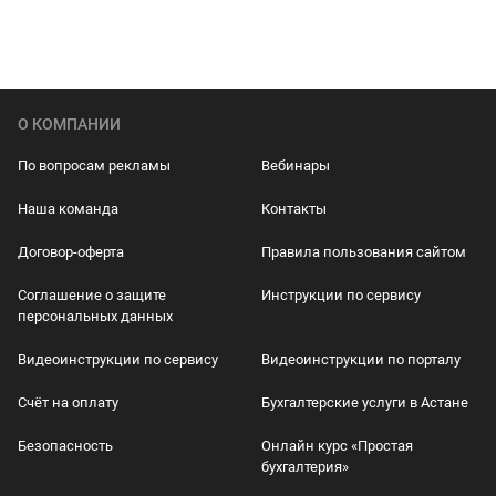
О КОМПАНИИ
По вопросам рекламы
Вебинары
Наша команда
Контакты
Договор-оферта
Правила пользования сайтом
Соглашение о защите
Инструкции по сервису
персональных данных
Видеоинструкции по сервису
Видеоинструкции по порталу
Счёт на оплату
Бухгалтерские услуги в Астане
Безопасность
Онлайн курс «Простая
бухгалтерия»