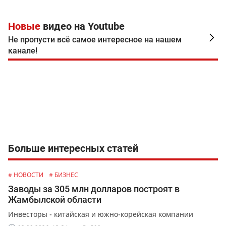
Новые
видео на Youtube
Не пропусти всё самое интересное на нашем
канале!
Больше интересных статей
# НОВОСТИ
# БИЗНЕС
Заводы за 305 млн долларов построят в
Жамбылской области
Инвесторы - китайская и южно-корейская компании