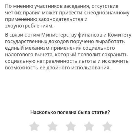
По мнению участников заседания, отсутствие
четких правил может привести к неоднозначному
применению законодательства и
злоупотреблениям.
В связи с этим Министерству финансов и Комитету
государственных доходов поручено выработать
единый механизм применения социального
налогового вычета, который позволит сохранить
социальную направленность льготы и исключить
возможность ее двойного использования.
Насколько полезна была статья?