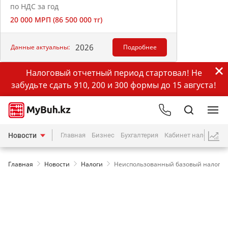
по НДС за год
20 000 МРП (86 500 000 тг)
2026
Данные актуальны:
Подробнее
Налоговый отчетный период стартовал! Не
забудьте сдать 910, 200 и 300 формы до 15 августа!
Новости
Главная
Бизнес
Бухгалтерия
Кабинет налогопла
Главная
Новости
Налоги
Неиспользованный базовый налогов