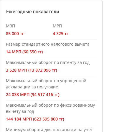
Ежегодные показатели
МЗП
МРП
85 000 тг
4 325 тг
Размер стандартного налогового вычета
14 МРП (60 550 тг)
Максимальный оборот по патенту за год
3 528 МРП (13 872 096 тг)
Максимальный оборот по упрощенной
декларации за полугодие
24 038 МРП (94 517 416 тг)
Максимальный оборот по фиксированному
вычету за год
144 184 МРП (623 595 800 тг)
Минимум оборота для постановки на учет