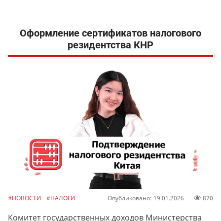
Оформление сертификатов налогового
резидентства КНР
#НОВОСТИ
#НАЛОГИ
Опубликовано: 19.01.2026
870
Комитет государственных доходов Министерства