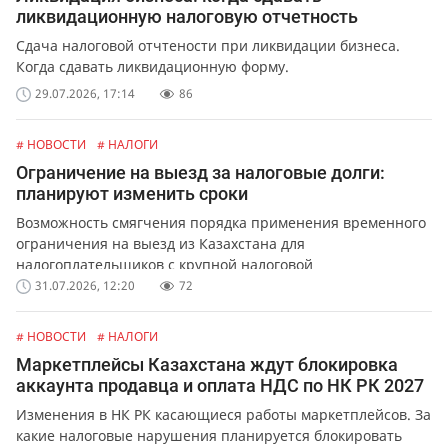
ликвидационную налоговую отчетность
Сдача налоговой отчтености при ликвидации бизнеса.
Когда сдавать ликвидационную форму.
29.07.2026, 17:14
86
# НОВОСТИ
# НАЛОГИ
Ограничение на выезд за налоговые долги:
планируют изменить сроки
Возможность смягчения порядка применения временного
ограничения на выезд из Казахстана для
налогоплательщиков с крупной налоговой
задолженностью.
31.07.2026, 12:20
72
# НОВОСТИ
# НАЛОГИ
Маркетплейсы Казахстана ждут блокировка
аккаунта продавца и оплата НДС по НК РК 2027
Изменения в НК РК касающиеся работы маркетплейсов. За
какие налоговые нарушения планируется блокировать