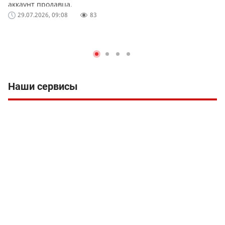
аккаунт продавца.
29.07.2026, 09:08
83
Наши сервисы