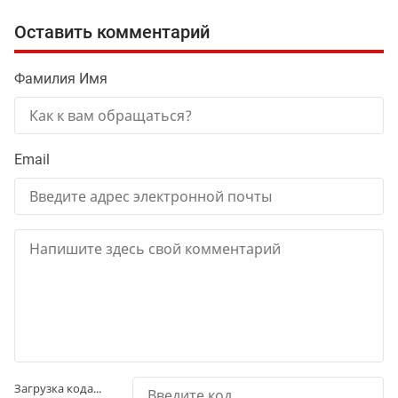
Оставить комментарий
Фамилия Имя
Email
Загрузка кода...