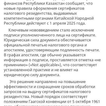
финансов Республики Казахстан сообщает, что
новые правила оформления сертификатов
налогового резидентства, выдаваемых
компетентными органами Китайской Народной
Республики действуют с 1 апреля 2025 года.
Ключевым нововведением стало исключение
подписи уполномоченного лица на сертификате.
Юридическая сила документа обеспечивается
официальной печатью налогового органа и
апостилем, удостоверяющим подлинность печати.
В графах апостиля, где обычно указывается
информация о подписи, проставляется отметка «не
применимо» («Not applicable»), что соответствует
установленной практике и не влияет на
юридическую силу документа.
Это решение направлено на повышение
эффективности и сокращение сроков обработки
запросов на выдачу сертификатов налогового
резидентства. Новый порядок соответствует
положениям Гаагской конвенции от 5 октября 1961