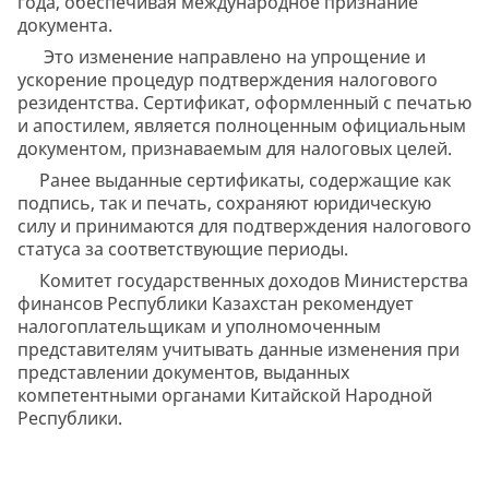
года, обеспечивая международное признание
документа.
Это изменение направлено на упрощение и
ускорение процедур подтверждения налогового
резидентства. Сертификат, оформленный с печатью
и апостилем, является полноценным официальным
документом, признаваемым для налоговых целей.
Ранее выданные сертификаты, содержащие как
подпись, так и печать, сохраняют юридическую
силу и принимаются для подтверждения налогового
статуса за соответствующие периоды.
Комитет государственных доходов Министерства
финансов Республики Казахстан рекомендует
налогоплательщикам и уполномоченным
представителям учитывать данные изменения при
представлении документов, выданных
компетентными органами Китайской Народной
Республики.