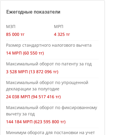
Ежегодные показатели
МЗП
МРП
85 000 тг
4 325 тг
Размер стандартного налогового вычета
14 МРП (60 550 тг)
Максимальный оборот по патенту за год
3 528 МРП (13 872 096 тг)
Максимальный оборот по упрощенной
декларации за полугодие
24 038 МРП (94 517 416 тг)
Максимальный оборот по фиксированному
вычету за год
144 184 МРП (623 595 800 тг)
Минимум оборота для постановки на учет