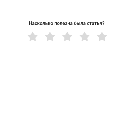
Насколько полезна была статья?