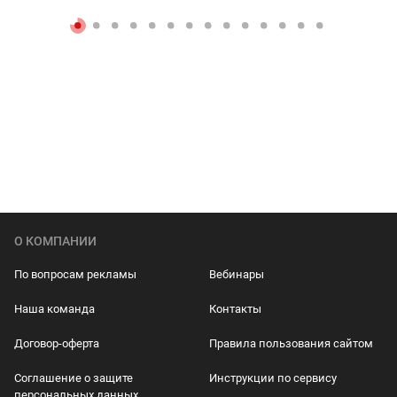
О КОМПАНИИ
По вопросам рекламы
Вебинары
Наша команда
Контакты
Договор-оферта
Правила пользования сайтом
Соглашение о защите
Инструкции по сервису
персональных данных