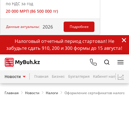
по НДС за год
20 000 МРП (86 500 000 тг)
2026
Данные актуальны:
Подробнее
Налоговый отчетный период стартовал! Не
забудьте сдать 910, 200 и 300 формы до 15 августа!
Новости
Главная
Бизнес
Бухгалтерия
Кабинет налогопла
Главная
Новости
Налоги
Оформление сертификатов налоговог