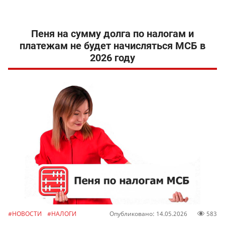
Пеня на сумму долга по налогам и
платежам не будет начисляться МСБ в
2026 году
#НОВОСТИ
#НАЛОГИ
Опубликовано: 14.05.2026
583