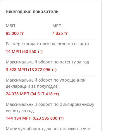
Ежегодные показатели
МЗП
МРП
85 000 тг
4 325 тг
Размер стандартного налогового вычета
14 МРП (60 550 тг)
Максимальный оборот по патенту за год
3 528 МРП (13 872 096 тг)
Максимальный оборот по упрощенной
декларации за полугодие
24 038 МРП (94 517 416 тг)
Максимальный оборот по фиксированному
вычету за год
144 184 МРП (623 595 800 тг)
Минимум оборота для постановки на учет