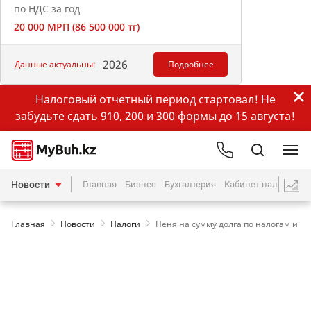
по НДС за год
20 000 МРП (86 500 000 тг)
2026
Данные актуальны:
Подробнее
Налоговый отчетный период стартовал! Не
забудьте сдать 910, 200 и 300 формы до 15 августа!
Новости
Главная
Бизнес
Бухгалтерия
Кабинет налогопла
Главная
Новости
Налоги
Пеня на сумму долга по налогам и пл