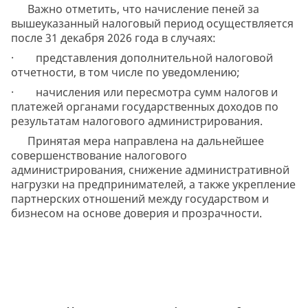
Важно отметить, что начисление пеней за
вышеуказанный налоговый период осуществляется
после 31 декабря 2026 года в случаях:
· представления дополнительной налоговой
отчетности, в том числе по уведомлению;
· начисления или пересмотра сумм налогов и
платежей органами государственных доходов по
результатам налогового администрирования.
Принятая мера направлена на дальнейшее
совершенствование налогового
администрирования, снижение административной
нагрузки на предпринимателей, а также укрепление
партнерских отношений между государством и
бизнесом на основе доверия и прозрачности.