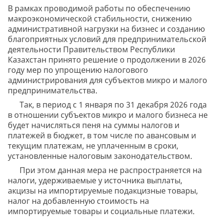
В рамках проводимой работы по обеспечению
макроэкономической стабильности, снижению
административной нагрузки на бизнес и созданию
благоприятных условий для предпринимательской
деятельности Правительством Республики
Казахстан принято решение о продолжении в 2026
году мер по упрощению налогового
администрирования для субъектов микро и малого
предпринимательства.
Так, в период с 1 января по 31 декабря 2026 года
в отношении субъектов микро и малого бизнеса не
будет начисляться пеня на суммы налогов и
платежей в бюджет, в том числе по авансовым и
текущим платежам, не уплаченным в сроки,
установленные налоговым законодательством.
При этом данная мера не распространяется на
налоги, удерживаемые у источника выплаты,
акцизы на импортируемые подакцизные товары,
налог на добавленную стоимость на
импортируемые товары и социальные платежи.