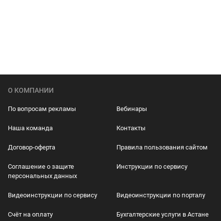
О КОМПАНИИ
По вопросам рекламы
Вебинары
Наша команда
Контакты
Договор-оферта
Правила пользования сайтом
Соглашение о защите
Инструкции по сервису
персональных данных
Видеоинструкции по сервису
Видеоинструкции по порталу
Счёт на оплату
Бухгалтерские услуги в Астане