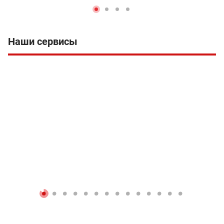
Наши сервисы