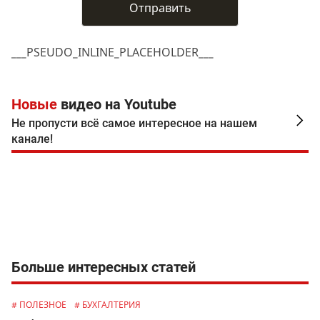
___PSEUDO_INLINE_PLACEHOLDER___
Новые
видео на Youtube
Не пропусти всё самое интересное на нашем
канале!
Больше интересных статей
# ПОЛЕЗНОЕ
# БУХГАЛТЕРИЯ