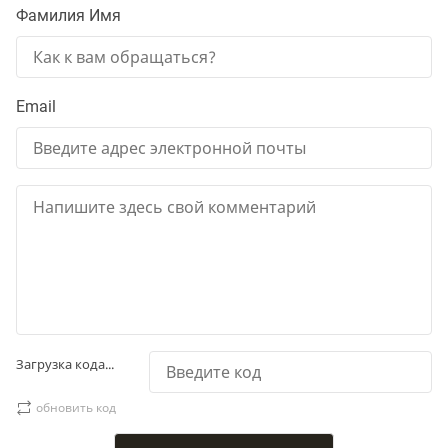
Фамилия Имя
Email
Загрузка кода...
обновить код