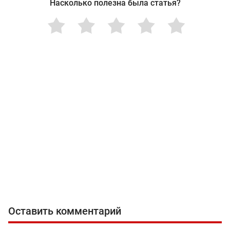
Насколько полезна была статья?
Оставить комментарий