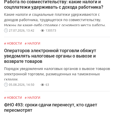
Работа по совместительству: какие налоги и
соцплатежи удерживать с дохода работника?
Какие налоги и социальные платежи удерживаются с
доходов работника, трудящегося по совместительству.
Нужны ли какие-либо справки с основного места работы.
27.07.2026, 13:42
130573
# НОВОСТИ
# НАЛОГИ
Операторов электронной торговли обяжут
уведомлять налоговые органы о вывозе и
возврате товаров
Порядок уведомления налоговых органов о вывозе товаров
электронной торговли, размещенных на таможенных
складах.
05.08.2026, 14:50
63
# НОВОСТИ
# НАЛОГИ
ФНО 493: сроки сдачи перенесут, кто сдает
пересмотрят