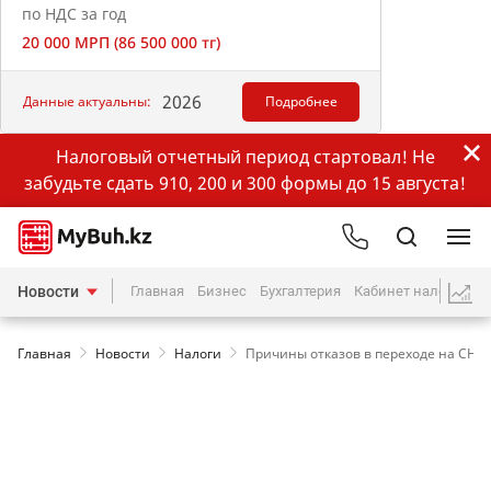
по НДС за год
20 000 МРП (86 500 000 тг)
2026
Данные актуальны:
Подробнее
Налоговый отчетный период стартовал! Не
забудьте сдать 910, 200 и 300 формы до 15 августа!
Новости
Главная
Бизнес
Бухгалтерия
Кабинет налогопла
Главная
Новости
Налоги
Причины отказов в переходе на СНР