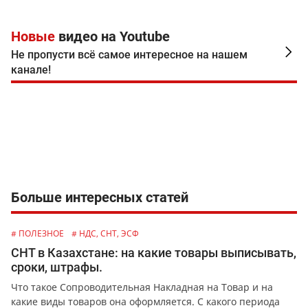
Новые
видео на Youtube
Не пропусти всё самое интересное на нашем
канале!
Больше интересных статей
# ПОЛЕЗНОЕ
# НДС, СНТ, ЭСФ
СНТ в Казахстане: на какие товары выписывать,
сроки, штрафы.
Что такое Сопроводительная Накладная на Товар и на
какие виды товаров она оформляется. С какого периода