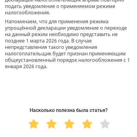
подать уведомление о применяемом режиме
налогообложения.
Напоминаем, что для применения режима
упрощённой декларации уведомление о переходе
на данный режим необходимо представить не
позднее 1 марта 2026 года. В случае
непредставления такого уведомления
налогоплательщик будет признан применяющим
общеустановленный порядок налогообложения с 1
января 2026 года.
Насколько полезна была статья?