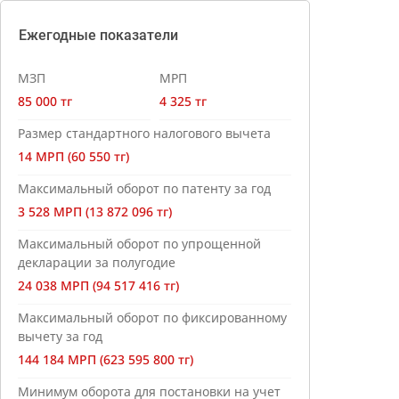
Ежегодные показатели
МЗП
МРП
85 000 тг
4 325 тг
Размер стандартного налогового вычета
14 МРП (60 550 тг)
Максимальный оборот по патенту за год
3 528 МРП (13 872 096 тг)
Максимальный оборот по упрощенной
декларации за полугодие
24 038 МРП (94 517 416 тг)
Максимальный оборот по фиксированному
вычету за год
144 184 МРП (623 595 800 тг)
Минимум оборота для постановки на учет