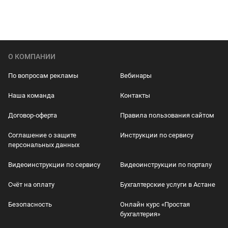
О КОМПАНИИ
По вопросам рекламы
Вебинары
Наша команда
Контакты
Договор-оферта
Правила пользования сайтом
Соглашение о защите
Инструкции по сервису
персональных данных
Видеоинструкции по сервису
Видеоинструкции по порталу
Счёт на оплату
Бухгалтерские услуги в Астане
Безопасность
Онлайн курс «Простая
бухгалтерия»