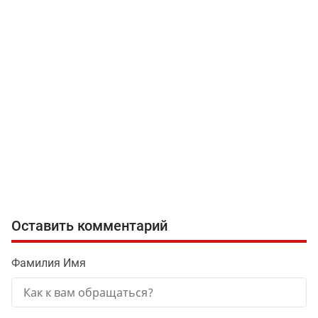
Оставить комментарий
Фамилия Имя