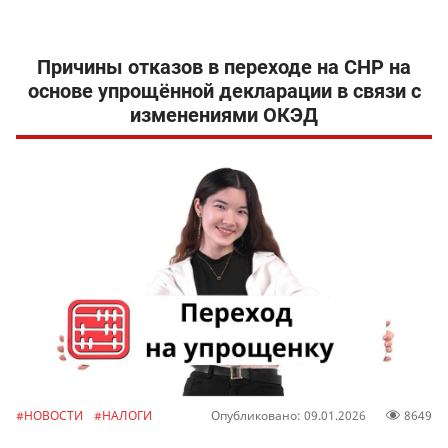
Причины отказов в переходе на СНР на
основе упрощённой декларации в связи с
изменениями ОКЭД
#НОВОСТИ
#НАЛОГИ
Опубликовано: 09.01.2026
8649