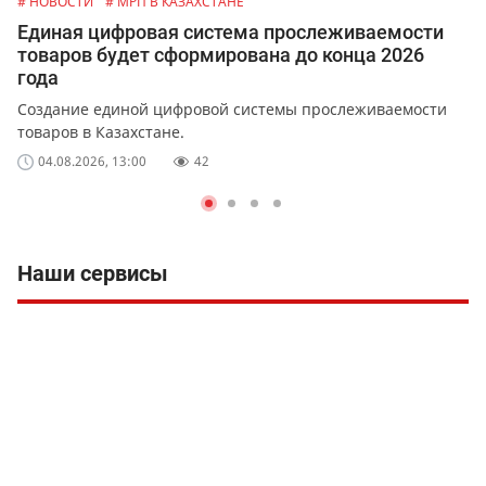
# НОВОСТИ
# МРП В КАЗАХСТАНЕ
Единая цифровая система прослеживаемости
товаров будет сформирована до конца 2026
года
Создание единой цифровой системы прослеживаемости
товаров в Казахстане.
04.08.2026, 13:00
42
Наши сервисы