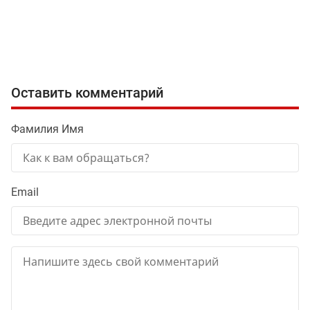
Оставить комментарий
Фамилия Имя
Email