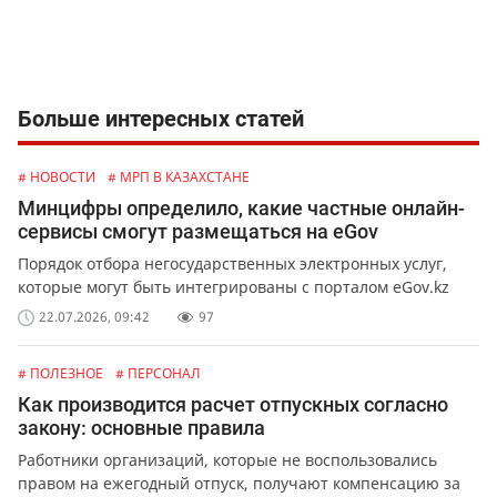
Больше интересных статей
# НОВОСТИ
# МРП В КАЗАХСТАНЕ
Минцифры определило, какие частные онлайн-
сервисы смогут размещаться на eGov
Порядок отбора негосударственных электронных услуг,
которые могут быть интегрированы с порталом eGov.kz
22.07.2026, 09:42
97
# ПОЛЕЗНОЕ
# ПЕРСОНАЛ
Как производится расчет отпускных согласно
закону: основные правила
Работники организаций, которые не воспользовались
правом на ежегодный отпуск, получают компенсацию за