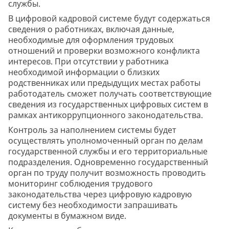
службы.
В цифровой кадровой системе будут содержаться
сведения о работниках, включая данные,
необходимые для оформления трудовых
отношений и проверки возможного конфликта
интересов. При отсутствии у работника
необходимой информации о близких
родственниках или предыдущих местах работы
работодатель сможет получать соответствующие
сведения из государственных цифровых систем в
рамках антикоррупционного законодательства.
Контроль за наполнением системы будет
осуществлять уполномоченный орган по делам
государственной службы и его территориальные
подразделения. Одновременно государственный
орган по труду получит возможность проводить
мониторинг соблюдения трудового
законодательства через цифровую кадровую
систему без необходимости запрашивать
документы в бумажном виде.