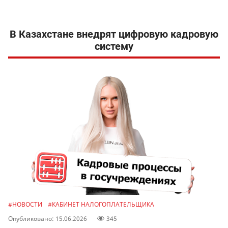
В Казахстане внедрят цифровую кадровую
систему
#НОВОСТИ
#КАБИНЕТ НАЛОГОПЛАТЕЛЬЩИКА
Опубликовано: 15.06.2026
345