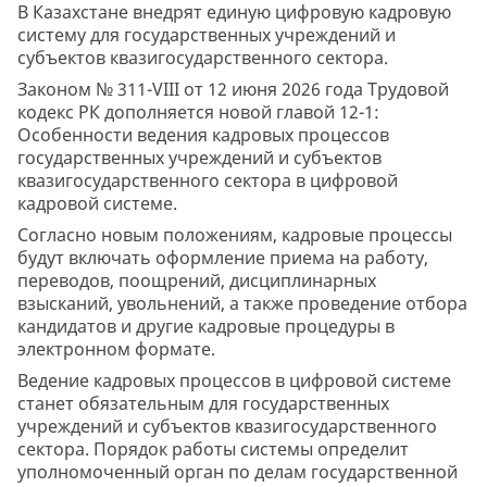
В Казахстане внедрят единую цифровую кадровую
систему для государственных учреждений и
субъектов квазигосударственного сектора.
Законом № 311-VІIІ от 12 июня 2026 года Трудовой
кодекс РК дополняется новой главой 12-1:
Особенности ведения кадровых процессов
государственных учреждений и субъектов
квазигосударственного сектора в цифровой
кадровой системе.
Согласно новым положениям, кадровые процессы
будут включать оформление приема на работу,
переводов, поощрений, дисциплинарных
взысканий, увольнений, а также проведение отбора
кандидатов и другие кадровые процедуры в
электронном формате.
Ведение кадровых процессов в цифровой системе
станет обязательным для государственных
учреждений и субъектов квазигосударственного
сектора. Порядок работы системы определит
уполномоченный орган по делам государственной