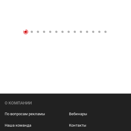
О КОМПАНИИ
По вопросам рекламы
Вебинары
Наша команда
Контакты