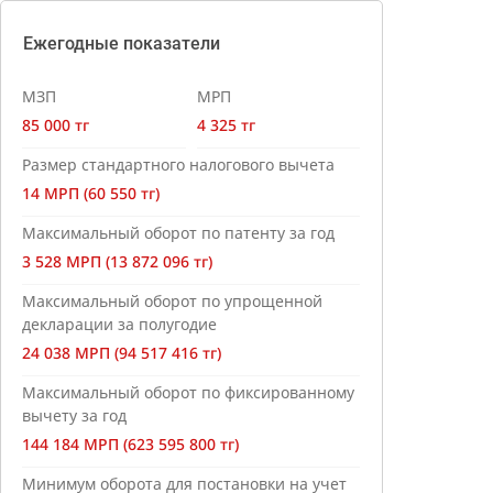
Ежегодные показатели
МЗП
МРП
85 000 тг
4 325 тг
Размер стандартного налогового вычета
14 МРП (60 550 тг)
Максимальный оборот по патенту за год
3 528 МРП (13 872 096 тг)
Максимальный оборот по упрощенной
декларации за полугодие
24 038 МРП (94 517 416 тг)
Максимальный оборот по фиксированному
вычету за год
144 184 МРП (623 595 800 тг)
Минимум оборота для постановки на учет