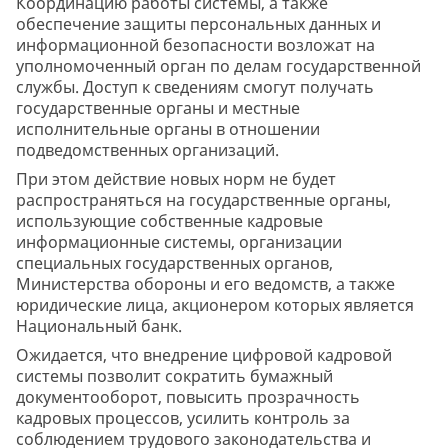
Координацию работы системы, а также
обеспечение защиты персональных данных и
информационной безопасности возложат на
уполномоченный орган по делам государственной
службы. Доступ к сведениям смогут получать
государственные органы и местные
исполнительные органы в отношении
подведомственных организаций.
При этом действие новых норм не будет
распространяться на государственные органы,
использующие собственные кадровые
информационные системы, организации
специальных государственных органов,
Министерства обороны и его ведомств, а также
юридические лица, акционером которых является
Национальный банк.
Ожидается, что внедрение цифровой кадровой
системы позволит сократить бумажный
документооборот, повысить прозрачность
кадровых процессов, усилить контроль за
соблюдением трудового законодательства и