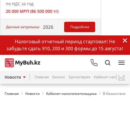
по НДС за год
20 000 МРП (86 500 000 тг)
2026
Данные актуальны:
Подробнее
Налоговый отчетный период стартовал! Не
забудьте сдать 910, 200 и 300 формы до 15 августа!
Новости
Главная
Бизнес
Бухгалтерия
Кабинет налогопла
Главная
Новости
Кабинет налогоплательщика
В Казахстане 