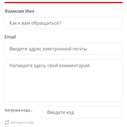
Фамилия Имя
Email
Загрузка кода...
обновить код