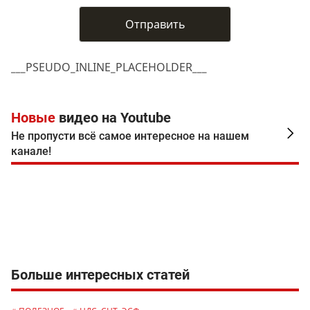
___PSEUDO_INLINE_PLACEHOLDER___
Новые
видео на Youtube
Не пропусти всё самое интересное на нашем
канале!
Больше интересных статей