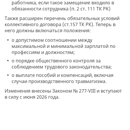
работника, если такое замещение входило в
обязанности сотрудника (п. 2 ст. 111 ТК РК)
Также расширен перечень обязательных условий
коллективного договора (ст.157 ТК РК). Теперь в
него должны включаться положения:
о допустимом соотношении между
максимальной и минимальной зарплатой по
профессиям и должностям;
о порядке общественного контроля за
соблюдением трудового законодательства;
о выплате пособий и компенсаций, включая
случаи производственного травматизма.
Изменения внесены Законом № 277-VIII и вступают
в силу с июня 2026 года.