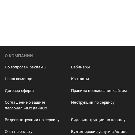
О КОМПАНИИ
По вопросам рекламы
Вебинары
Наша команда
Контакты
Договор-оферта
Правила пользования сайтом
Соглашение о защите
Инструкции по сервису
персональных данных
Видеоинструкции по сервису
Видеоинструкции по порталу
Счёт на оплату
Бухгалтерские услуги в Астане