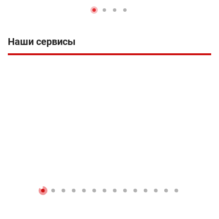
Наши сервисы