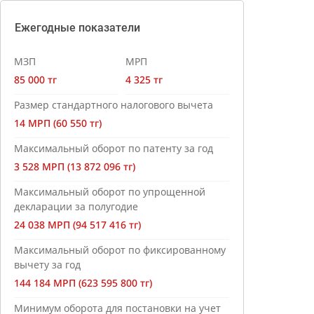
Ежегодные показатели
МЗП
МРП
85 000 тг
4 325 тг
Размер стандартного налогового вычета
14 МРП (60 550 тг)
Максимальный оборот по патенту за год
3 528 МРП (13 872 096 тг)
Максимальный оборот по упрощенной
декларации за полугодие
24 038 МРП (94 517 416 тг)
Максимальный оборот по фиксированному
вычету за год
144 184 МРП (623 595 800 тг)
Минимум оборота для постановки на учет