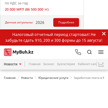
по НДС за год
20 000 МРП (86 500 000 тг)
2026
Данные актуальны:
Подробнее
Налоговый отчетный период стартовал! Не
забудьте сдать 910, 200 и 300 формы до 15 августа!
Новости
Главная
Бизнес
Бухгалтерия
Кабинет налогопла
Главная
Новости
Юридические услуги
Заработная плата в Каз