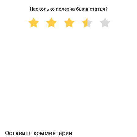
Насколько полезна была статья?
Оставить комментарий