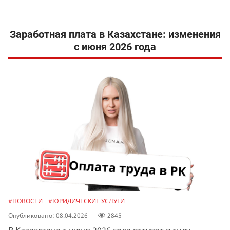
Заработная плата в Казахстане: изменения
с июня 2026 года
#НОВОСТИ
#ЮРИДИЧЕСКИЕ УСЛУГИ
Опубликовано: 08.04.2026
2845