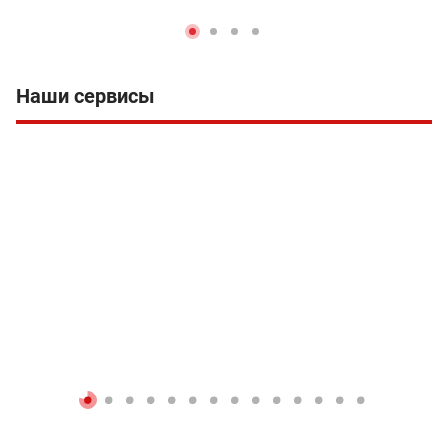
Наши сервисы