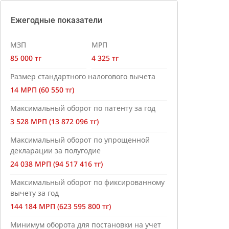
Ежегодные показатели
МЗП
МРП
85 000 тг
4 325 тг
Размер стандартного налогового вычета
14 МРП (60 550 тг)
Максимальный оборот по патенту за год
3 528 МРП (13 872 096 тг)
Максимальный оборот по упрощенной
декларации за полугодие
24 038 МРП (94 517 416 тг)
Максимальный оборот по фиксированному
вычету за год
144 184 МРП (623 595 800 тг)
Минимум оборота для постановки на учет