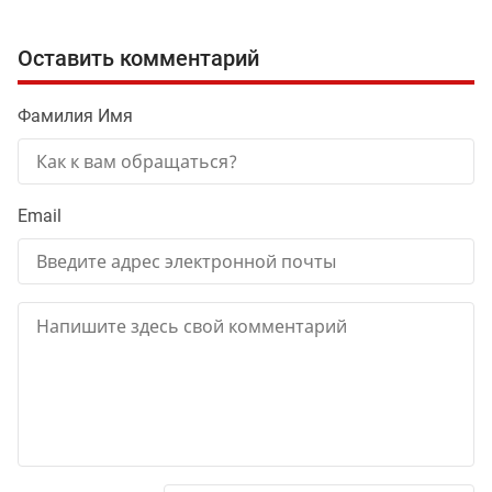
Оставить комментарий
Фамилия Имя
Email