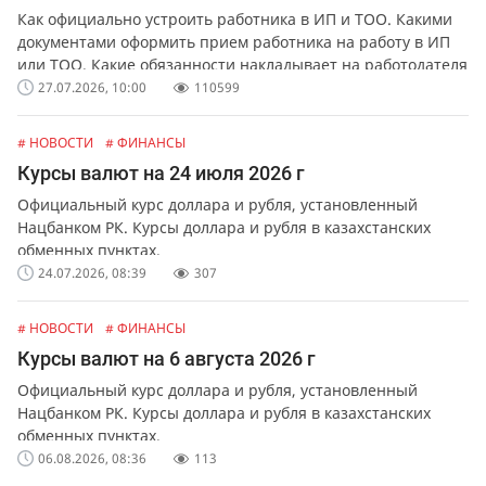
Как официально устроить работника в ИП и ТОО. Какими
документами оформить прием работника на работу в ИП
или ТОО. Какие обязанности накладывает на работодателя
официальное оформление работников.
27.07.2026, 10:00
110599
# НОВОСТИ
# ФИНАНСЫ
Курсы валют на 24 июля 2026 г
Официальный курс доллара и рубля, установленный
Нацбанком РК. Курсы доллара и рубля в казахстанских
обменных пунктах.
24.07.2026, 08:39
307
# НОВОСТИ
# ФИНАНСЫ
Курсы валют на 6 августа 2026 г
Официальный курс доллара и рубля, установленный
Нацбанком РК. Курсы доллара и рубля в казахстанских
обменных пунктах.
06.08.2026, 08:36
113