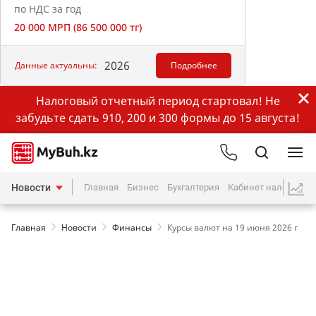
по НДС за год
20 000 МРП (86 500 000 тг)
2026
Данные актуальны:
Подробнее
Налоговый отчетный период стартовал! Не
забудьте сдать 910, 200 и 300 формы до 15 августа!
Новости
Главная
Бизнес
Бухгалтерия
Кабинет налогопла
Главная
Новости
Финансы
Курсы валют на 19 июня 2026 г