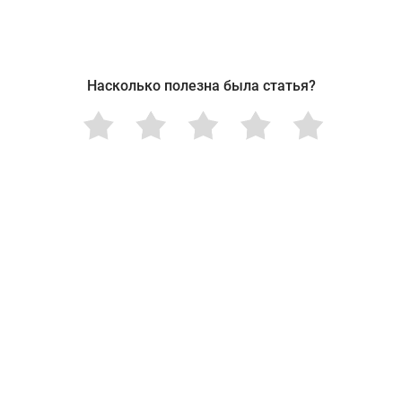
Насколько полезна была статья?