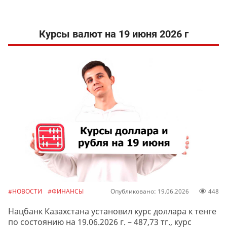
Курсы валют на 19 июня 2026 г
#НОВОСТИ
#ФИНАНСЫ
Опубликовано: 19.06.2026
448
Нацбанк Казахстана установил курс доллара к тенге
по состоянию на 19.06.2026 г. – 487,73 тг., курс