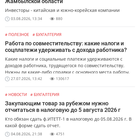
Жамбылской области
Инвесторы - китайская и южно-корейская компании
03.08.2026, 13:34
880
# ПОЛЕЗНОЕ
# БУХГАЛТЕРИЯ
Работа по совместительству: какие налоги и
соцплатежи удерживать с дохода работника?
Какие налоги и социальные платежи удерживаются с
доходов работника, трудящегося по совместительству.
Нужны ли какие-либо справки с основного места работы.
27.07.2026, 13:42
130617
# НОВОСТИ
# БУХГАЛТЕРИЯ
Закупающим товар за рубежом нужно
отчитаться в налоговую до 5 августа 2026 г
Кто обязан сдать ф.ИТЕТТ-1 в налоговую до 05.08.2026 г. В
какой форме сдать отчет.
04.08.2026, 21:38
4751