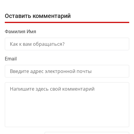
Оставить комментарий
Фамилия Имя
Email