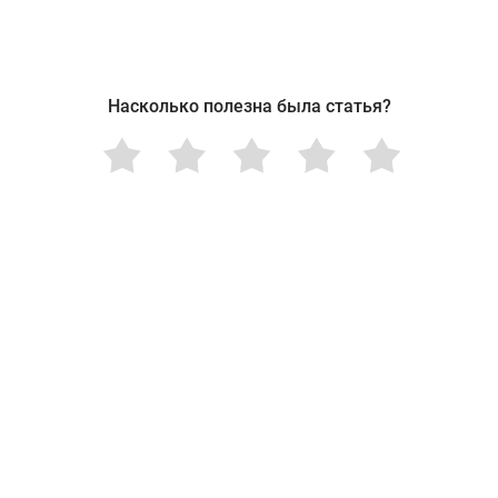
Насколько полезна была статья?