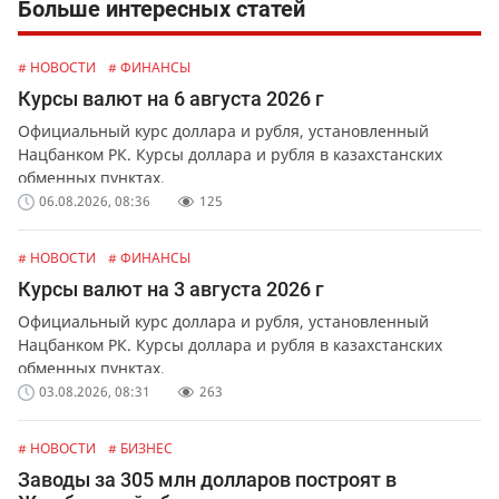
Больше интересных статей
# НОВОСТИ
# ФИНАНСЫ
Курсы валют на 6 августа 2026 г
Официальный курс доллара и рубля, установленный
Нацбанком РК. Курсы доллара и рубля в казахстанских
обменных пунктах.
06.08.2026, 08:36
125
# НОВОСТИ
# ФИНАНСЫ
Курсы валют на 3 августа 2026 г
Официальный курс доллара и рубля, установленный
Нацбанком РК. Курсы доллара и рубля в казахстанских
обменных пунктах.
03.08.2026, 08:31
263
# НОВОСТИ
# БИЗНЕС
Заводы за 305 млн долларов построят в