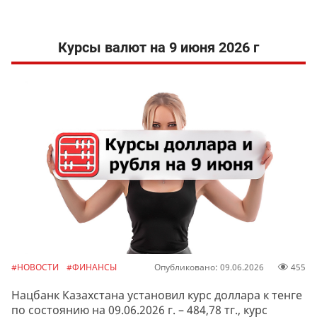
Курсы валют на 9 июня 2026 г
#НОВОСТИ
#ФИНАНСЫ
Опубликовано: 09.06.2026
455
Нацбанк Казахстана установил курс доллара к тенге
по состоянию на 09.06.2026 г. – 484,78 тг., курс