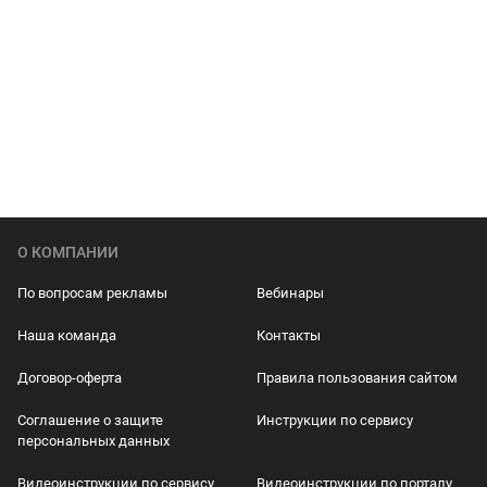
О КОМПАНИИ
По вопросам рекламы
Вебинары
Наша команда
Контакты
Договор-оферта
Правила пользования сайтом
Соглашение о защите
Инструкции по сервису
персональных данных
Видеоинструкции по сервису
Видеоинструкции по порталу