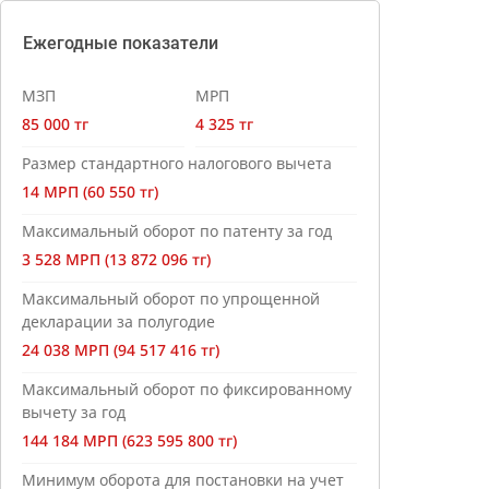
Ежегодные показатели
МЗП
МРП
85 000 тг
4 325 тг
Размер стандартного налогового вычета
14 МРП (60 550 тг)
Максимальный оборот по патенту за год
3 528 МРП (13 872 096 тг)
Максимальный оборот по упрощенной
декларации за полугодие
24 038 МРП (94 517 416 тг)
Максимальный оборот по фиксированному
вычету за год
144 184 МРП (623 595 800 тг)
Минимум оборота для постановки на учет