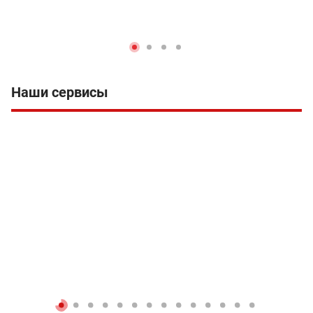
Наши сервисы