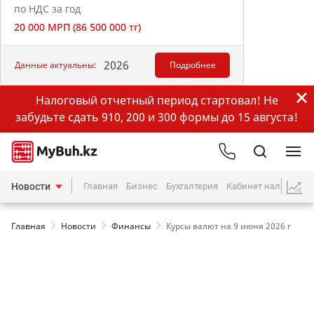
по НДС за год
20 000 МРП (86 500 000 тг)
2026
Данные актуальны:
Подробнее
Налоговый отчетный период стартовал! Не
забудьте сдать 910, 200 и 300 формы до 15 августа!
Новости
Главная
Бизнес
Бухгалтерия
Кабинет налогопла
Главная
Новости
Финансы
Курсы валют на 9 июня 2026 г