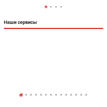
Наши сервисы