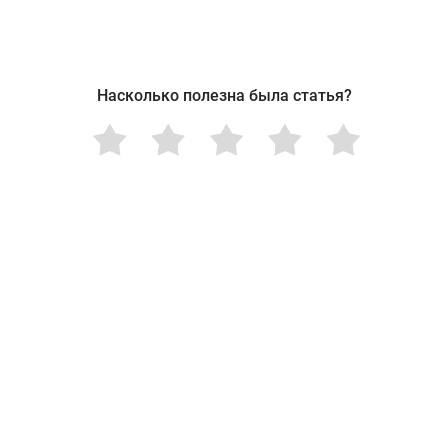
Насколько полезна была статья?