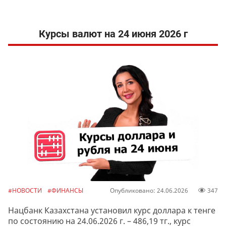
Курсы валют на 24 июня 2026 г
#НОВОСТИ
#ФИНАНСЫ
Опубликовано: 24.06.2026
347
Нацбанк Казахстана установил курс доллара к тенге
по состоянию на 24.06.2026 г. – 486,19 тг., курс