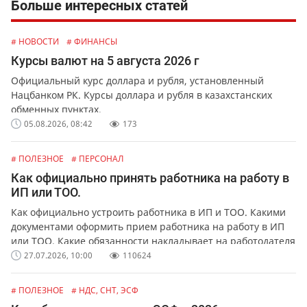
Больше интересных статей
# НОВОСТИ
# ФИНАНСЫ
Курсы валют на 5 августа 2026 г
Официальный курс доллара и рубля, установленный
Нацбанком РК. Курсы доллара и рубля в казахстанских
обменных пунктах.
05.08.2026, 08:42
173
# ПОЛЕЗНОЕ
# ПЕРСОНАЛ
Как официально принять работника на работу в
ИП или ТОО.
Как официально устроить работника в ИП и ТОО. Какими
документами оформить прием работника на работу в ИП
или ТОО. Какие обязанности накладывает на работодателя
официальное оформление работников.
27.07.2026, 10:00
110624
# ПОЛЕЗНОЕ
# НДС, СНТ, ЭСФ