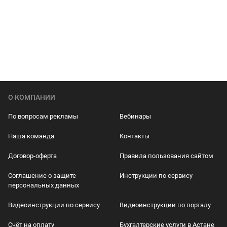
О КОМПАНИИ
По вопросам рекламы
Вебинары
Наша команда
Контакты
Договор-оферта
Правила пользования сайтом
Соглашение о защите
Инструкции по сервису
персональных данных
Видеоинструкции по сервису
Видеоинструкции по порталу
Счёт на оплату
Бухгалтерские услуги в Астане