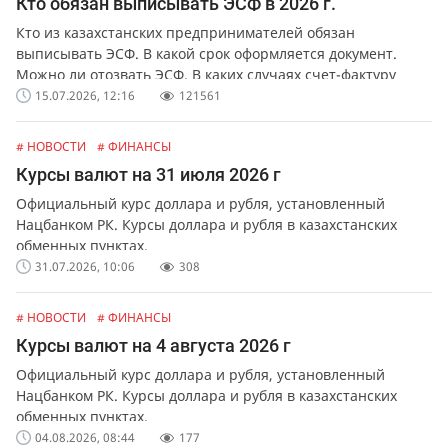
Кто обязан выписывать ЭСФ в 2026 г.
Кто из казахстанских предпринимателей обязан
выписывать ЭСФ. В какой срок оформляется документ.
Можно ли отозвать ЭСФ. В каких случаях счет-фактуру
можно выписать в бумажной форме.
15.07.2026, 12:16
121561
# НОВОСТИ
# ФИНАНСЫ
Курсы валют на 31 июля 2026 г
Официальный курс доллара и рубля, установленный
Нацбанком РК. Курсы доллара и рубля в казахстанских
обменных пунктах.
31.07.2026, 10:06
308
# НОВОСТИ
# ФИНАНСЫ
Курсы валют на 4 августа 2026 г
Официальный курс доллара и рубля, установленный
Нацбанком РК. Курсы доллара и рубля в казахстанских
обменных пунктах.
04.08.2026, 08:44
177