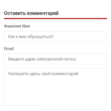
Оставить комментарий
Фамилия Имя
Email