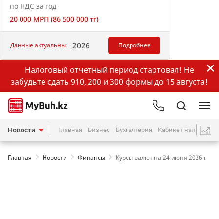
по НДС за год
20 000 МРП (86 500 000 тг)
2026
Данные актуальны:
Подробнее
Налоговый отчетный период стартовал! Не
забудьте сдать 910, 200 и 300 формы до 15 августа!
Новости
Главная
Бизнес
Бухгалтерия
Кабинет налогопла
Главная
Новости
Финансы
Курсы валют на 24 июня 2026 г