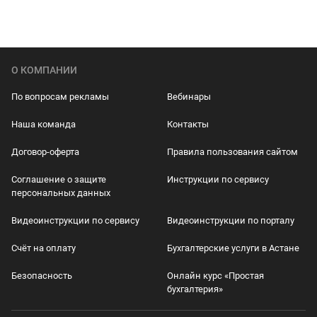
О КОМПАНИИ
По вопросам рекламы
Вебинары
Наша команда
Контакты
Договор-оферта
Правила пользования сайтом
Соглашение о защите
Инструкции по сервису
персональных данных
Видеоинструкции по сервису
Видеоинструкции по порталу
Счёт на оплату
Бухгалтерские услуги в Астане
Безопасность
Онлайн курс «Простая
бухгалтерия»