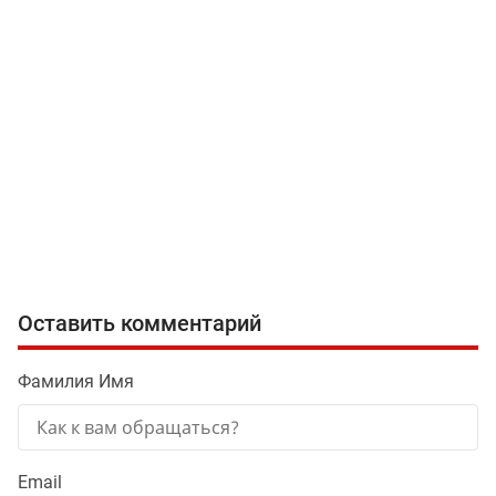
Оставить комментарий
Фамилия Имя
Email