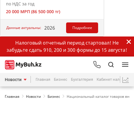
по НДС за год
20 000 МРП (86 500 000 тг)
2026
Данные актуальны:
Подробнее
Налоговый отчетный период стартовал! Не
забудьте сдать 910, 200 и 300 формы до 15 августа!
Новости
Главная
Бизнес
Бухгалтерия
Кабинет налогопла
Главная
Новости
Бизнес
Национальный каталог товаров внедр