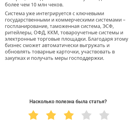
более чем 10 млн чеков.
Система уже интегрируется с ключевыми
государственными и коммерческими системами –
госпланирование, таможенная система, ЭСФ,
ритейлеры, ОФД, ККМ, товароучетные системы и
электронные торговые площадки. Благодаря этому
бизнес сможет автоматически выгружать и
обновлять товарные карточки, участвовать в
закупках и получать меры господдержки.
Насколько полезна была статья?