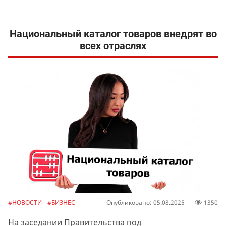
Национальный каталог товаров внедрят во
всех отраслях
#НОВОСТИ
#БИЗНЕС
Опубликовано: 05.08.2025
1350
На заседании Правительства под