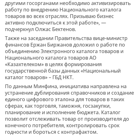
другими госорганами необходимо активизировать
работу по внедрению Национального каталога
товаров во всех отраслях. Призываю бизнес
активно подключиться к этой работе», —
подчеркнул Олжас Бектенов.
Также на заседании Правительства вице-министр
финансов Ержан Биржанов доложил о работе по
объединению Электронного каталога товаров и
Национального каталога товаров АО
«Казахтелеком» в целях формирования
государственной базы данных «Национальный
каталог товаров» – ГБД НКТ.
По данным Минфина, инициатива направлена на
устранение дублирования справочников и создание
единого цифрового эталона для товаров в таких
сферах, как торговля, таможня, госзакупки,
планирование и исполнение бюджета. Каталог
позволит отслеживать товар от производителя до
конечного потребителя, контролировать срок
годности и бороться с контрафактом.