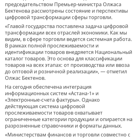
председательством Премьер-министра Олжаса
Бектенова рассмотрены состояние и перспективы
цифровой трансформации сферы торговли.
«Главой государства поставлена задача цифровой
трансформации всех отраслей экономики. Как мы
видим, в сфере торговли ведется системная работа.
В рамках полной прослеживаемости и
идентификации товаров внедряется Национальный
каталог товаров. Это основа для классификации
товаров на всех этапах: от производства или ввоза
до оптовой и розничной реализации», — отметил
Олжас Бектенов.
На сегодня обеспечена интеграция
информационных систем «Астана-1» и
«Электронные-счета фактуры». Однако
действующая система цифровой
прослеживаемости товаров охватывает
ограниченные категории продукции и опирается на
разрозненные справочники и форматы данных.
«Министерствам финансов и торговли совместно с