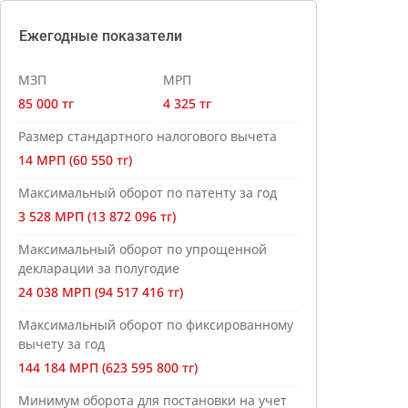
Ежегодные показатели
МЗП
МРП
85 000 тг
4 325 тг
Размер стандартного налогового вычета
14 МРП (60 550 тг)
Максимальный оборот по патенту за год
3 528 МРП (13 872 096 тг)
Максимальный оборот по упрощенной
декларации за полугодие
24 038 МРП (94 517 416 тг)
Максимальный оборот по фиксированному
вычету за год
144 184 МРП (623 595 800 тг)
Минимум оборота для постановки на учет