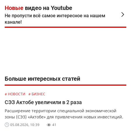
Новые
видео на Youtube
Не пропусти всё самое интересное на нашем
канале!
Больше интересных статей
# НОВОСТИ
# БИЗНЕС
СЭЗ Актобе увеличили в 2 раза
Расширение территории специальной экономической
зоны (СЭЗ) «Актобе» для привлечения новых инвестиций.
05.08.2026, 10:39
41