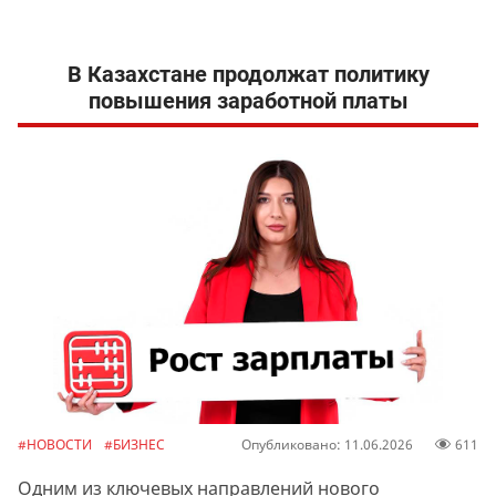
В Казахстане продолжат политику
повышения заработной платы
#НОВОСТИ
#БИЗНЕС
Опубликовано: 11.06.2026
611
Одним из ключевых направлений нового