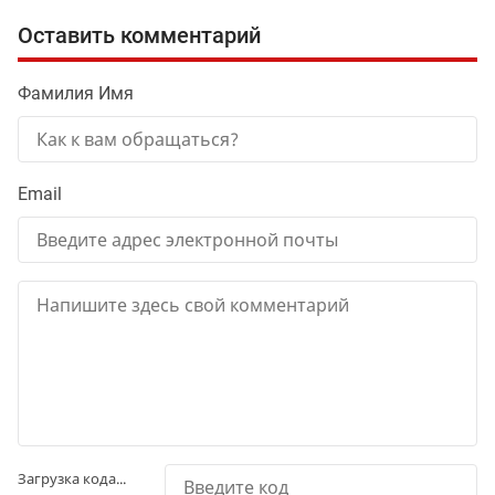
Оставить комментарий
Фамилия Имя
Email
Загрузка кода...