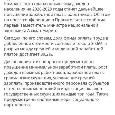
Комплексного плана повышения доходов
населения на 2026-2029 годы станет дальнейшее
повышение заработной платы работников. Об этом
на пресс-конференции в Правительстве сообщил
первый заместитель министра национальной
экономики Азамат Амрин.
Сегодня, по его словам, доля фонда оплаты труда в
добавленной стоимости составляет около 30,6%, а
разрыв между средней и медианной заработной
платой достигает 39,2%.
Для решения этих вопросов предусмотрены
повышение минимальной заработной платы, рост
доходов наемных работников, заработной платы
гражданских служащих, увеличение средней
зарплаты производственного персонала субъектов
естественных монополий и индексация окладов
государственных служащих каждые три года. Также
предусмотрены системные меры социального
партнерства.