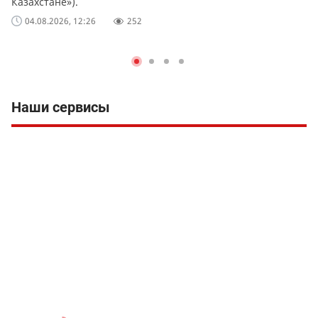
Казахстане»).
04.08.2026, 12:26
252
Наши сервисы