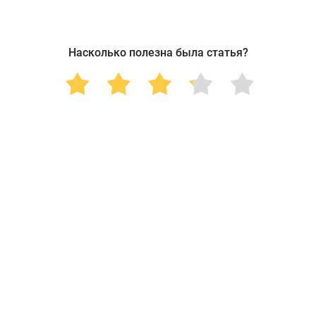
Насколько полезна была статья?