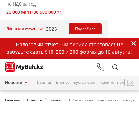
по НДС за год
20 000 МРП (86 500 000 тг)
2026
Данные актуальны:
Подробнее
Налоговый отчетный период стартовал! Не
забудьте сдать 910, 200 и 300 формы до 15 августа!
Новости
Главная
Бизнес
Бухгалтерия
Кабинет налогопла
Главная
Новости
Бизнес
В Казахстане продолжат политику п