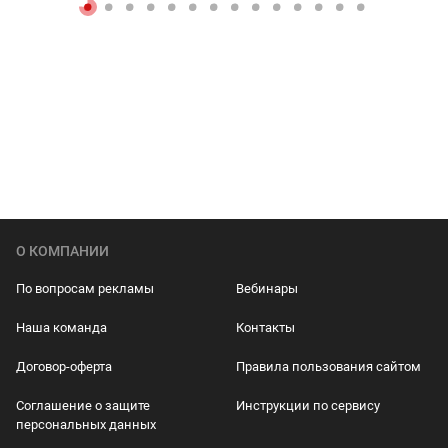
О КОМПАНИИ
По вопросам рекламы
Вебинары
Наша команда
Контакты
Договор-оферта
Правила пользования сайтом
Соглашение о защите
Инструкции по сервису
персональных данных