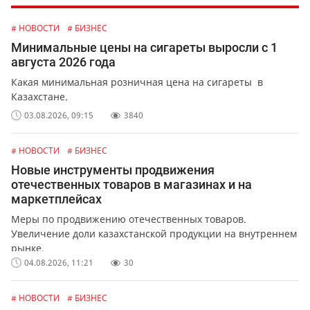
# НОВОСТИ
# БИЗНЕС
Минимальные цены на сигареты выросли с 1
августа 2026 года
Какая минимальная розничная цена на сигареты в
Казахстане.
03.08.2026, 09:15
3840
# НОВОСТИ
# БИЗНЕС
Новые инструменты продвижения
отечественных товаров в магазинах и на
маркетплейсах
Меры по продвижению отечественных товаров.
Увеличение доли казахстанской продукции на внутреннем
рынке.
04.08.2026, 11:21
30
# НОВОСТИ
# БИЗНЕС