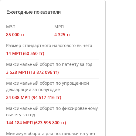
Ежегодные показатели
МЗП
МРП
85 000 тг
4 325 тг
Размер стандартного налогового вычета
14 МРП (60 550 тг)
Максимальный оборот по патенту за год
3 528 МРП (13 872 096 тг)
Максимальный оборот по упрощенной
декларации за полугодие
24 038 МРП (94 517 416 тг)
Максимальный оборот по фиксированному
вычету за год
144 184 МРП (623 595 800 тг)
Минимум оборота для постановки на учет