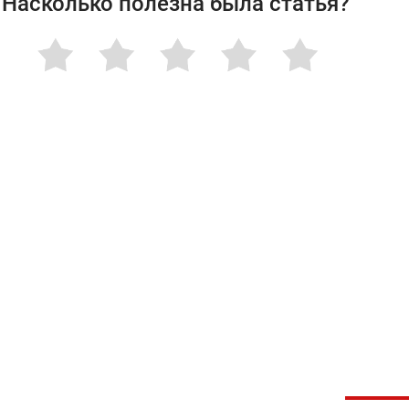
Насколько полезна была статья?