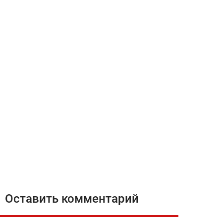
Оставить комментарий