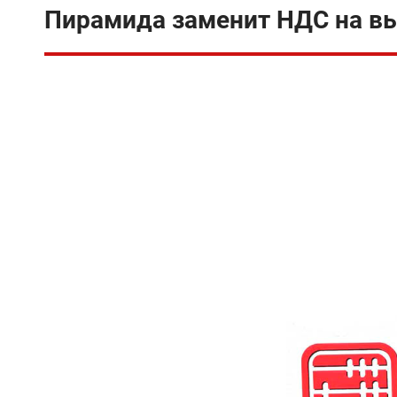
Пирамида заменит НДС на вы