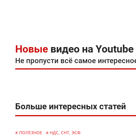
Новые
видео на Youtube
Не пропусти всё самое интересно
Больше интересных статей
# ПОЛЕЗНОЕ
# НДС, СНТ, ЭСФ