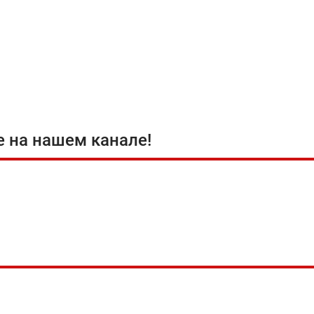
е на нашем канале!