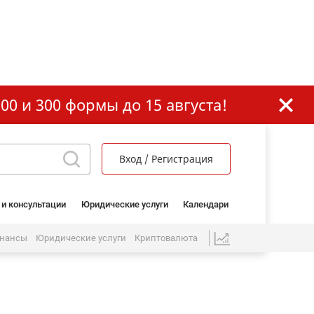
00 и 300 формы до 15 августа!
Вход / Регистрация
 и консультации
Юридические услуги
Календари
нансы
Юридические услуги
Криптовалюта