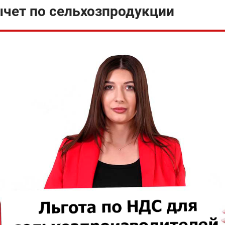
чет по сельхозпродукции