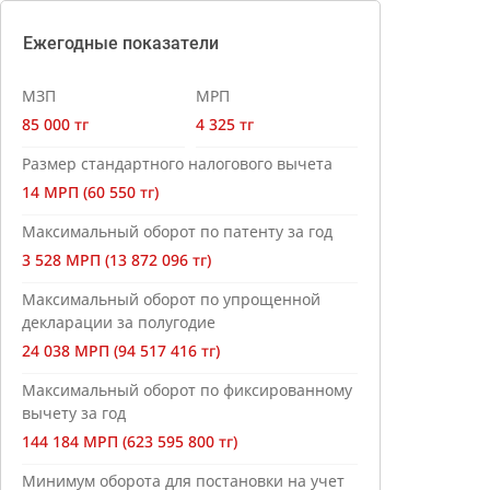
Ежегодные показатели
МЗП
МРП
85 000 тг
4 325 тг
Размер стандартного налогового вычета
14 МРП (60 550 тг)
Максимальный оборот по патенту за год
3 528 МРП (13 872 096 тг)
Максимальный оборот по упрощенной
декларации за полугодие
24 038 МРП (94 517 416 тг)
Максимальный оборот по фиксированному
вычету за год
144 184 МРП (623 595 800 тг)
Минимум оборота для постановки на учет