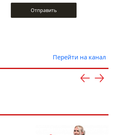
Перейти на канал