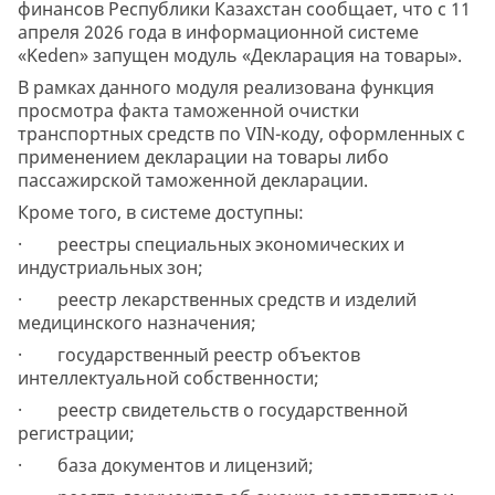
финансов Республики Казахстан сообщает, что с 11
апреля 2026 года в информационной системе
«Keden» запущен модуль «Декларация на товары».
В рамках данного модуля реализована функция
просмотра факта таможенной очистки
транспортных средств по VIN-коду, оформленных с
применением декларации на товары либо
пассажирской таможенной декларации.
Кроме того, в системе доступны:
· реестры специальных экономических и
индустриальных зон;
· реестр лекарственных средств и изделий
медицинского назначения;
· государственный реестр объектов
интеллектуальной собственности;
· реестр свидетельств о государственной
регистрации;
· база документов и лицензий;