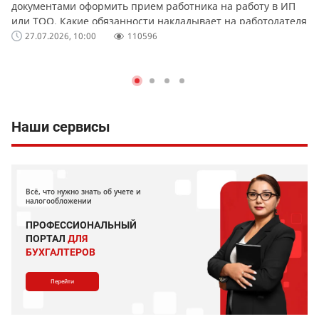
документами оформить прием работника на работу в ИП
или ТОО. Какие обязанности накладывает на работодателя
официальное оформление работников.
27.07.2026, 10:00
110596
Наши сервисы
Всё, что нужно знать об учете и
налогообложении
ПРОФЕССИОНАЛЬНЫЙ
ПОРТАЛ
ДЛЯ
БУХГАЛТЕРОВ
Перейти