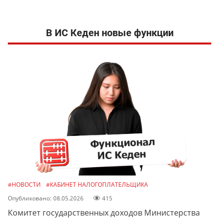
В ИС Кеден новые функции
#НОВОСТИ
#КАБИНЕТ НАЛОГОПЛАТЕЛЬЩИКА
Опубликовано: 08.05.2026
415
Комитет государственных доходов Министерства