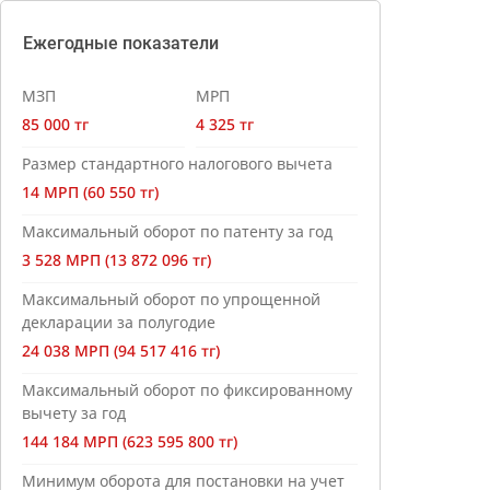
Ежегодные показатели
МЗП
МРП
85 000 тг
4 325 тг
Размер стандартного налогового вычета
14 МРП (60 550 тг)
Максимальный оборот по патенту за год
3 528 МРП (13 872 096 тг)
Максимальный оборот по упрощенной
декларации за полугодие
24 038 МРП (94 517 416 тг)
Максимальный оборот по фиксированному
вычету за год
144 184 МРП (623 595 800 тг)
Минимум оборота для постановки на учет