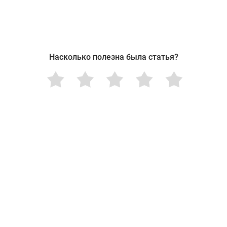
Насколько полезна была статья?