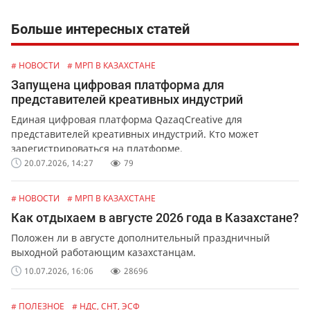
Больше интересных статей
# НОВОСТИ
# МРП В КАЗАХСТАНЕ
Запущена цифровая платформа для
представителей креативных индустрий
Единая цифровая платформа QazaqCreative для
представителей креативных индустрий. Кто может
зарегистрироваться на платформе.
20.07.2026, 14:27
79
# НОВОСТИ
# МРП В КАЗАХСТАНЕ
Как отдыхаем в августе 2026 года в Казахстане?
Положен ли в августе дополнительный праздничный
выходной работающим казахстанцам.
10.07.2026, 16:06
28696
# ПОЛЕЗНОЕ
# НДС, СНТ, ЭСФ