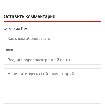
Оставить комментарий
Фамилия Имя
Email