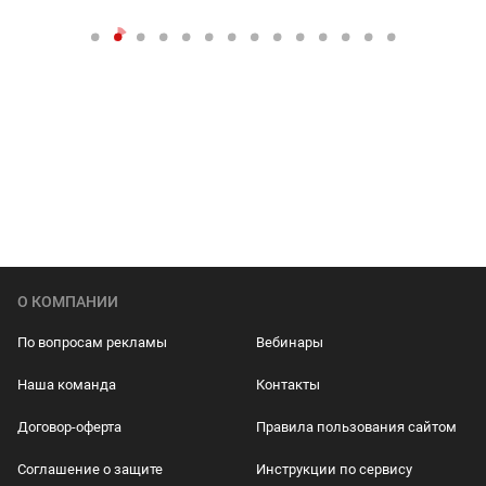
О КОМПАНИИ
По вопросам рекламы
Вебинары
Наша команда
Контакты
Договор-оферта
Правила пользования сайтом
Соглашение о защите
Инструкции по сервису