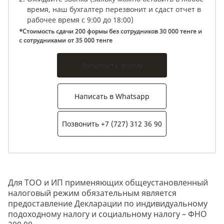
время, наш бухгалтер перезвонит и сдаст отчет в
рабочее время с 9:00 до 18:00)
*Стоимость сдачи 200 формы без сотрудников 30 000 тенге и
с сотрудниками от 35 000 тенге
Заполнить форму
Написать в Whatsapp
Позвонить +7 (727) 312 36 90
Для ТОО и ИП применяющих общеустановленный
налоговый режим обязательным является
предоставление Декларации по индивидуальному
подоходному налогу и социальному налогу – ФНО