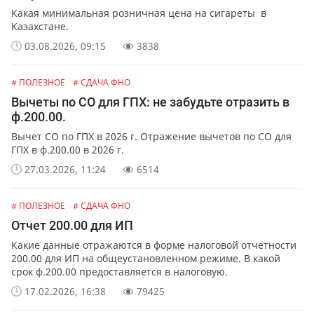
Какая минимальная розничная цена на сигареты в
Казахстане.
03.08.2026, 09:15
3838
# ПОЛЕЗНОЕ
# СДАЧА ФНО
Вычеты по СО для ГПХ: не забудьте отразить в
ф.200.00.
Вычет СО по ГПХ в 2026 г. Отражение вычетов по СО для
ГПХ в ф.200.00 в 2026 г.
27.03.2026, 11:24
6514
# ПОЛЕЗНОЕ
# СДАЧА ФНО
Отчет 200.00 для ИП
Какие данные отражаются в форме налоговой отчетности
200.00 для ИП на общеустановленном режиме. В какой
срок ф.200.00 предоставляется в налоговую.
17.02.2026, 16:38
79425