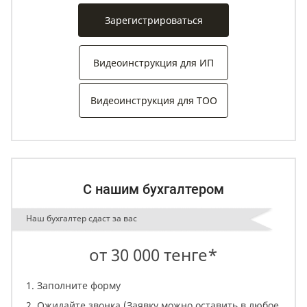
Зарегистрироваться
Видеоинструкция для ИП
Видеоинструкция для ТОО
С нашим бухгалтером
Наш бухгалтер сдаст за вас
от 30 000 тенге*
Заполните форму
Ожидайте звонка (Заявку можно оставить в любое