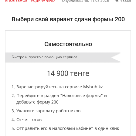
#ПОЛЕЗНОЕ
#СДАЧА ФНО
Опубликовано: 11.05.2026
68885
Выбери свой вариант сдачи формы 200
Самостоятельно
Быстро и просто с помощью сервиса
14 900 тенге
Зарегистрируйтесь на сервисе Mybuh.kz
Перейдите в раздел "Налоговые формы" и
добавьте форму 200
Укажите зарплату работников
Отчет готов
Отправить его в налоговый кабинет в один клик