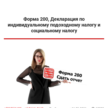
Форма 200, Декларация по
индивидуальному подоходному налогу и
социальному налогу