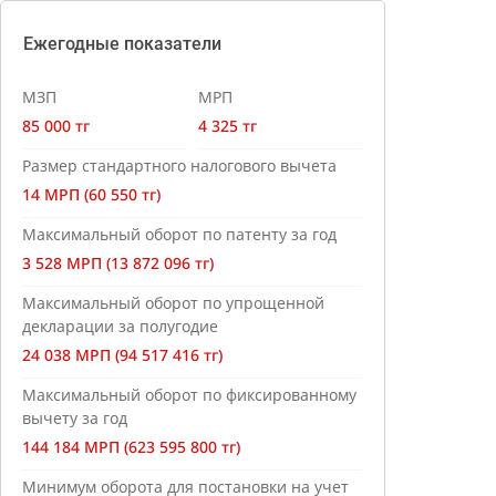
Ежегодные показатели
МЗП
МРП
85 000 тг
4 325 тг
Размер стандартного налогового вычета
14 МРП (60 550 тг)
Максимальный оборот по патенту за год
3 528 МРП (13 872 096 тг)
Максимальный оборот по упрощенной
декларации за полугодие
24 038 МРП (94 517 416 тг)
Максимальный оборот по фиксированному
вычету за год
144 184 МРП (623 595 800 тг)
Минимум оборота для постановки на учет