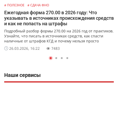
# ПОЛЕЗНОЕ
# СДАЧА ФНО
Ежегодная форма 270.00 в 2026 году: Что
указывать в источниках происхождения средств
и как не попасть на штрафы
Подробный разбор формы 270.00 на 2026 год от практиков.
Узнайте, что писать в источниках средств, как спасти
наличные от штрафов КГД и почему нельзя просто
написать "подарок".
26.03.2026, 16:22
7483
Наши сервисы