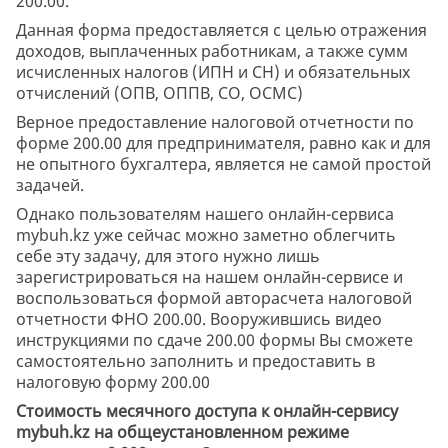
200.00.
Данная форма предоставляется с целью отражения
доходов, выплаченных работникам, а также сумм
исчисленных налогов (ИПН и СН) и обязательных
отчислений (ОПВ, ОППВ, СО, ОСМС)
Верное предоставление налоговой отчетности по
форме 200.00 для предпринимателя, равно как и для
не опытного бухгалтера, является не самой простой
задачей.
Однако пользователям нашего онлайн-сервиса
mybuh.kz уже сейчас можно заметно облегчить
себе эту задачу, для этого нужно лишь
зарегистрироваться на нашем онлайн-сервисе и
воспользоваться формой авторасчета налоговой
отчетности ФНО 200.00. Вооружившись видео
инструкциями по сдаче 200.00 формы Вы сможете
самостоятельно заполнить и предоставить в
налоговую форму 200.00
Стоимость месячного доступа к онлайн-сервису
mybuh.kz на общеустановленном режиме