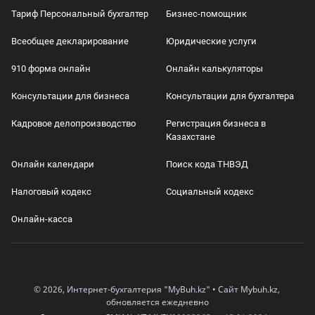
Тариф Персональный бухгалтер
Бизнес-помощник
Всеобщее декларирование
Юридические услуги
910 форма онлайн
Онлайн калькуляторы
Консультации для бизнеса
Консультации для бухгалтера
Кадровое делопроизводство
Регистрация бизнеса в
Казахстане
Онлайн календари
Поиск кода ТНВЭД
Налоговый кодекс
Социальный кодекс
Онлайн-касса
© 2026, Интернет-бухгалтерия "MyBuh.kz" • Сайт Mybuh.kz,
обновляется ежедневно