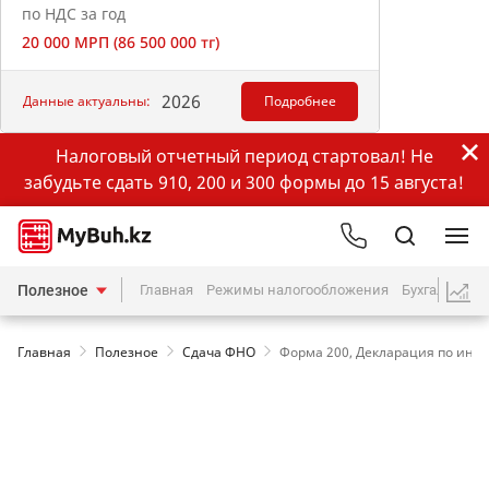
по НДС за год
20 000 МРП (86 500 000 тг)
2026
Данные актуальны:
Подробнее
Налоговый отчетный период стартовал! Не
забудьте сдать 910, 200 и 300 формы до 15 августа!
Полезное
Главная
Режимы налогообложения
Бухгалтерия
Главная
Полезное
Сдача ФНО
Форма 200, Декларация по инд