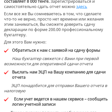
составляет 8 000 тенге.
Зарегистрироваться и
самостоятельно сдать отчет можно
здесь
Если все же Вы сомневаетесь в том, что сделаете
что-то не верно, просто нет времени или желания
этим заниматься, Вы сможете доверить сдачу
декларации по форме 200.00 профессиональному
бухгалтеру.
Для этого Вам нужно:
Обратиться к нам с заявкой на сдачу формы
Наш бухгалтер свяжется с Вами при первой
возможности для оперативной сдачи отчета
Выслать нам ЭЦП на Вашу компанию для сдачи
отчета
ЭЦП понадобится для отправки Вашего отчета в
налоговую
Если учет ведется в нашем сервисе – сообщить
логин учетной записи