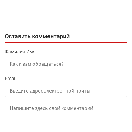
Оставить комментарий
Фамилия Имя
Email