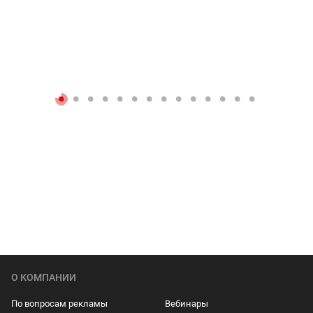
О КОМПАНИИ
По вопросам рекламы
Вебинары