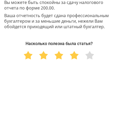
Вы можете быть спокойны за сдачу налогового
отчета по форме 200.00.
Ваша отчетность будет сдана профессиональным
бухгалтером и за меньшие деньги, нежели Вам
обойдется приходящий или штатный бухгалтер.
Насколько полезна была статья?