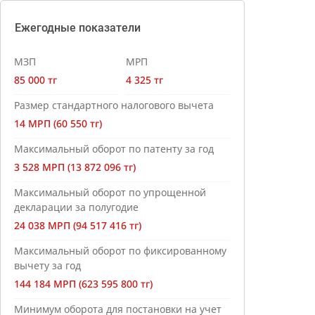
Ежегодные показатели
МЗП
МРП
85 000 тг
4 325 тг
Размер стандартного налогового вычета
14 МРП (60 550 тг)
Максимальный оборот по патенту за год
3 528 МРП (13 872 096 тг)
Максимальный оборот по упрощенной
декларации за полугодие
24 038 МРП (94 517 416 тг)
Максимальный оборот по фиксированному
вычету за год
144 184 МРП (623 595 800 тг)
Минимум оборота для постановки на учет