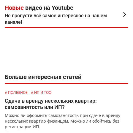
Новые
видео на Youtube
Не пропусти всё самое интересное на нашем
канале!
Больше интересных статей
# ПОЛЕЗНОЕ
# ИП И ТОО
Сдача в аренду нескольких квартир:
самозанятость или ИП?
Можно ли оформить самозанятость при сдаче в аренду
нескольких квартир физлицом. Можно ли обойтись без
регистрации ИП.