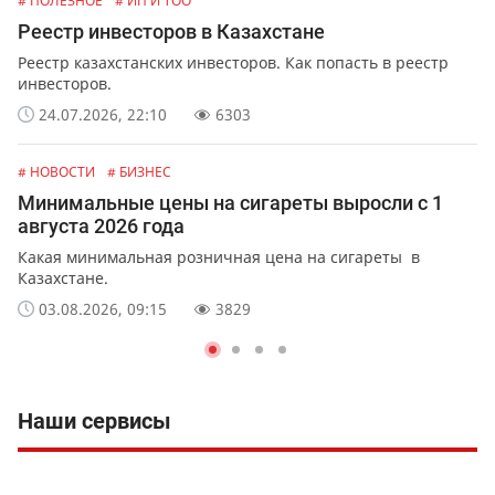
# ПОЛЕЗНОЕ
# ИП И ТОО
Реестр инвесторов в Казахстане
Реестр казахстанских инвесторов. Как попасть в реестр
инвесторов.
24.07.2026, 22:10
6303
# НОВОСТИ
# БИЗНЕС
Минимальные цены на сигареты выросли с 1
августа 2026 года
Какая минимальная розничная цена на сигареты в
Казахстане.
03.08.2026, 09:15
3829
Наши сервисы