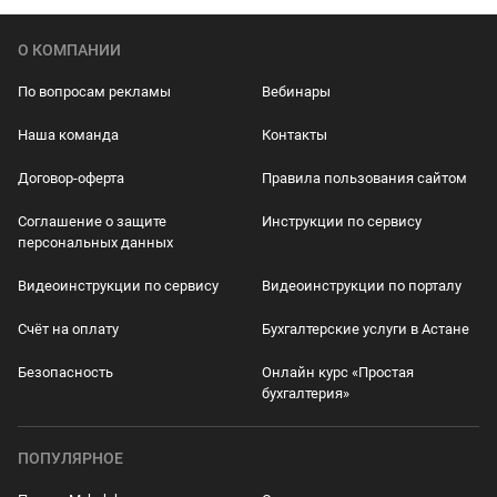
О КОМПАНИИ
По вопросам рекламы
Вебинары
Наша команда
Контакты
Договор-оферта
Правила пользования сайтом
Соглашение о защите
Инструкции по сервису
персональных данных
Видеоинструкции по сервису
Видеоинструкции по порталу
Счёт на оплату
Бухгалтерские услуги в Астане
Безопасность
Онлайн курс «Простая
бухгалтерия»
ПОПУЛЯРНОЕ