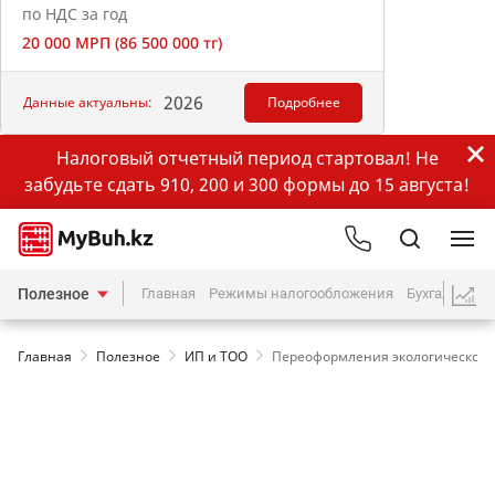
по НДС за год
20 000 МРП (86 500 000 тг)
2026
Данные актуальны:
Подробнее
Налоговый отчетный период стартовал! Не
забудьте сдать 910, 200 и 300 формы до 15 августа!
Полезное
Главная
Режимы налогообложения
Бухгалтерия
Главная
Полезное
ИП и ТОО
Переоформления экологического р