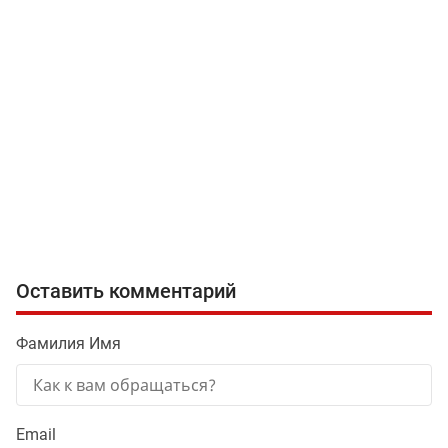
Оставить комментарий
Фамилия Имя
Email