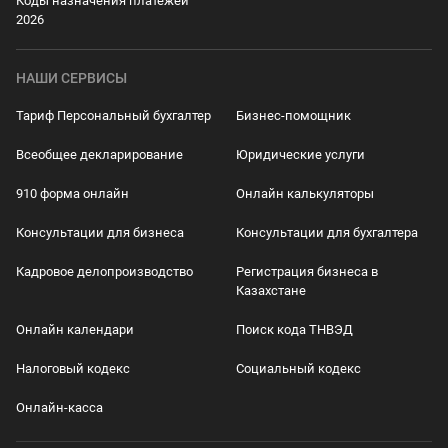
Коды назначения платежей
2026
НАШИ СЕРВИСЫ
Тариф Персональный бухгалтер
Бизнес-помощник
Всеобщее декларирование
Юридические услуги
910 форма онлайн
Онлайн калькуляторы
Консультации для бизнеса
Консультации для бухгалтера
Кадровое делопроизводство
Регистрация бизнеса в
Казахстане
Онлайн календари
Поиск кода ТНВЭД
Налоговый кодекс
Социальный кодекс
Онлайн-касса