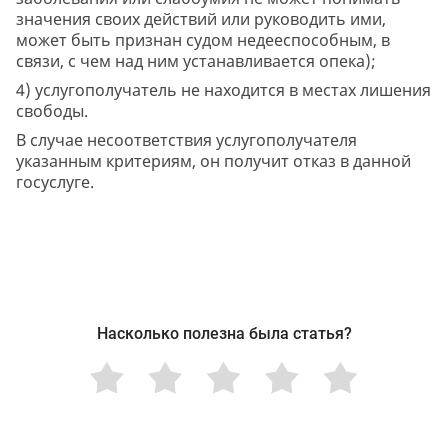
значения своих действий или руководить ими,
может быть признан судом недееспособным, в
связи, с чем над ним устанавливается опека);
4) услугополучатель не находится в местах лишения
свободы.
В случае несоответствия услугополучателя
указанным критериям, он получит отказ в данной
госуслуге.
Насколько полезна была статья?