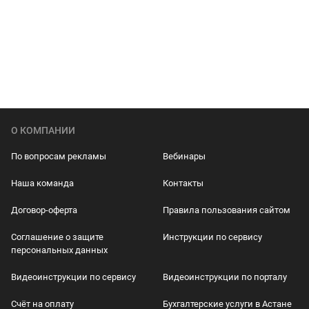
О КОМПАНИИ
По вопросам рекламы
Вебинары
Наша команда
Контакты
Договор-оферта
Правила пользования сайтом
Соглашение о защите
Инструкции по сервису
персональных данных
Видеоинструкции по сервису
Видеоинструкции по порталу
Счёт на оплату
Бухгалтерские услуги в Астане