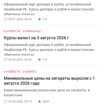
Официальный курс доллара и рубля, установленный
Нацбанком РК. Курсы доллара и рубля в казахстанских
обменных пунктах.
28.07.2026, 08:43
210
# НОВОСТИ
# ФИНАНСЫ
Курсы валют на 5 августа 2026 г
Официальный курс доллара и рубля, установленный
Нацбанком РК. Курсы доллара и рубля в казахстанских
обменных пунктах.
05.08.2026, 08:42
172
# НОВОСТИ
# БИЗНЕС
Минимальные цены на сигареты выросли с 1
августа 2026 года
Какая минимальная розничная цена на сигареты в
Казахстане.
03.08.2026, 09:15
3839