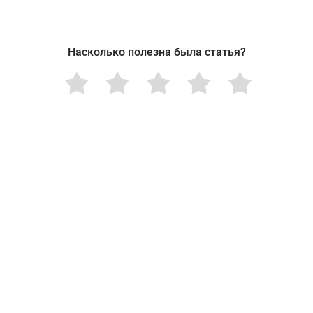
Насколько полезна была статья?