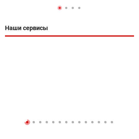
Наши сервисы