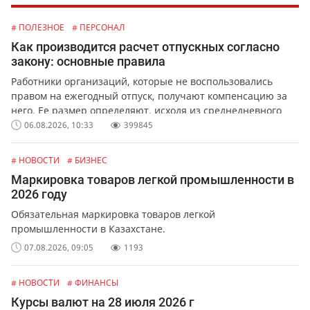
# ПОЛЕЗНОЕ
# ПЕРСОНАЛ
Как производится расчет отпускных согласно
закону: основные правила
Работники организаций, которые не воспользовались
правом на ежегодный отпуск, получают компенсацию за
него. Ее размер определяют, исходя из среднедневного
заработка сотрудника.
06.08.2026, 10:33
399845
# НОВОСТИ
# БИЗНЕС
Маркировка товаров легкой промышленности в
2026 году
Обязательная маркировка товаров легкой
промышленности в Казахстане.
07.08.2026, 09:05
1193
# НОВОСТИ
# ФИНАНСЫ
Курсы валют на 28 июля 2026 г