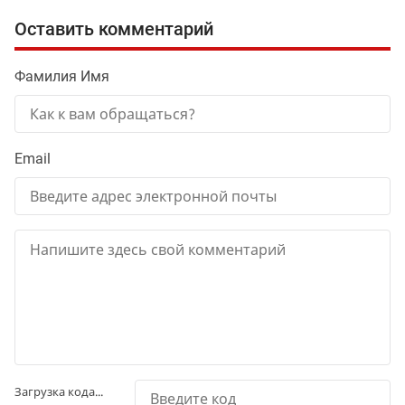
Оставить комментарий
Фамилия Имя
Email
Загрузка кода...