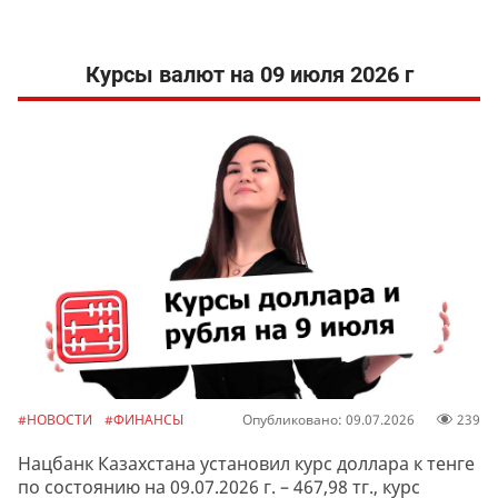
Курсы валют на 09 июля 2026 г
#НОВОСТИ
#ФИНАНСЫ
Опубликовано: 09.07.2026
239
Нацбанк Казахстана установил курс доллара к тенге
по состоянию на 09.07.2026 г. – 467,98 тг., курс