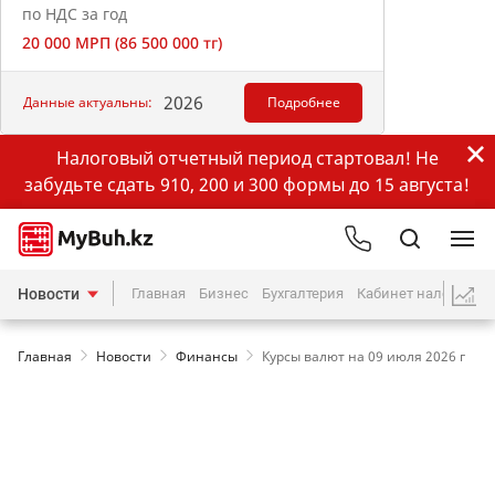
по НДС за год
20 000 МРП (86 500 000 тг)
2026
Данные актуальны:
Подробнее
Налоговый отчетный период стартовал! Не
забудьте сдать 910, 200 и 300 формы до 15 августа!
Новости
Главная
Бизнес
Бухгалтерия
Кабинет налогопла
Главная
Новости
Финансы
Курсы валют на 09 июля 2026 г