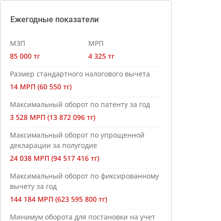
Ежегодные показатели
МЗП
МРП
85 000 тг
4 325 тг
Размер стандартного налогового вычета
14 МРП (60 550 тг)
Максимальный оборот по патенту за год
3 528 МРП (13 872 096 тг)
Максимальный оборот по упрощенной
декларации за полугодие
24 038 МРП (94 517 416 тг)
Максимальный оборот по фиксированному
вычету за год
144 184 МРП (623 595 800 тг)
Минимум оборота для постановки на учет