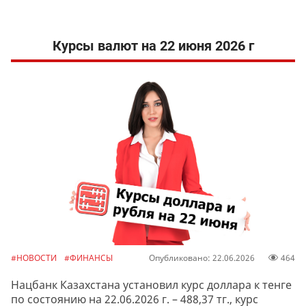
Курсы валют на 22 июня 2026 г
#НОВОСТИ
#ФИНАНСЫ
Опубликовано: 22.06.2026
464
Нацбанк Казахстана установил курс доллара к тенге
по состоянию на 22.06.2026 г. – 488,37 тг., курс