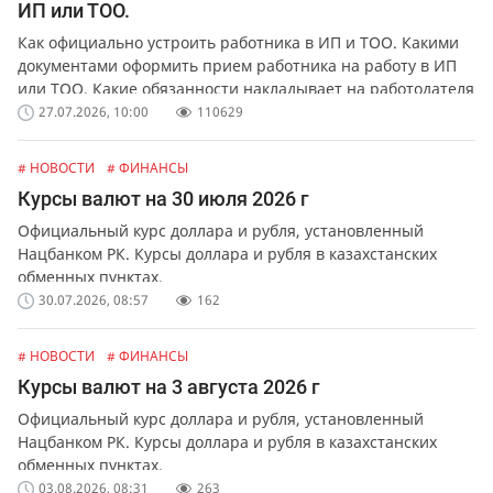
ИП или ТОО.
Как официально устроить работника в ИП и ТОО. Какими
документами оформить прием работника на работу в ИП
или ТОО. Какие обязанности накладывает на работодателя
официальное оформление работников.
27.07.2026, 10:00
110629
# НОВОСТИ
# ФИНАНСЫ
Курсы валют на 30 июля 2026 г
Официальный курс доллара и рубля, установленный
Нацбанком РК. Курсы доллара и рубля в казахстанских
обменных пунктах.
30.07.2026, 08:57
162
# НОВОСТИ
# ФИНАНСЫ
Курсы валют на 3 августа 2026 г
Официальный курс доллара и рубля, установленный
Нацбанком РК. Курсы доллара и рубля в казахстанских
обменных пунктах.
03.08.2026, 08:31
263