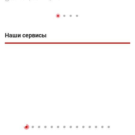
Наши сервисы