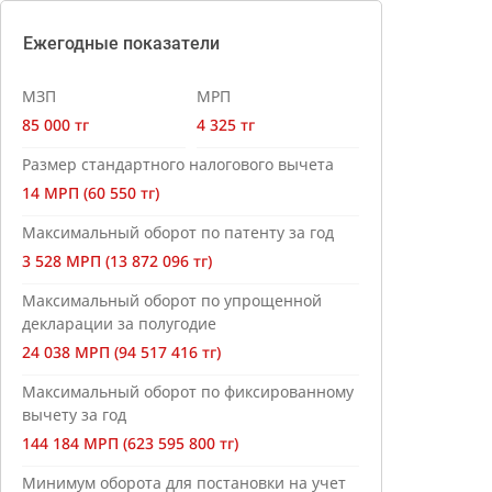
Ежегодные показатели
МЗП
МРП
85 000 тг
4 325 тг
Размер стандартного налогового вычета
14 МРП (60 550 тг)
Максимальный оборот по патенту за год
3 528 МРП (13 872 096 тг)
Максимальный оборот по упрощенной
декларации за полугодие
24 038 МРП (94 517 416 тг)
Максимальный оборот по фиксированному
вычету за год
144 184 МРП (623 595 800 тг)
Минимум оборота для постановки на учет