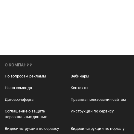
О КОМПАНИИ
По вопросам рекламы
Вебинары
Наша команда
Контакты
Договор-оферта
Правила пользования сайтом
Соглашение о защите
Инструкции по сервису
персональных данных
Видеоинструкции по сервису
Видеоинструкции по порталу