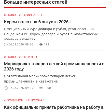
Больше интересных статей
# НОВОСТИ
# ФИНАНСЫ
Курсы валют на 6 августа 2026 г
Официальный курс доллара и рубля, установленный
Нацбанком РК. Курсы доллара и рубля в казахстанских
обменных пунктах.
06.08.2026, 08:36
128
# НОВОСТИ
# БИЗНЕС
Маркировка товаров легкой промышленности в
2026 году
Обязательная маркировка товаров легкой
промышленности в Казахстане.
07.08.2026, 09:05
1200
# ПОЛЕЗНОЕ
# ПЕРСОНАЛ
Как официально принять работника на работу в