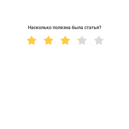
Насколько полезна была статья?