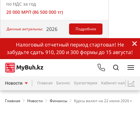
по НДС за год
20 000 МРП (86 500 000 тг)
2026
Данные актуальны:
Подробнее
Налоговый отчетный период стартовал! Не
забудьте сдать 910, 200 и 300 формы до 15 августа!
Новости
Главная
Бизнес
Бухгалтерия
Кабинет налогопла
Главная
Новости
Финансы
Курсы валют на 22 июня 2026 г