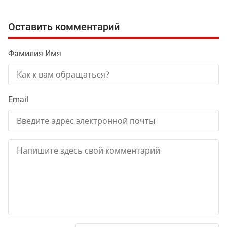
Оставить комментарий
Фамилия Имя
Email