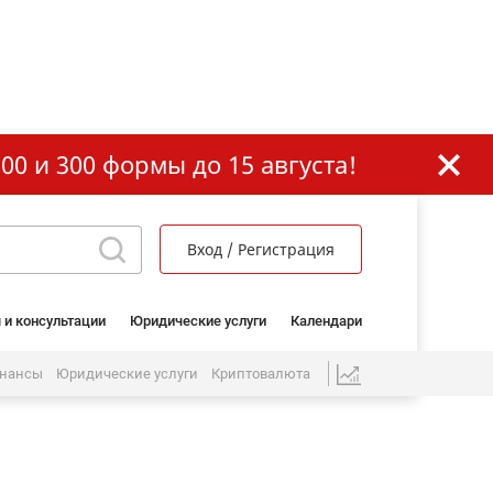
00 и 300 формы до 15 августа!
Вход / Регистрация
 и консультации
Юридические услуги
Календари
нансы
Юридические услуги
Криптовалюта