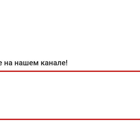
е на нашем канале!