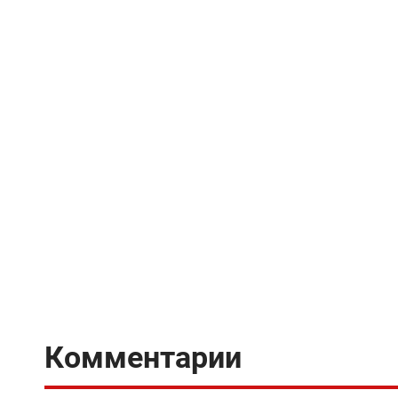
Комментарии