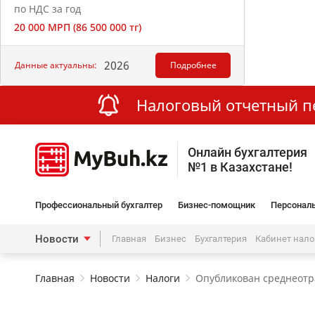
по НДС за год
20 000 МРП (86 500 000 тг)
2026
Данные актуальны:
Подробнее
Налоговый отчетный пер
Онлайн бухгалтерия
№1 в Казахстане!
Профессиональный бухгалтер
Бизнес-помощник
Персональ
Новости
Главная
Бизнес
Бухгалтерия
Кабинет нал
Главная
Новости
Налоги
Опубликован среднеотр