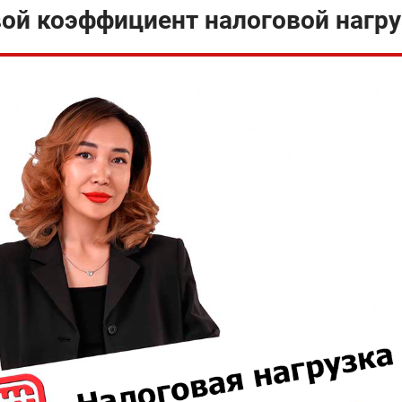
ой коэффициент налоговой нагру