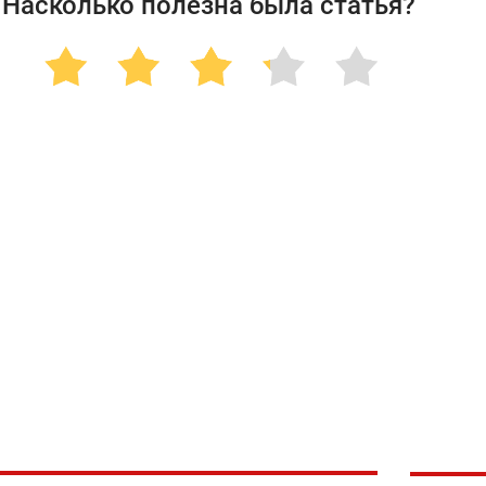
Насколько полезна была статья?