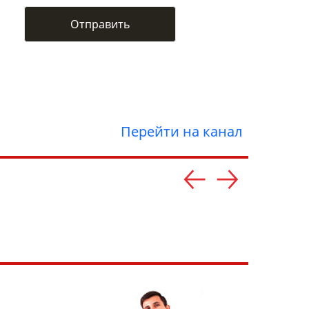
Перейти на канал