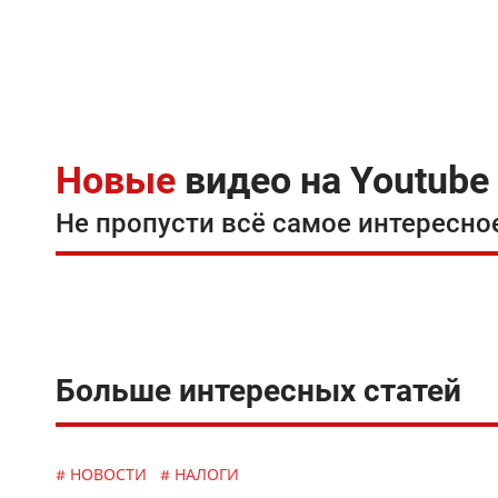
Новые
видео на Youtube
Не пропусти всё самое интересно
Больше интересных статей
# НОВОСТИ
# НАЛОГИ