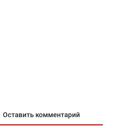
Оставить комментарий