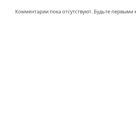
Комментарии пока отсутствуют. Будьте первыми 