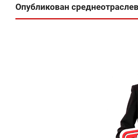
Опубликован среднеотраслев