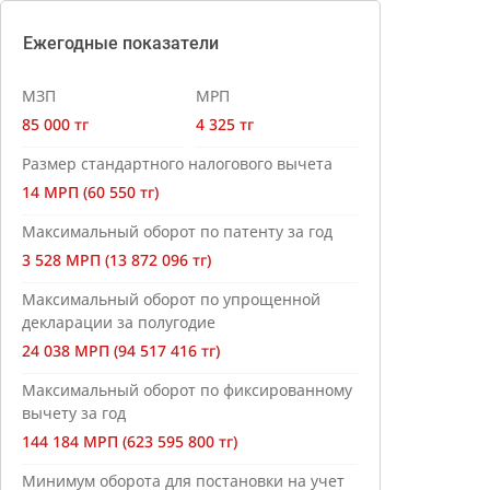
Ежегодные показатели
МЗП
МРП
85 000 тг
4 325 тг
Размер стандартного налогового вычета
14 МРП (60 550 тг)
Максимальный оборот по патенту за год
3 528 МРП (13 872 096 тг)
Максимальный оборот по упрощенной
декларации за полугодие
24 038 МРП (94 517 416 тг)
Максимальный оборот по фиксированному
вычету за год
144 184 МРП (623 595 800 тг)
Минимум оборота для постановки на учет