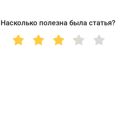
Насколько полезна была статья?