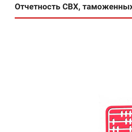
Отчетность СВХ, таможенных