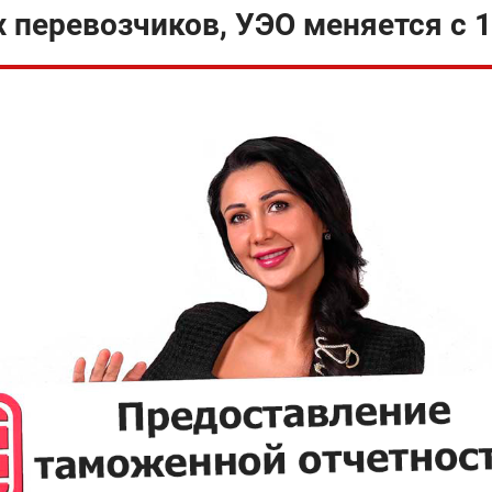
 перевозчиков, УЭО меняется с 1