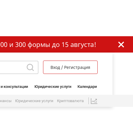
00 и 300 формы до 15 августа!
Вход / Регистрация
 и консультации
Юридические услуги
Календари
нансы
Юридические услуги
Криптовалюта