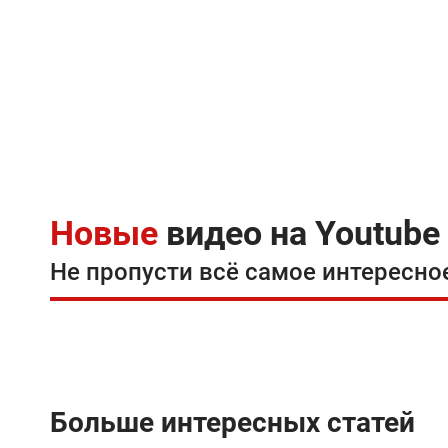
Новые
видео на Youtube
Не пропусти всё самое интересно
Больше интересных статей