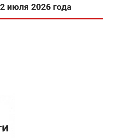
2 июля 2026 года