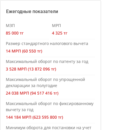
Ежегодные показатели
МЗП
МРП
85 000 тг
4 325 тг
Размер стандартного налогового вычета
14 МРП (60 550 тг)
Максимальный оборот по патенту за год
3 528 МРП (13 872 096 тг)
Максимальный оборот по упрощенной
декларации за полугодие
24 038 МРП (94 517 416 тг)
Максимальный оборот по фиксированному
вычету за год
144 184 МРП (623 595 800 тг)
Минимум оборота для постановки на учет