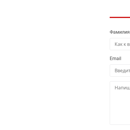
Фамилия
Email