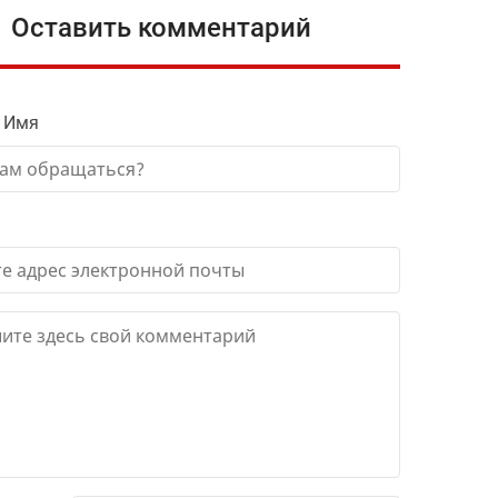
Оставить комментарий
 Имя