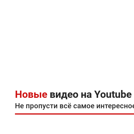
Новые
видео на Youtube
Не пропусти всё самое интересно