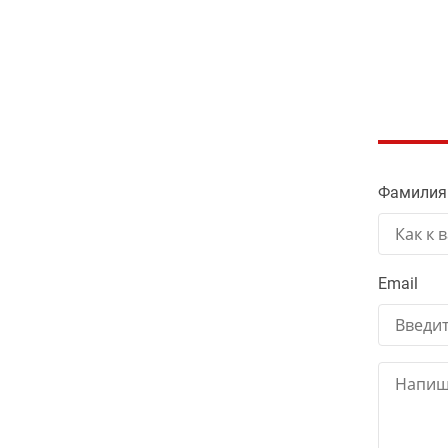
Фамилия
Email