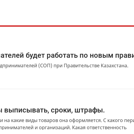
ателей будет работать по новым прав
дпринимателей (СОП) при Правительстве Казахстана.
ры выписывать, сроки, штрафы.
и на какие виды товаров она оформляется. С какого пер
дпринимателей и организаций. Какая ответственность