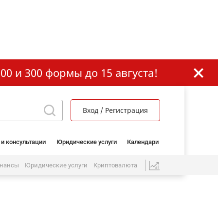
00 и 300 формы до 15 августа!
Вход / Регистрация
 и консультации
Юридические услуги
Календари
нансы
Юридические услуги
Криптовалюта