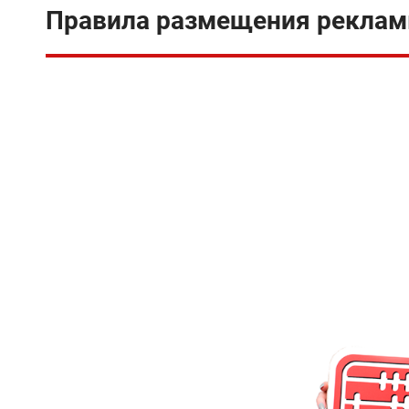
Правила размещения рекла