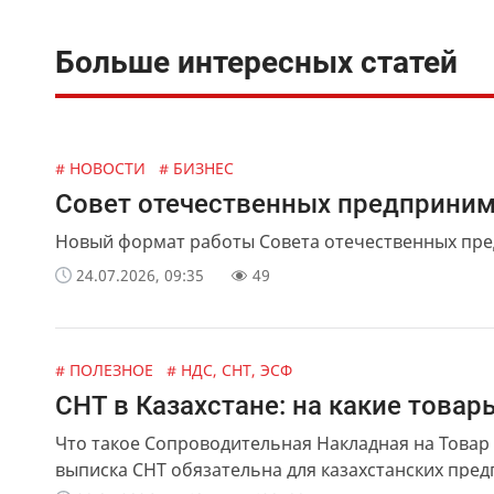
Больше интересных статей
# НОВОСТИ
# БИЗНЕС
Совет отечественных предприним
Новый формат работы Совета отечественных пре
24.07.2026, 09:35
49
# ПОЛЕЗНОЕ
# НДС, СНТ, ЭСФ
СНТ в Казахстане: на какие това
Что такое Сопроводительная Накладная на Товар 
выписка СНТ обязательна для казахстанских пре