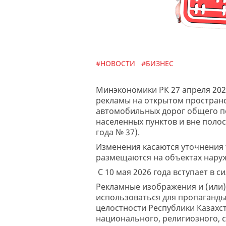
#НОВОСТИ
#БИЗНЕС
Минэкономики РК 27 апреля 202
рекламы на открытом пространс
автомобильных дорог общего п
населенных пунктов и вне поло
года № 37).
Изменения касаются уточнения
размещаются на объектах нару
С 10 мая 2026 года вступает в с
Рекламные изображения и (или)
использоваться для пропаганды
целостности Республики Казахст
национального, религиозного, с