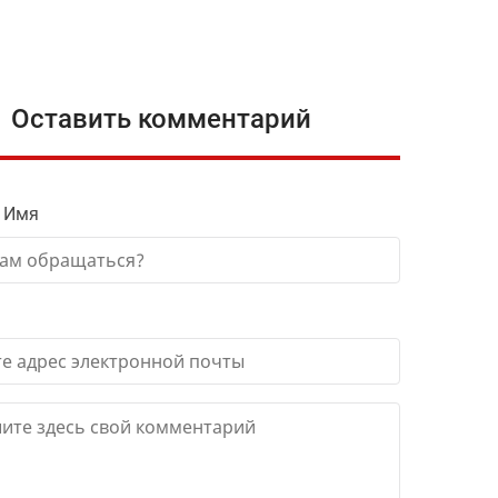
Оставить комментарий
 Имя