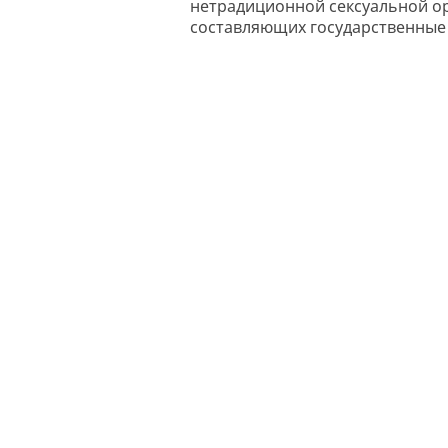
нетрадиционной сексуальной ор
составляющих государственные 