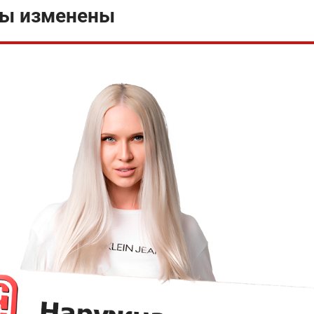
мы изменены