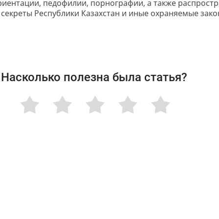
иентации, педофилии, порнографии, а также распростр
секреты Республики Казахстан и иные охраняемые зако
Насколько полезна была статья?