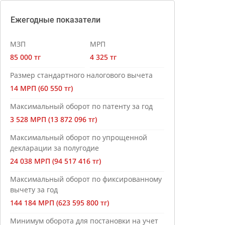
Ежегодные показатели
МЗП
МРП
85 000 тг
4 325 тг
Размер стандартного налогового вычета
14 МРП (60 550 тг)
Максимальный оборот по патенту за год
3 528 МРП (13 872 096 тг)
Максимальный оборот по упрощенной
декларации за полугодие
24 038 МРП (94 517 416 тг)
Максимальный оборот по фиксированному
вычету за год
144 184 МРП (623 595 800 тг)
Минимум оборота для постановки на учет