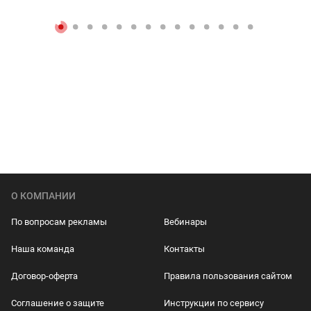
О КОМПАНИИ
По вопросам рекламы
Вебинары
Наша команда
Контакты
Договор-оферта
Правила пользования сайтом
Соглашение о защите
Инструкции по сервису