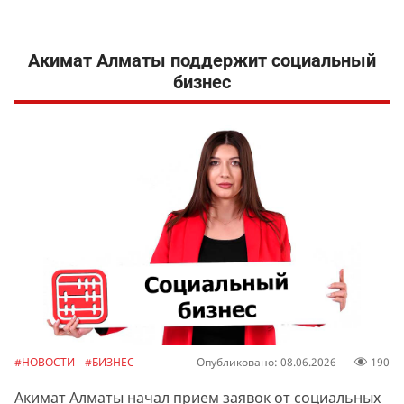
Акимат Алматы поддержит социальный
бизнес
#НОВОСТИ
#БИЗНЕС
Опубликовано: 08.06.2026
190
Акимат Алматы начал прием заявок от социальных