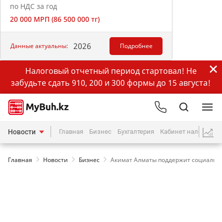
по НДС за год
20 000 МРП (86 500 000 тг)
2026
Данные актуальны:
Подробнее
Налоговый отчетный период стартовал! Не
забудьте сдать 910, 200 и 300 формы до 15 августа!
Новости
Главная
Бизнес
Бухгалтерия
Кабинет налогопла
Главная
Новости
Бизнес
Акимат Алматы поддержит социальн