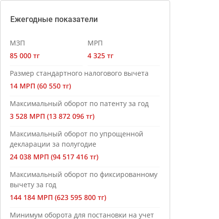
Ежегодные показатели
МЗП
МРП
85 000 тг
4 325 тг
Размер стандартного налогового вычета
14 МРП (60 550 тг)
Максимальный оборот по патенту за год
3 528 МРП (13 872 096 тг)
Максимальный оборот по упрощенной
декларации за полугодие
24 038 МРП (94 517 416 тг)
Максимальный оборот по фиксированному
вычету за год
144 184 МРП (623 595 800 тг)
Минимум оборота для постановки на учет