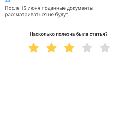
После 15 июня поданные документы
рассматриваться не будут.
Насколько полезна была статья?