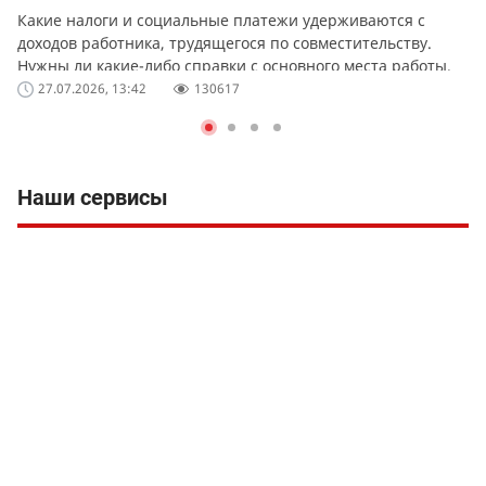
Какие налоги и социальные платежи удерживаются с
доходов работника, трудящегося по совместительству.
Нужны ли какие-либо справки с основного места работы.
27.07.2026, 13:42
130617
Наши сервисы