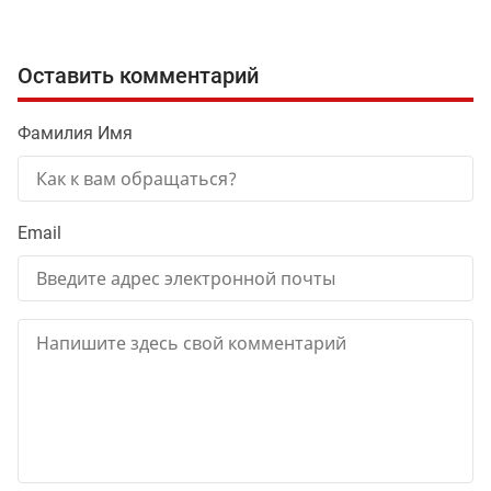
Оставить комментарий
Фамилия Имя
Email