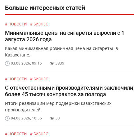
Больше интересных статей
# НОВОСТИ
# БИЗНЕС
Минимальные цены на сигареты выросли с 1
августа 2026 года
Какая минимальная розничная цена на сигареты в
Казахстане.
03.08.2026, 09:15
3839
# НОВОСТИ
# БИЗНЕС
С отечественными производителями заключили
более 45 тысяч контрактов за полгода
Итоги реализации мер поддержки казахстанских
производителей.
04.08.2026, 10:56
33
# НОВОСТИ
# БИЗНЕС