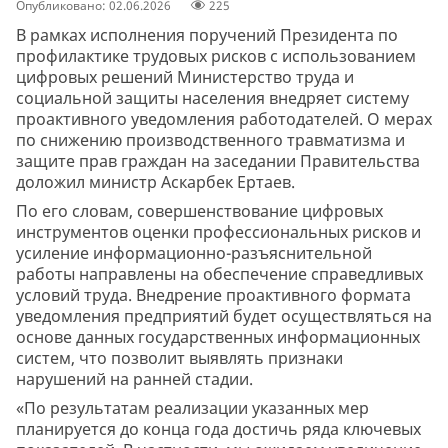
Опубликовано: 02.06.2026
225
В рамках исполнения поручений Президента по
профилактике трудовых рисков с использованием
цифровых решений Министерство труда и
социальной защиты населения внедряет систему
проактивного уведомления работодателей. О мерах
по снижению производственного травматизма и
защите прав граждан на заседании Правительства
доложил министр Аскарбек Ертаев.
По его словам, совершенствование цифровых
инструментов оценки профессиональных рисков и
усиление информационно-разъяснительной
работы направлены на обеспечение справедливых
условий труда. Внедрение проактивного формата
уведомления предприятий будет осуществляться на
основе данных государственных информационных
систем, что позволит выявлять признаки
нарушений на ранней стадии.
«По результатам реализации указанных мер
планируется до конца года достичь ряда ключевых