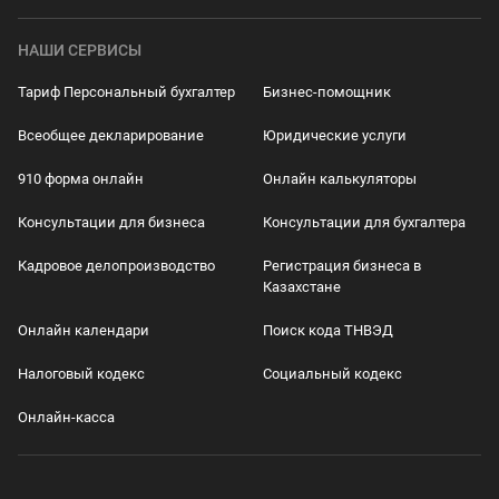
НАШИ СЕРВИСЫ
Тариф Персональный бухгалтер
Бизнес-помощник
Всеобщее декларирование
Юридические услуги
910 форма онлайн
Онлайн калькуляторы
Консультации для бизнеса
Консультации для бухгалтера
Кадровое делопроизводство
Регистрация бизнеса в
Казахстане
Онлайн календари
Поиск кода ТНВЭД
Налоговый кодекс
Социальный кодекс
Онлайн-касса