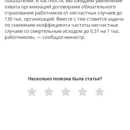
показателей. В частности, мы ожидаем увеличение
охвата организаций договорами обязательного
страхования работников от несчастных случаев до
130 тыс. организаций. Вместе с тем ставится задача
по снижению коэффициента частоты несчастных
случаев со смертельным исходом до 0,31 на 1 тыс.
работников», — сообщил министр.
Насколько полезна была статья?