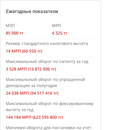
Ежегодные показатели
МЗП
МРП
85 000 тг
4 325 тг
Размер стандартного налогового вычета
14 МРП (60 550 тг)
Максимальный оборот по патенту за год
3 528 МРП (13 872 096 тг)
Максимальный оборот по упрощенной
декларации за полугодие
24 038 МРП (94 517 416 тг)
Максимальный оборот по фиксированному
вычету за год
144 184 МРП (623 595 800 тг)
Минимум оборота для постановки на учет