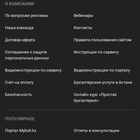
О КОМПАНИИ
По вопросам рекламы
Вебинары
Наша команда
Контакты
Договор-оферта
Правила пользования сайтом
Соглашение о защите
Инструкции по сервису
персональных данных
Видеоинструкции по сервису
Видеоинструкции по порталу
Счёт на оплату
Бухгалтерские услуги в Астане
Безопасность
Онлайн курс «Простая
бухгалтерия»
ПОПУЛЯРНОЕ
Портал Mybuh.kz
Отчеты и консультации