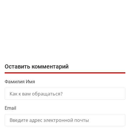
Оставить комментарий
Фамилия Имя
Email