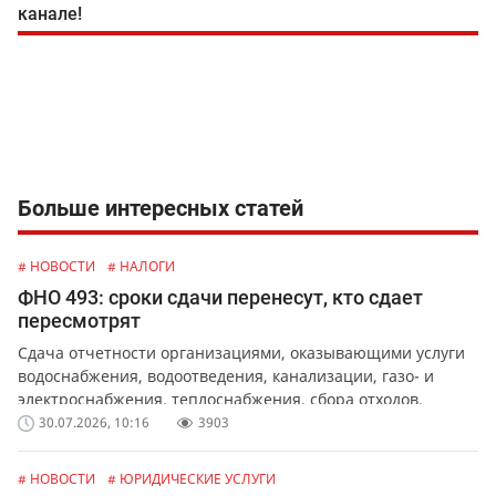
канале!
Больше интересных статей
# НОВОСТИ
# НАЛОГИ
ФНО 493: сроки сдачи перенесут, кто сдает
пересмотрят
Сдача отчетности организациями, оказывающими услуги
водоснабжения, водоотведения, канализации, газо- и
электроснабжения, теплоснабжения, сбора отходов,
обслуживания лифтов и перевозок.
30.07.2026, 10:16
3903
# НОВОСТИ
# ЮРИДИЧЕСКИЕ УСЛУГИ