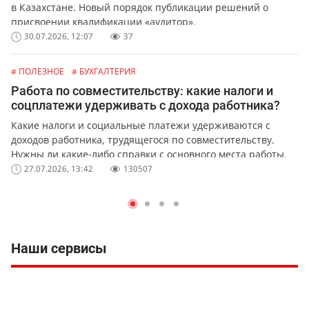
в Казахстане. Новый порядок публикации решений о
присвоении квалификации «аудитор».
30.07.2026, 12:07
37
# ПОЛЕЗНОЕ
# БУХГАЛТЕРИЯ
Работа по совместительству: какие налоги и
соцплатежи удерживать с дохода работника?
Какие налоги и социальные платежи удерживаются с
доходов работника, трудящегося по совместительству.
Нужны ли какие-либо справки с основного места работы.
27.07.2026, 13:42
130507
Наши сервисы