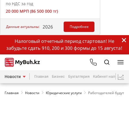
по НДС за год
20 000 МРП (86 500 000 тг)
2026
Данные актуальны:
Подробнее
Налоговый отчетный период стартовал! Не
забудьте сдать 910, 200 и 300 формы до 15 августа!
Новости
Главная
Бизнес
Бухгалтерия
Кабинет налогопла
Главная
Новости
Юридические услуги
Работодателей будут у