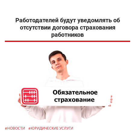
Работодателей будут уведомлять об
отсутствии договора страхования
работников
#НОВОСТИ
#ЮРИДИЧЕСКИЕ УСЛУГИ