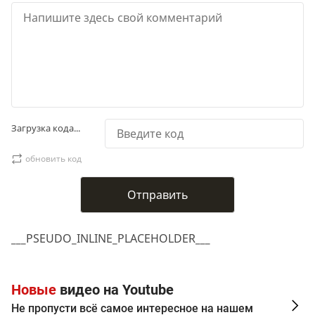
Загрузка кода...
обновить код
___PSEUDO_INLINE_PLACEHOLDER___
Новые
видео на Youtube
Не пропусти всё самое интересное на нашем