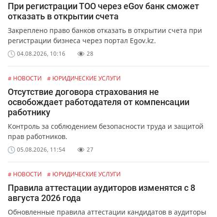
При регистрации ТОО через eGov банк сможет
отказать в открытии счета
Закреплено право банков отказать в открытии счета при
регистрации бизнеса через портал Egov.kz.
04.08.2026, 10:16
28
# НОВОСТИ
# ЮРИДИЧЕСКИЕ УСЛУГИ
Отсутствие договора страхования не
освобождает работодателя от компенсации
работнику
Контроль за соблюдением безопасности труда и защитой
прав работников.
05.08.2026, 11:54
27
# НОВОСТИ
# ЮРИДИЧЕСКИЕ УСЛУГИ
Правила аттестации аудиторов изменятся с 8
августа 2026 года
Обновленные правила аттестации кандидатов в аудиторы