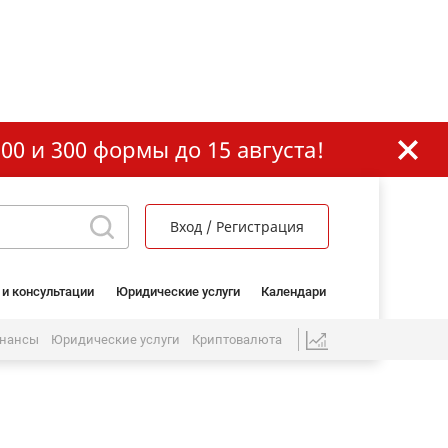
00 и 300 формы до 15 августа!
Вход / Регистрация
 и консультации
Юридические услуги
Календари
нансы
Юридические услуги
Криптовалюта