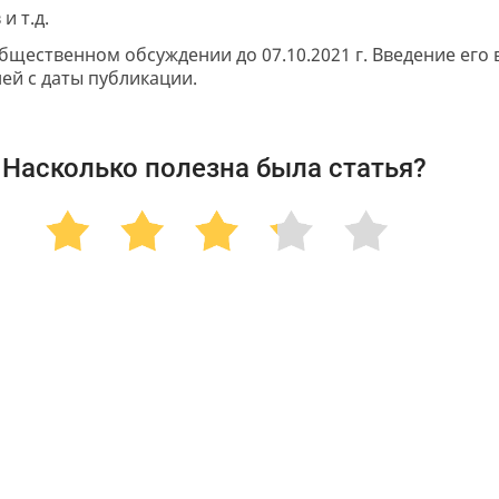
и т.д.
бщественном обсуждении до 07.10.2021 г. Введение его 
ей с даты публикации.
Насколько полезна была статья?