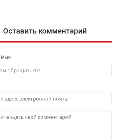
Оставить комментарий
 Имя