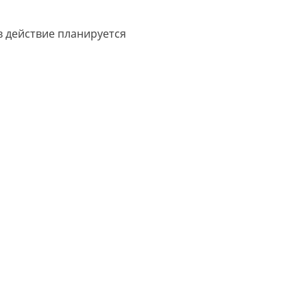
в действие планируется