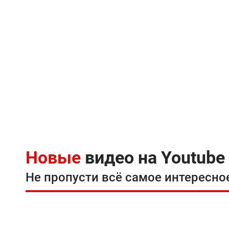
Новые
видео на Youtube
Не пропусти всё самое интересно