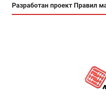
Разработан проект Правил м