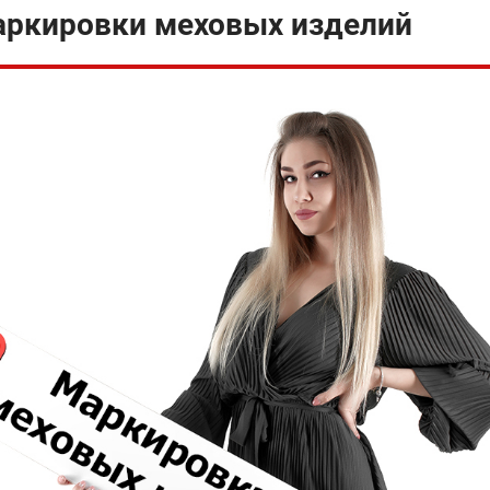
аркировки меховых изделий