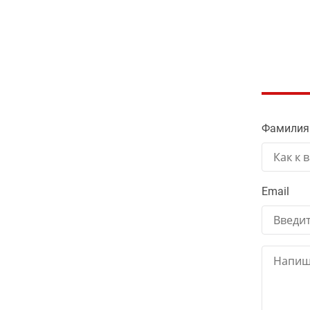
Фамилия
Email