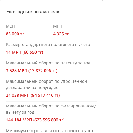
Ежегодные показатели
МЗП
МРП
85 000 тг
4 325 тг
Размер стандартного налогового вычета
14 МРП (60 550 тг)
Максимальный оборот по патенту за год
3 528 МРП (13 872 096 тг)
Максимальный оборот по упрощенной
декларации за полугодие
24 038 МРП (94 517 416 тг)
Максимальный оборот по фиксированному
вычету за год
144 184 МРП (623 595 800 тг)
Минимум оборота для постановки на учет