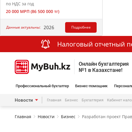
по НДС за год
20 000 МРП (86 500 000 тг)
2026
Данные актуальны:
Подробнее
Налоговый отчетный пер
Онлайн бухгалтерия
№1 в Казахстане!
Профессиональный бухгалтер
Бизнес-помощник
Персонал
Новости
Главная
Бизнес
Бухгалтерия
Кабинет нал
Главная
Новости
Бизнес
Разработан проект Пра