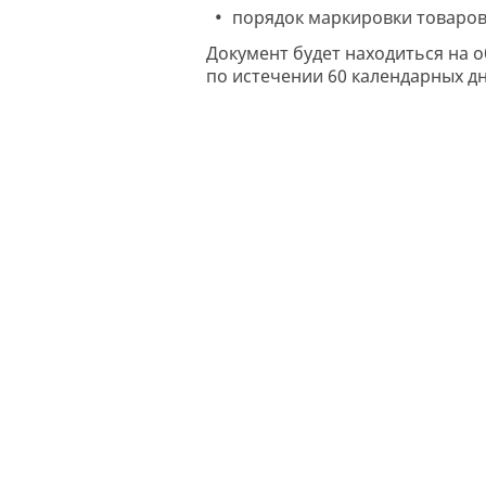
порядок маркировки товаров 
Документ будет находиться на о
по истечении 60 календарных дн