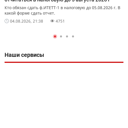
Кто обязан сдать ф.ИТЕТТ-1 в налоговую до 05.08.2026 г. В
какой форме сдать отчет.
04.08.2026, 21:38
4751
Наши сервисы