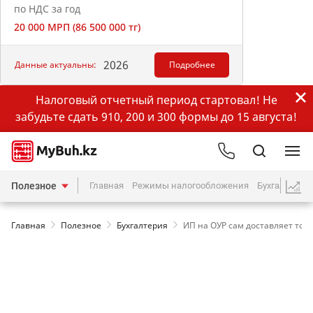
по НДС за год
20 000 МРП (86 500 000 тг)
2026
Данные актуальны:
Подробнее
Налоговый отчетный период стартовал! Не
забудьте сдать 910, 200 и 300 формы до 15 августа!
Полезное
Главная
Режимы налогообложения
Бухгалтерия
Главная
Полезное
Бухгалтерия
ИП на ОУР сам доставляет тов