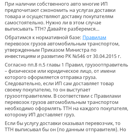
При наличии собственного авто многие ИП
предпочитают сэкономить на услугах доставки
товара и осуществляют доставку покупателям
самостоятельно. Нужно ли в этом случае
выписывать ТТН? Давайте разберемся…
Обратимся к нормативной базе:
Правилам
перевозок грузов автомобильным транспортом,
утвержденным Приказом Министра по
инвестициям и развитию РК №546 от 30.04.2015 г.
Согласно пп.8 п.5 главы 1 Правил, грузоотправитель
– физическое или юридическое лицо, от имени
которого оформляется отправка груза.
Следовательно, если ИП сам доставляет товар
своему покупателю, то он выступает
грузоотправителем. В соответствии с Правилами
перевозок грузов автомобильным транспортом
необходимо оформлять ТТН на каждого покупателя,
которому ИП доставляет груз.
Если бы услугу доставки оказывал перевозчик, то
ТТН выписывал бы он (по данным отправителя). Но