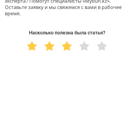
эксперта? Помогут специалисты «Mybuh.kz».
Оставьте заявку и мы свяжемся с вами в рабочее
время.
Насколько полезна была статья?