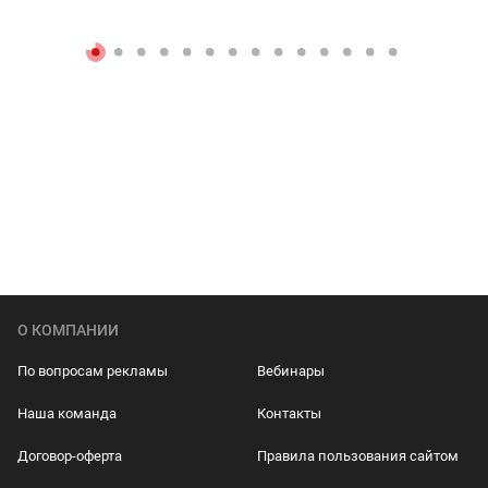
О КОМПАНИИ
По вопросам рекламы
Вебинары
Наша команда
Контакты
Договор-оферта
Правила пользования сайтом