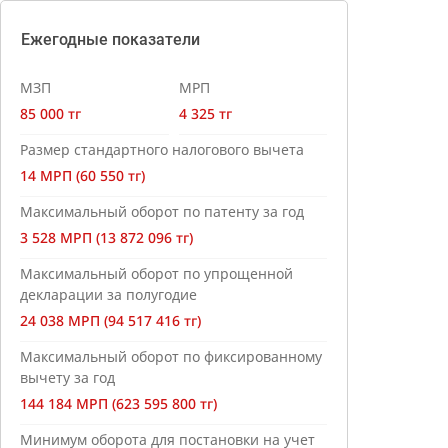
Ежегодные показатели
МЗП
МРП
85 000 тг
4 325 тг
Размер стандартного налогового вычета
14 МРП (60 550 тг)
Максимальный оборот по патенту за год
3 528 МРП (13 872 096 тг)
Максимальный оборот по упрощенной
декларации за полугодие
24 038 МРП (94 517 416 тг)
Максимальный оборот по фиксированному
вычету за год
144 184 МРП (623 595 800 тг)
Минимум оборота для постановки на учет