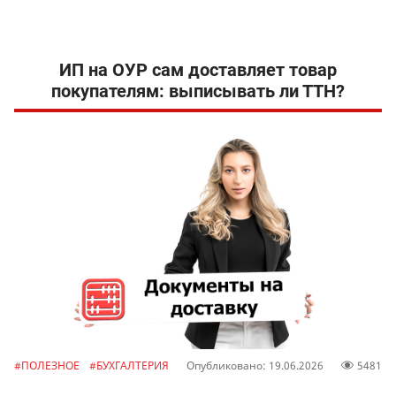
ИП на ОУР сам доставляет товар
покупателям: выписывать ли ТТН?
#ПОЛЕЗНОЕ
#БУХГАЛТЕРИЯ
Опубликовано: 19.06.2026
5481