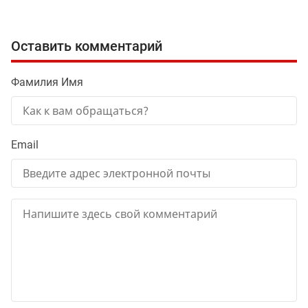
Оставить комментарий
Фамилия Имя
Email