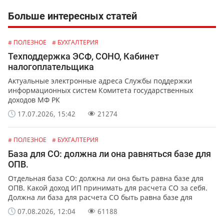
Больше интересных статей
# ПОЛЕЗНОЕ
# БУХГАЛТЕРИЯ
Техподдержка ЭСФ, СОНО, Кабинет
налогоплательщика
Актуальные электронные адреса Службы поддержки
информационных систем Комитета государственных
доходов МФ РК
17.07.2026, 15:42
21274
# ПОЛЕЗНОЕ
# БУХГАЛТЕРИЯ
База для СО: должна ли она равняться базе для
ОПВ.
Отдельная база СО: должна ли она быть равна базе для
ОПВ. Какой доход ИП принимать для расчета СО за себя.
Должна ли база для расчета СО быть равна базе для
расчета ОПВ.
07.08.2026, 12:04
61188