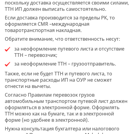
поскольку доставка осуществляется своими силами,
ТТН ИП должен выписать самостоятельно.
Если доставка производится за пределы РК, то
оформляется CMR –международная
товаротранспортная накладная.
Обратите внимание, что ответственность несут:
за неоформление путевого листа и отсутствие
ТТН – перевозчик;
за неоформление ТТН – грузоотправитель.
Также, если не будет ТТН и путевого листа, то
транспортные расходы ИП на ОУР не сможет
отнести на вычеты.
Согласно Правилам перевозок грузов
автомобильным транспортом путевой лист должен
оформляться в электронной форме. Оформлять
ТТН можно как на бумаге, так и в электронной
форме (но удобнее в электронной).
Нужна консультация бухгалтера или налогового