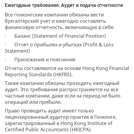
Ежегодные требования: Аудит и подача отчетности
Все гонконгские компании обязаны вести
бухгалтерский учет и ежегодно составлять
финансовую отчетность, включающую в себя:
· Баланс (Statement of Financial Position)
· Отчет о прибылях и убытках (Profit & Loss
Statement)
· Приложения и пояснения
Отчеты составляются на основе Hong Kong Financial
Reporting Standards (HKFRS).
Также компании обязаны проходить ежегодный
аудит. Это требование распространяется на все
частные компании, даже если за период не было
операций или прибыли.
Право проводить аудит имеет только
лицензированный аудитор-практик в Гонконге,
зарегистрированный в Hong Kong Institute of
Certified Public Accountants (HKICPA).