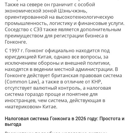
Также на севере он граничит с особой
экономической зоной Шэньчжэнь,
ориентированной на высокотехнологическую
промышленность, логистику и финансовые услуги.
Соседство с СЭЗ также является дополнительным
преимуществом для регистрации бизнеса в
Гонконге.
С 1997 г. Гонконг официально находится под
юрисдикцией Китая, однако все вопросы, за
исключением обороны и внешней политики,
находятся в ведении местной администрации. В
Гонконге действует британская правовая система
(Common Law), а также в отличие от КНР,
отсутствует валютный контроль, а налоговая
система гораздо проще и понятнее для
иностранцев, чем система, действующая в
«материковом» Китае.
Налоговая система Гонконга в 2026 году: Простота и
выгода