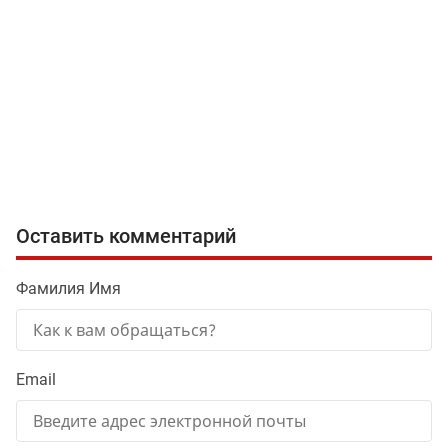
Оставить комментарий
Фамилия Имя
Email