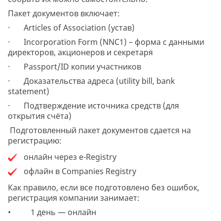
Пакет документов включает:
· Articles of Association (устав)
· Incorporation Form (NNC1) – форма с данными
директоров, акционеров и секретаря
· Passport/ID копии участников
· Доказательства адреса (utility bill, bank
statement)
· Подтверждение источника средств (для
открытия счёта)
Подготовленный пакет документов сдается на
регистрацию:
онлайн через e-Registry
офлайн в Companies Registry
Как правило, если все подготовлено без ошибок,
регистрация компании занимает:
• 1 день — онлайн