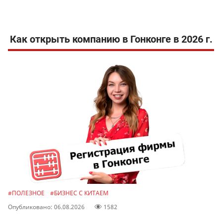
Как открыть компанию в Гонконге в 2026 г.
#ПОЛЕЗНОЕ
#БИЗНЕС С КИТАЕМ
Опубликовано: 06.08.2026
1582