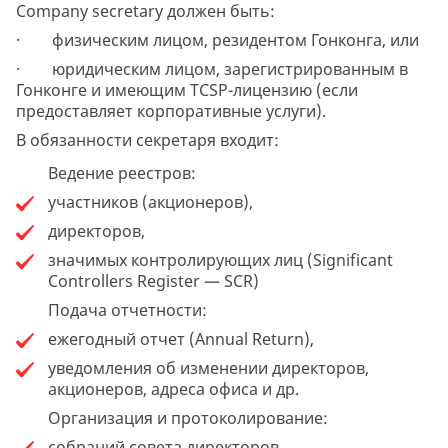
Company secretary должен быть:
· физическим лицом, резидентом Гонконга, или
· юридическим лицом, зарегистрированным в
Гонконге и имеющим TCSP-лицензию (если
предоставляет корпоративные услуги).
В обязанности секретаря входит:
Ведение реестров:
участников (акционеров),
директоров,
значимых контролирующих лиц (Significant
Controllers Register — SCR)
Подача отчетности:
ежегодный отчет (Annual Return),
уведомления об изменении директоров,
акционеров, адреса офиса и др.
Организация и протоколирование:
собраний совета директоров,