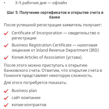
• 3–5 рабочих дня — офлайн
Шаг 5: Получение сертификатов и открытие счета в
банке
После успешной регистрации заявитель получает:
Certificate of Incorporation — свидетельство о
регистрации
Business Registration Certificate — налоговая
лицензия от Inland Revenue Department (IRD)
Копия Articles of Association (устава).
После этого можно приступать к открытию
банковского счета. Отметим, что открытие счета в
Гонконге представляет некоторую сложность.
Для этого потребуется показать:
Business plan
сайт компании
копии контрактов