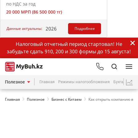
по НДС за год
20 000 МРП (86 500 000 тг)
2026
Данные актуальны:
Подробнее
Налоговый отчетный период стартовал! Не
забудьте сдать 910, 200 и 300 формы до 15 августа!
Полезное
Главная
Режимы налогообложения
Бухгалтерия
Главная
Полезное
Бизнес с Китаем
Как открыть компанию в Го