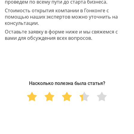
проведем по всему пути до старта бизнеса.
Стоимость открытия компании в Гонконге с
помощью наших экспертов можно уточнить на
консультации.
Оставьте заявку в форме ниже и мы свяжемся с
вами для обсуждения всех вопросов.
Насколько полезна была статья?