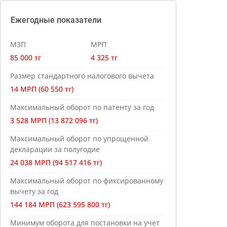
Ежегодные показатели
МЗП
МРП
85 000 тг
4 325 тг
Размер стандартного налогового вычета
14 МРП (60 550 тг)
Максимальный оборот по патенту за год
3 528 МРП (13 872 096 тг)
Максимальный оборот по упрощенной
декларации за полугодие
24 038 МРП (94 517 416 тг)
Максимальный оборот по фиксированному
вычету за год
144 184 МРП (623 595 800 тг)
Минимум оборота для постановки на учет