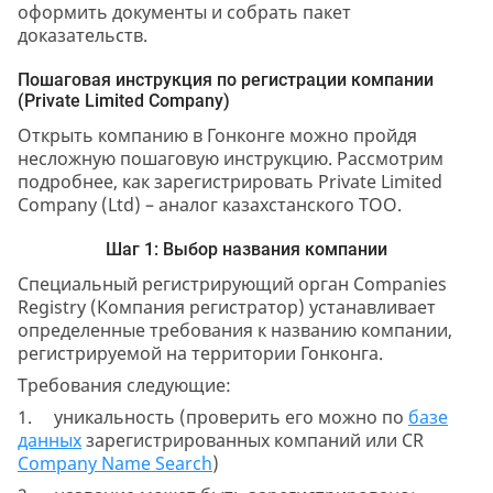
оформить документы и собрать пакет
доказательств.
Пошаговая инструкция по регистрации компании
(Private Limited Company)
Открыть компанию в Гонконге можно пройдя
несложную пошаговую инструкцию. Рассмотрим
подробнее, как зарегистрировать Private Limited
Company (Ltd) – аналог казахстанского ТОО.
Шаг 1: Выбор названия компании
Специальный регистрирующий орган Companies
Registry (Компания регистратор) устанавливает
определенные требования к названию компании,
регистрируемой на территории Гонконга.
Требования следующие:
1. уникальность (проверить его можно по
базе
данных
зарегистрированных компаний или CR
Company Name Search
)