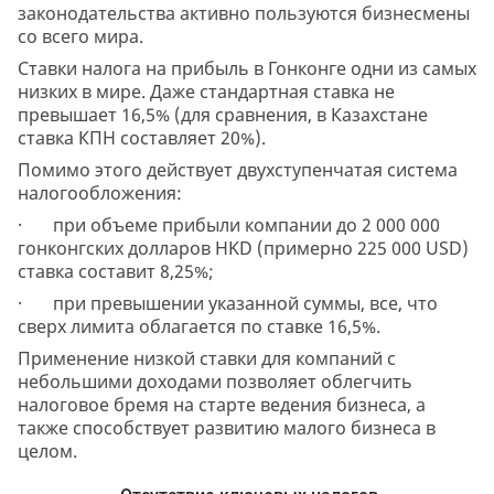
законодательства активно пользуются бизнесмены
со всего мира.
Ставки налога на прибыль в Гонконге одни из самых
низких в мире. Даже стандартная ставка не
превышает 16,5% (для сравнения, в Казахстане
ставка КПН составляет 20%).
Помимо этого действует двухступенчатая система
налогообложения:
· при объеме прибыли компании до 2 000 000
гонконгских долларов HKD (примерно 225 000 USD)
ставка составит 8,25%;
· при превышении указанной суммы, все, что
сверх лимита облагается по ставке 16,5%.
Применение низкой ставки для компаний с
небольшими доходами позволяет облегчить
налоговое бремя на старте ведения бизнеса, а
также способствует развитию малого бизнеса в
целом.