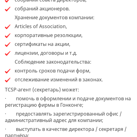
собраний акционеров.
Хранение документов компании:
Articles of Association,
корпоративные резолюции,
сертификаты на акции,
лицензии, договоры и т.д.
Соблюдение законодательства:
контроль сроков подачи форм,
отслеживание изменений в законах.
TCSP‑агент (секретарь) может:
· помочь в оформлении и подаче документов на
регистрацию фирмы в Гонконге;
· предоставлять зарегистрированный офис /
административный адрес для компании;
· выступать в качестве директора / секретаря /
партнёра;