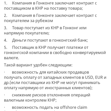
1. Компания в Гонконге заключает контракт с
поставщиком в КНР на поставку товара;
2. Компания в Гонконге заключает контракт с
покупателем за рубежом
3. Товар поступает из КНР в Гонконг или
напрямую покупателю;
4. Деньги поступают в гонконгский банк;
5. Поставщик в КНР получает платежи от
гонконгской компании в свободно конвертируемой
валюте.
Такой вариант удобен следующим:
· возможность для китайских продавцов
получать оплату от западных клиентов в USD, EUR и
др.(если поставщики из КНР не могут принимать
оплату напрямую от иностранных клиентов);
· снижение рисков отклонения операций
валютным контролем КНР;
· возможность подать на offshore claim