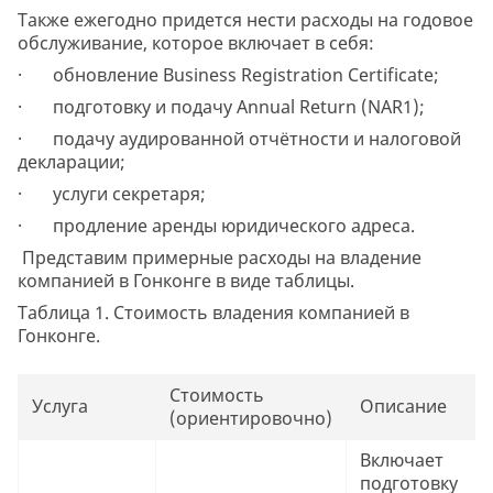
Также ежегодно придется нести расходы на годовое
обслуживание, которое включает в себя:
· обновление Business Registration Certificate;
· подготовку и подачу Annual Return (NAR1);
· подачу аудированной отчётности и налоговой
декларации;
· услуги секретаря;
· продление аренды юридического адреса.
Представим примерные расходы на владение
компанией в Гонконге в виде таблицы.
Таблица 1. Стоимость владения компанией в
Гонконге.
Стоимость
Услуга
Описание
(ориентировочно)
Включает
подготовку