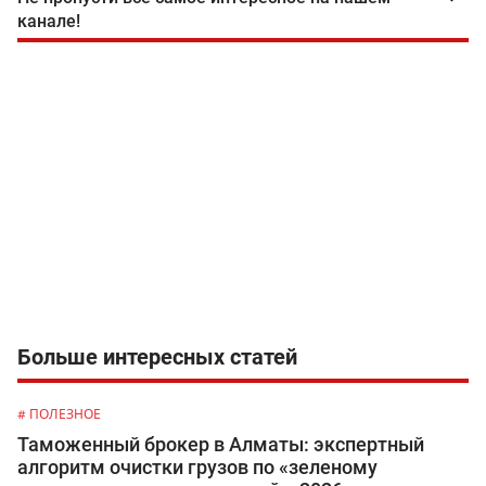
канале!
Больше интересных статей
# ПОЛЕЗНОЕ
Таможенный брокер в Алматы: экспертный
алгоритм очистки грузов по «зеленому