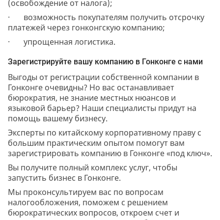
(освобождение от налога);
· возможность покупателям получить отсрочку
платежей через гонконгскую компанию;
· упрощенная логистика.
Зарегистрируйте вашу компанию в Гонконге с нами
Выгоды от регистрации собственной компании в
Гонконге очевидны? Но вас останавливает
бюрократия, не знание местных нюансов и
языковой барьер? Наши специалисты придут на
помощь вашему бизнесу.
Эксперты по китайскому корпоративному праву с
большим практическим опытом помогут вам
зарегистрировать компанию в Гонконге «под ключ».
Вы получите полный комплекс услуг, чтобы
запустить бизнес в Гонконге.
Мы проконсультируем вас по вопросам
налогообложения, поможем с решением
бюрократических вопросов, откроем счет и