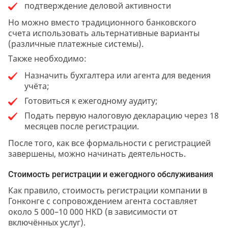
подтверждение деловой активности
Но можно вместо традиционного банковского
счета использовать альтернативные варианты
(различные платежные системы).
Также необходимо:
Назначить бухгалтера или агента для ведения
учёта;
Готовиться к ежегодному аудиту;
Подать первую налоговую декларацию через 18
месяцев после регистрации.
После того, как все формальности с регистрацией
завершены, можно начинать деятельность.
Стоимость регистрации и ежегодного обслуживания
Как правило, стоимость регистрации компании в
Гонконге с сопровождением агента составляет
около 5 000–10 000 HKD (в зависимости от
включённых услуг).