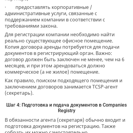
· предоставлять корпоративные /
административные услуги, связанные с
поддержанием компании в соответствии с
требованиями закона.
Для регистрации компании необходимо найти
реально существующее офисное помещение.
Копия договора аренды потребуется для подачи
документов в регистрирующий орган. Важно:
договор должен быть заключен не менее, чем на 6
месяцев, и при этом арендоваться должно
коммерческое (а не жилое) помещение.
Как правило, поиском подходящего помещения и
заключением договоров занимается TCSP‑агент
(секретарь).
Шаг 4: Подготовка и подача документов в Companies
Registry
В обязанности агента (секретаря) обычно входит и
подготовка документов на регистрацию. Также
собрать их можно самостоятельно.