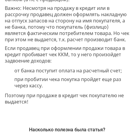
Важно: Несмотря на продажу в кредит или в
рассрочку продавец должен оформлять накладную
на отпуск запасов на сторону на имя покупателя, а
не банка, потому что покупатель (физлицо)
является фактическим потребителем товара. Но чек
при этом не выдается, т.к. расчет производит банк.
Если продавец при оформлении продажи товара в
кредит пробивает чек ККМ, то у него произойдет
задвоение доходов:
от банка поступит оплата на расчетный счет;
при пробитии чека покупка пройдет еще раз
через кассу.
Поэтому при продаже в кредит чек покупателю не
выдается!
Насколько полезна была статья?