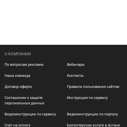
О КОМПАНИИ
По вопросам рекламы
Вебинары
Наша команда
Контакты
Договор-оферта
Правила пользования сайтом
Соглашение о защите
Инструкции по сервису
персональных данных
Видеоинструкции по сервису
Видеоинструкции по порталу
Счёт на оплату
Бухгалтерские услуги в Астане