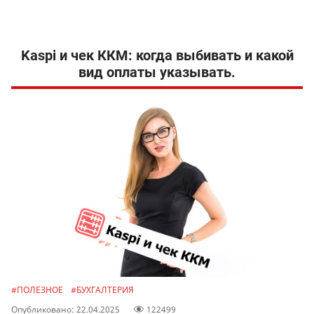
Kaspi и чек ККМ: когда выбивать и какой
вид оплаты указывать.
#ПОЛЕЗНОЕ
#БУХГАЛТЕРИЯ
Опубликовано: 22.04.2025
122499