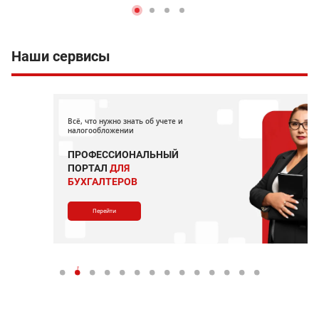
Наши сервисы
Всё, что нужно знать об учете и
налогообложении
ПРОФЕССИОНАЛЬНЫЙ
ПОРТАЛ
ДЛЯ
БУХГАЛТЕРОВ
Перейти