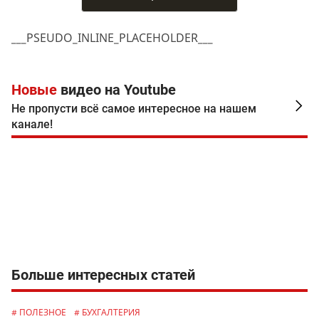
___PSEUDO_INLINE_PLACEHOLDER___
Новые
видео на Youtube
Не пропусти всё самое интересное на нашем
канале!
Больше интересных статей
# ПОЛЕЗНОЕ
# БУХГАЛТЕРИЯ