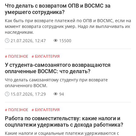
Что делать с возвратом ОПВ и ВОСМС за
умершего сотрудника?
Как быть при возврате платежей по ОПВ и ВОСМС, если на
момент возврата сотрудник умер. Надо ли выплачивать их
наследникам.
21.07.2026, 12:47
15500
# ПОЛЕЗНОЕ
# БУХГАЛТЕРИЯ
У студента-самозанятого возвращаются
оплаченные ВОСМС: что делать?
Что делать самозанятому студенту при возврате
оплаченного ВОСМ.
15.07.2026, 17:29
94
# ПОЛЕЗНОЕ
# БУХГАЛТЕРИЯ
Работа по совместительству: какие налоги и
соцплатежи удерживать с дохода работника?
Какие налоги и социальные платежи удерживаются с