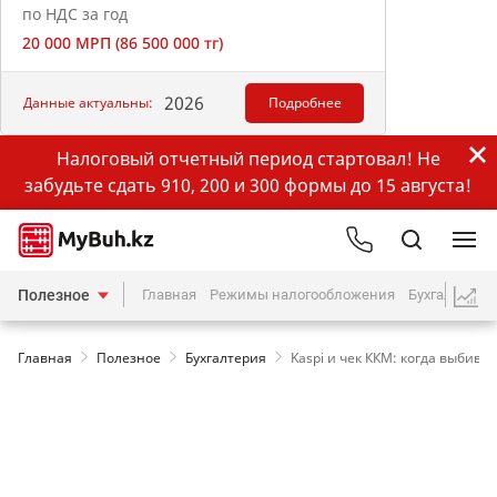
по НДС за год
20 000 МРП (86 500 000 тг)
2026
Данные актуальны:
Подробнее
Налоговый отчетный период стартовал! Не
забудьте сдать 910, 200 и 300 формы до 15 августа!
Полезное
Главная
Режимы налогообложения
Бухгалтерия
Главная
Полезное
Бухгалтерия
Kaspi и чек ККМ: когда выбиват