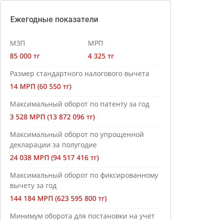
Ежегодные показатели
МЗП
МРП
85 000 тг
4 325 тг
Размер стандартного налогового вычета
14 МРП (60 550 тг)
Максимальный оборот по патенту за год
3 528 МРП (13 872 096 тг)
Максимальный оборот по упрощенной
декларации за полугодие
24 038 МРП (94 517 416 тг)
Максимальный оборот по фиксированному
вычету за год
144 184 МРП (623 595 800 тг)
Минимум оборота для постановки на учет