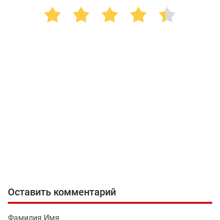
Оставить комментарий
Фамилия Имя